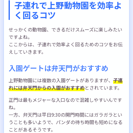
子連れで上野動物園を効率よ
く回るコツ
せっかくの動物園、できるだけスムーズに楽しみたい
ですよね。
ここからは、子連れで効率よく回るためのコツをお伝
えしていきます。
入園ゲートは弁天門がおすすめ
上野動物園には複数の入園ゲートがありますが、
子連
れには弁天門からの入園がおすすめ
とされています。
正門は最もメジャーな入口なので混雑しやすいんです
ね。
一方、弁天門は平日9:30の開門時間にはガラガラとい
うことも多いようで、パンダの待ち時間も短めになる
ことがあるそうです。