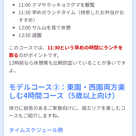
11:00 クマやホッキョクグマを観覧
11:30 早めのランチタイム（持参したお弁当がお
すすめ）
12:00 サル山を見て休憩
12:30 退園
このコースでは、
11:30という早めの時間にランチを
取る
のがポイントです。
12時前なら休憩席も比較的空いていることが多いです
よ。
モデルコース③：東園・西園両方楽
しむ4時間コース（5歳以上向け）
体力に自信のあるご家族向けに、両エリアを楽しむコ
ースもご紹介しますね。
タイムスケジュール例