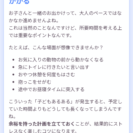
かかる
お子さんと一緒のお出かけって、大人のペースではな
かなか進めませんよね。
これは当然のことなんですけど、所要時間を考える上
では重要なポイントなんです。
たとえば、こんな場面が想像できませんか？
お気に入りの動物の前から動かなくなる
急にトイレに行きたいと言い出す
おやつ休憩を何度もはさむ
抱っこをせがむ
途中でお昼寝タイムに突入する
こういった「子どもあるある」が発生すると、予定し
ていた時間よりもどうしても長くなってしまうんです
ね。
余裕を持った計画を立てておく
ことが、結果的にスト
レスなく楽しむコツになります。