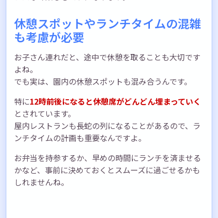
休憩スポットやランチタイムの混雑
も考慮が必要
お子さん連れだと、途中で休憩を取ることも大切です
よね。
でも実は、園内の休憩スポットも混み合うんです。
特に
12時前後になると休憩席がどんどん埋まっていく
とされています。
屋内レストランも長蛇の列になることがあるので、ラ
ンチタイムの計画も重要なんですよ。
お弁当を持参するか、早めの時間にランチを済ませる
かなど、事前に決めておくとスムーズに過ごせるかも
しれませんね。