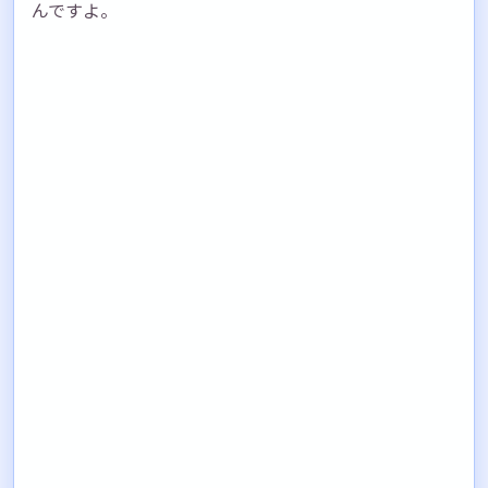
んですよ。