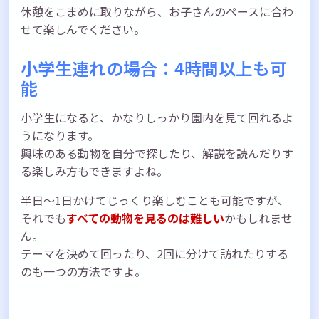
休憩をこまめに取りながら、お子さんのペースに合わ
せて楽しんでください。
小学生連れの場合：4時間以上も可
能
小学生になると、かなりしっかり園内を見て回れるよ
うになります。
興味のある動物を自分で探したり、解説を読んだりす
る楽しみ方もできますよね。
半日〜1日かけてじっくり楽しむことも可能ですが、
それでも
すべての動物を見るのは難しい
かもしれませ
ん。
テーマを決めて回ったり、2回に分けて訪れたりする
のも一つの方法ですよ。