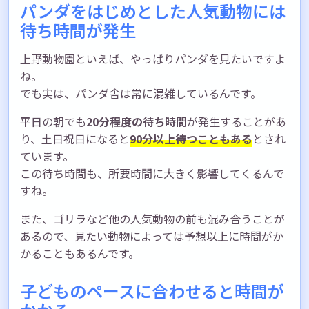
パンダをはじめとした人気動物には
待ち時間が発生
上野動物園といえば、やっぱりパンダを見たいですよ
ね。
でも実は、パンダ舎は常に混雑しているんです。
平日の朝でも
20分程度の待ち時間
が発生することがあ
り、土日祝日になると
90分以上待つこともある
とされ
ています。
この待ち時間も、所要時間に大きく影響してくるんで
すね。
また、ゴリラなど他の人気動物の前も混み合うことが
あるので、見たい動物によっては予想以上に時間がか
かることもあるんです。
子どものペースに合わせると時間が