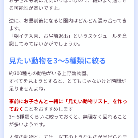
る可能性が高いですよ。
逆に、お昼前後になると園内はどんどん混み合ってき
ます。
「朝イチ入園、お昼前退出」というスケジュールを意
識してみてはいかがでしょうか。
見たい動物を3〜5種類に絞る
約300種もの動物がいる上野動物園。
すべてを見ようとすると、とてもじゃないけど時間が
足りませんよね。
事前にお子さんと一緒に「見たい動物リスト」を作っ
ておく
ことをおすすめします。
3〜5種類くらいに絞っておくと、無理なく回れること
が多いようです。
人気の動物としては、以下のようなものが挙げられま