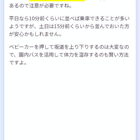
あるので注意が必要ですね。
平日なら10分前くらいに並べば乗車できることが多い
ようですが、土日は15分前くらいから並んでおいた方
が安心かもしれません。
ベビーカーを押して坂道を上り下りするのは大変なの
で、園内バスを活用して体力を温存するのも賢い方法
ですよ。