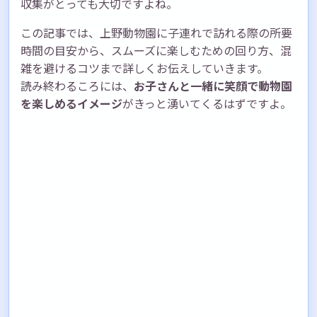
収集がとっても大切ですよね。
この記事では、上野動物園に子連れで訪れる際の所要
時間の目安から、スムーズに楽しむための回り方、混
雑を避けるコツまで詳しくお伝えしていきます。
読み終わるころには、
お子さんと一緒に笑顔で動物園
を楽しめるイメージ
がきっと湧いてくるはずですよ。