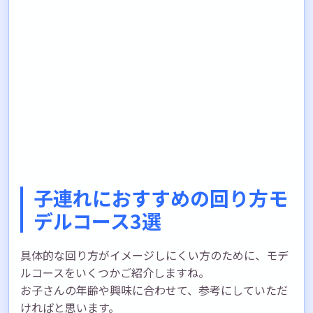
子連れにおすすめの回り方モ
デルコース3選
具体的な回り方がイメージしにくい方のために、モデ
ルコースをいくつかご紹介しますね。
お子さんの年齢や興味に合わせて、参考にしていただ
ければと思います。