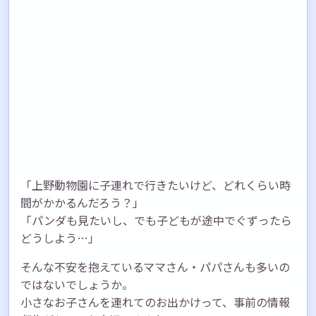
「上野動物園に子連れで行きたいけど、どれくらい時
間がかかるんだろう？」
「パンダも見たいし、でも子どもが途中でぐずったら
どうしよう…」
そんな不安を抱えているママさん・パパさんも多いの
ではないでしょうか。
小さなお子さんを連れてのお出かけって、事前の情報