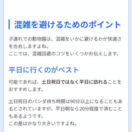
混雑を避けるためのポイント
子連れでの動物園は、混雑をいかに避けるかが快適さ
を左右しますよね。
ここでは、混雑回避のコツをいくつかお伝えします。
平日に行くのがベスト
可能であれば、
土日祝日ではなく平日に訪れる
ことを
おすすめします。
土日祝日のパンダ待ち時間は90分以上になることもあ
るとされていますが、平日朝なら20分程度で済むこと
もあるようです。
この差はかなり大きいですよね。