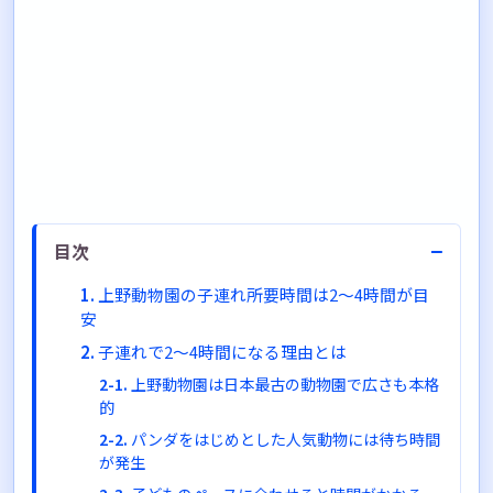
−
目次
上野動物園の子連れ所要時間は2〜4時間が目
安
子連れで2〜4時間になる理由とは
上野動物園は日本最古の動物園で広さも本格
的
パンダをはじめとした人気動物には待ち時間
が発生