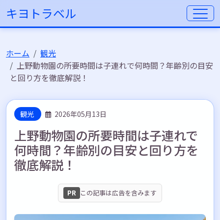
キヨトラベル
ホーム
観光
上野動物園の所要時間は子連れで何時間？年齢別の目安
と回り方を徹底解説！
観光
2026年05月13日
上野動物園の所要時間は子連れで
何時間？年齢別の目安と回り方を
徹底解説！
PR
この記事は広告を含みます