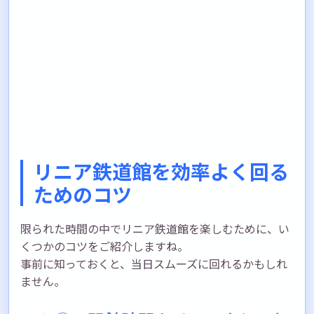
リニア鉄道館を効率よく回る
ためのコツ
限られた時間の中でリニア鉄道館を楽しむために、い
くつかのコツをご紹介しますね。
事前に知っておくと、当日スムーズに回れるかもしれ
ません。