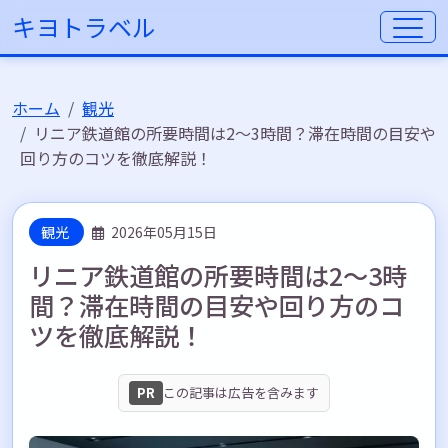
キヨトラベル
ホーム
観光
リニア鉄道館の所要時間は2〜3時間？滞在時間の目安や
回り方のコツを徹底解説！
観光
2026年05月15日
リニア鉄道館の所要時間は2〜3時
間？滞在時間の目安や回り方のコ
ツを徹底解説！
PR
この記事は広告を含みます