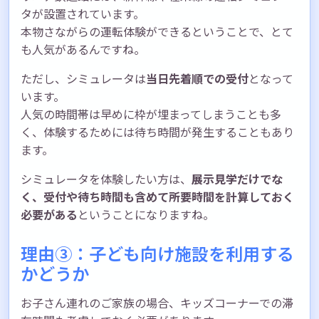
タが設置されています。
本物さながらの運転体験ができるということで、とて
も人気があるんですね。
ただし、シミュレータは
当日先着順での受付
となって
います。
人気の時間帯は早めに枠が埋まってしまうことも多
く、体験するためには待ち時間が発生することもあり
ます。
シミュレータを体験したい方は、
展示見学だけでな
く、受付や待ち時間も含めて所要時間を計算しておく
必要がある
ということになりますね。
理由③：子ども向け施設を利用する
かどうか
お子さん連れのご家族の場合、キッズコーナーでの滞