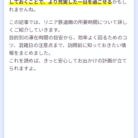
しておくことで、より充実した一日を過ごせる
かもし
れませんね。
この記事では、リニア鉄道館の所要時間について詳し
くご紹介していきます。
目的別の滞在時間の目安から、効率よく回るためのコ
ツ、混雑日の注意点まで、訪問前に知っておきたい情
報をまとめました。
これを読めば、きっと安心してお出かけの計画が立て
られますよ。