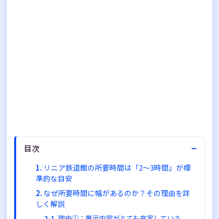
−
目次
リニア鉄道館の所要時間は「2〜3時間」が標
準的な目安
なぜ所要時間に幅があるのか？その理由を詳
しく解説
理由①：展示内容がとても充実している