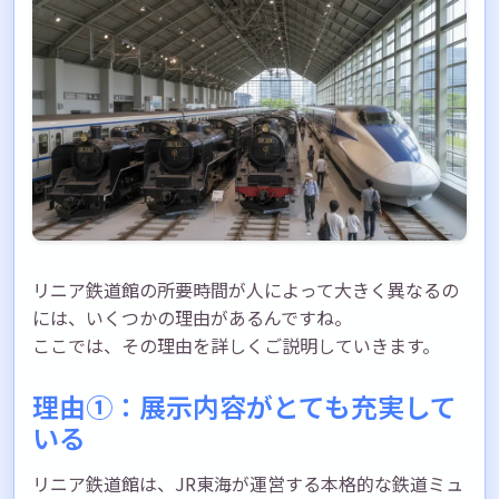
リニア鉄道館の所要時間が人によって大きく異なるの
には、いくつかの理由があるんですね。
ここでは、その理由を詳しくご説明していきます。
理由①：展示内容がとても充実して
いる
リニア鉄道館は、JR東海が運営する本格的な鉄道ミュ