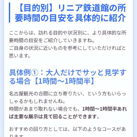
【目的別】リニア鉄道館の所
要時間の目安を具体的に紹介
ここからは、訪れる目的や状況別に、より具体的な所
要時間の目安をご紹介していきますね。
ご自身の状況に近いものを参考にしていただければと
思います。
具体例①：大人だけでサッと見学す
る場合【1時間〜1時間半】
名古屋観光の合間に立ち寄りたい、という方もいらっ
しゃるかもしれませんね。
時間があまり取れない場合でも、
1時間〜1時間半あれ
ば主要な展示は見て回ることができます
。
おすすめの回り方としては、以下のようなコースがあ
ります。