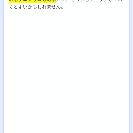
くとよいかもしれません。