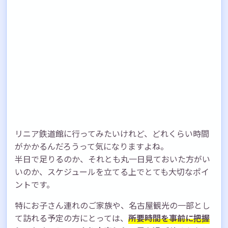
リニア鉄道館に行ってみたいけれど、どれくらい時間
がかかるんだろうって気になりますよね。
半日で足りるのか、それとも丸一日見ておいた方がい
いのか、スケジュールを立てる上でとても大切なポイ
ントです。
特にお子さん連れのご家族や、名古屋観光の一部とし
て訪れる予定の方にとっては、
所要時間を事前に把握