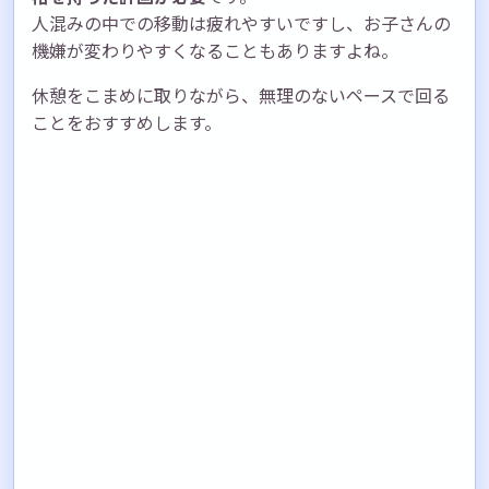
人混みの中での移動は疲れやすいですし、お子さんの
機嫌が変わりやすくなることもありますよね。
休憩をこまめに取りながら、無理のないペースで回る
ことをおすすめします。