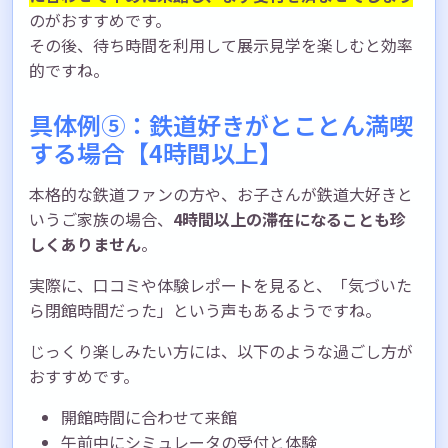
のがおすすめです。
その後、待ち時間を利用して展示見学を楽しむと効率
的ですね。
具体例⑤：鉄道好きがとことん満喫
する場合【4時間以上】
本格的な鉄道ファンの方や、お子さんが鉄道大好きと
いうご家族の場合、
4時間以上の滞在になることも珍
しくありません
。
実際に、口コミや体験レポートを見ると、「気づいた
ら閉館時間だった」という声もあるようですね。
じっくり楽しみたい方には、以下のような過ごし方が
おすすめです。
開館時間に合わせて来館
午前中にシミュレータの受付と体験