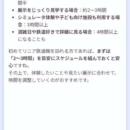
間半
展示をじっくり見学する場合
：約2〜3時間
シミュレータ体験や子ども向け施設も利用する場
合
：3時間以上
混雑日や鉄道好きで詳細に見る場合
：4時間以上
になることも
初めてリニア鉄道館を訪れる方であれば、
まずは
「2〜3時間」を目安にスケジュールを組んでおくと安
心
ですね。
その上で、体験したいことや見たい展示に合わせて、
時間を調整していくのがおすすめです。