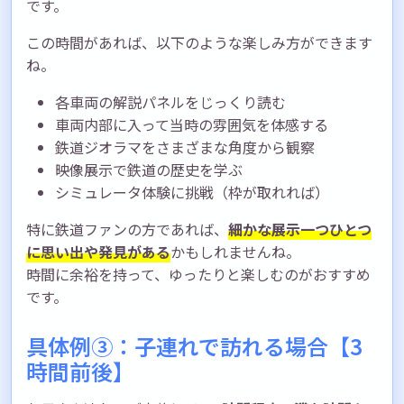
です。
この時間があれば、以下のような楽しみ方ができます
ね。
各車両の解説パネルをじっくり読む
車両内部に入って当時の雰囲気を体感する
鉄道ジオラマをさまざまな角度から観察
映像展示で鉄道の歴史を学ぶ
シミュレータ体験に挑戦（枠が取れれば）
特に鉄道ファンの方であれば、
細かな展示一つひとつ
に思い出や発見がある
かもしれませんね。
時間に余裕を持って、ゆったりと楽しむのがおすすめ
です。
具体例③：子連れで訪れる場合【3
時間前後】