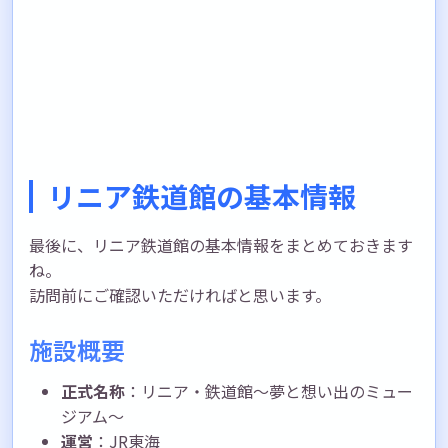
リニア鉄道館の基本情報
最後に、リニア鉄道館の基本情報をまとめておきます
ね。
訪問前にご確認いただければと思います。
施設概要
正式名称
：リニア・鉄道館〜夢と想い出のミュー
ジアム〜
運営
：JR東海