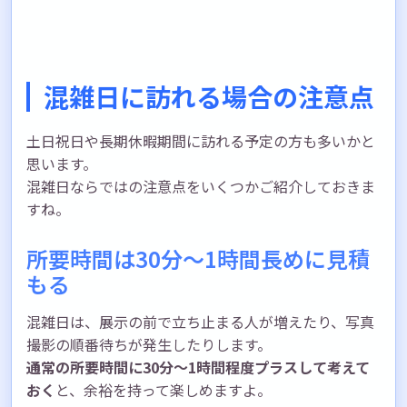
混雑日に訪れる場合の注意点
土日祝日や長期休暇期間に訪れる予定の方も多いかと
思います。
混雑日ならではの注意点をいくつかご紹介しておきま
すね。
所要時間は30分〜1時間長めに見積
もる
混雑日は、展示の前で立ち止まる人が増えたり、写真
撮影の順番待ちが発生したりします。
通常の所要時間に30分〜1時間程度プラスして考えて
おく
と、余裕を持って楽しめますよ。