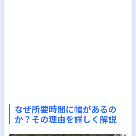
なぜ所要時間に幅があるの
か？その理由を詳しく解説