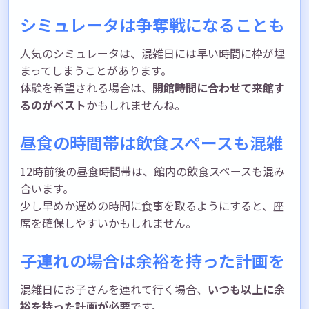
シミュレータは争奪戦になることも
人気のシミュレータは、混雑日には早い時間に枠が埋
まってしまうことがあります。
体験を希望される場合は、
開館時間に合わせて来館す
るのがベスト
かもしれませんね。
昼食の時間帯は飲食スペースも混雑
12時前後の昼食時間帯は、館内の飲食スペースも混み
合います。
少し早めか遅めの時間に食事を取るようにすると、座
席を確保しやすいかもしれません。
子連れの場合は余裕を持った計画を
混雑日にお子さんを連れて行く場合、
いつも以上に余
裕を持った計画が必要
です。