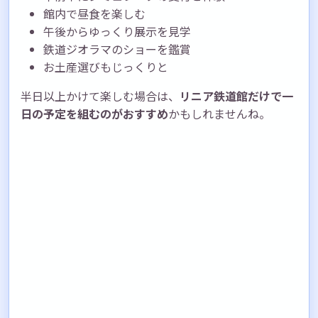
館内で昼食を楽しむ
午後からゆっくり展示を見学
鉄道ジオラマのショーを鑑賞
お土産選びもじっくりと
半日以上かけて楽しむ場合は、
リニア鉄道館だけで一
日の予定を組むのがおすすめ
かもしれませんね。