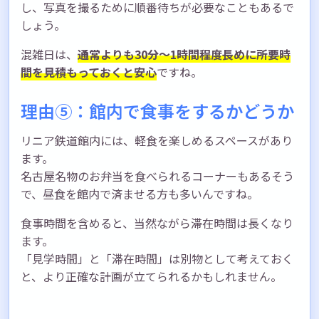
し、写真を撮るために順番待ちが必要なこともあるで
しょう。
混雑日は、
通常よりも30分〜1時間程度長めに所要時
間を見積もっておくと安心
ですね。
理由⑤：館内で食事をするかどうか
リニア鉄道館内には、軽食を楽しめるスペースがあり
ます。
名古屋名物のお弁当を食べられるコーナーもあるそう
で、昼食を館内で済ませる方も多いんですね。
食事時間を含めると、当然ながら滞在時間は長くなり
ます。
「見学時間」と「滞在時間」は別物として考えておく
と、より正確な計画が立てられるかもしれません。