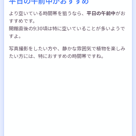
平日の午前中がおすすめ
より空いている時間帯を狙うなら、
平日の午前中
がお
すすめです。
開館直後の9:30頃は特に空いていることが多いようで
すよ。
写真撮影をしたい方や、静かな雰囲気で植物を楽しみ
たい方には、特におすすめの時間帯ですね。