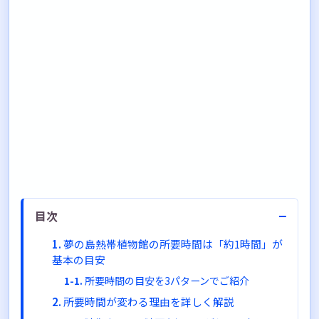
−
目次
夢の島熱帯植物館の所要時間は「約1時間」が
基本の目安
所要時間の目安を3パターンでご紹介
所要時間が変わる理由を詳しく解説