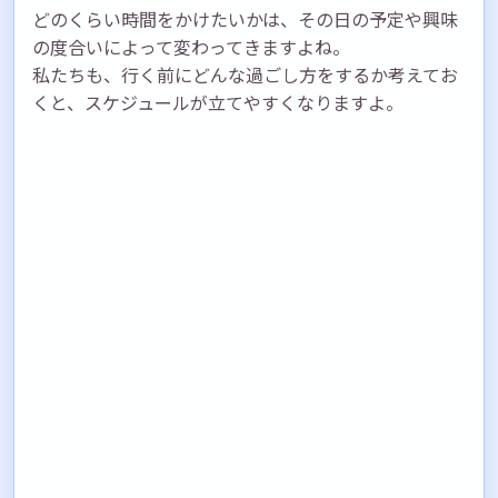
どのくらい時間をかけたいかは、その日の予定や興味
の度合いによって変わってきますよね。
私たちも、行く前にどんな過ごし方をするか考えてお
くと、スケジュールが立てやすくなりますよ。