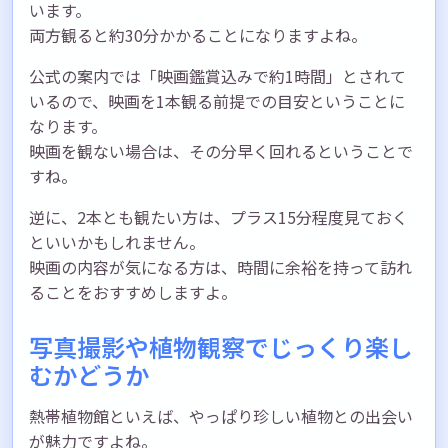
います。
両方観ると約30分かかることになりますよね。
公式の案内では「映画鑑賞込みで約1時間」とされて
いるので、映画を1本観る前提での目安ということに
なります。
映画を観ない場合は、その分早く回れるということで
すね。
逆に、2本とも観たい方は、プラス15分程度見ておく
といいかもしれません。
映画の内容が気になる方は、時間に余裕を持って訪れ
ることをおすすめしますよ。
写真撮影や植物観察でじっくり楽し
むかどうか
熱帯植物館といえば、やっぱり珍しい植物との出会い
が魅力ですよね。