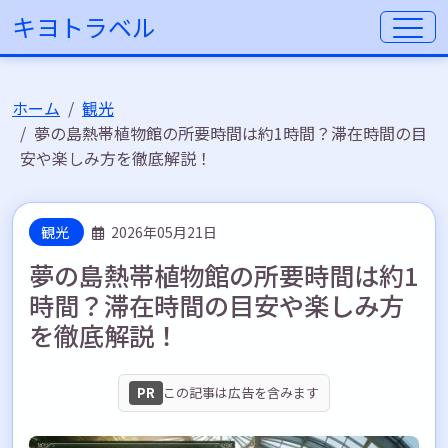
キヨトラベル
ホーム
観光
夢の島熱帯植物館の所要時間は約1時間？滞在時間の目
安や楽しみ方を徹底解説！
観光
2026年05月21日
夢の島熱帯植物館の所要時間は約1
時間？滞在時間の目安や楽しみ方
を徹底解説！
PR
この記事は広告を含みます