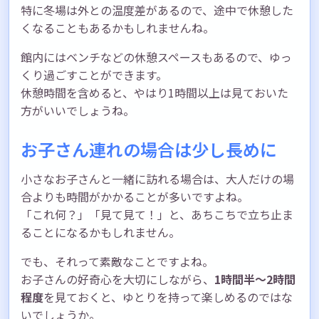
特に冬場は外との温度差があるので、途中で休憩した
くなることもあるかもしれませんね。
館内にはベンチなどの休憩スペースもあるので、ゆっ
くり過ごすことができます。
休憩時間を含めると、やはり1時間以上は見ておいた
方がいいでしょうね。
お子さん連れの場合は少し長めに
小さなお子さんと一緒に訪れる場合は、大人だけの場
合よりも時間がかかることが多いですよね。
「これ何？」「見て見て！」と、あちこちで立ち止ま
ることになるかもしれません。
でも、それって素敵なことですよね。
お子さんの好奇心を大切にしながら、
1時間半〜2時間
程度
を見ておくと、ゆとりを持って楽しめるのではな
いでしょうか。