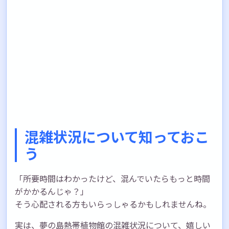
混雑状況について知っておこ
う
「所要時間はわかったけど、混んでいたらもっと時間
がかかるんじゃ？」
そう心配される方もいらっしゃるかもしれませんね。
実は、夢の島熱帯植物館の混雑状況について、嬉しい