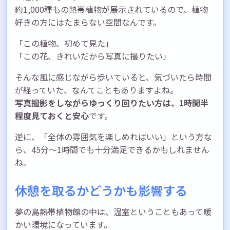
約1,000種もの熱帯植物が展示されているので、植物
好きの方にはたまらない空間なんです。
「この植物、初めて見た」
「この花、きれいだから写真に撮りたい」
そんな風に感じながら歩いていると、気づいたら時間
が経っていた、なんてこともありますよね。
写真撮影をしながらゆっくり回りたい方は、1時間半
程度見ておくと安心
です。
逆に、「全体の雰囲気を楽しめればいい」という方な
ら、45分〜1時間でも十分満足できるかもしれません
ね。
休憩を取るかどうかも影響する
夢の島熱帯植物館の中は、温室ということもあって暖
かい環境になっています。