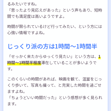
るみたいですね。
「思ったより見応えがあった」という声もあり、短時
間でも満足度は高いようですよ。
時間が限られているけど行ってみたい、という方には
心強い情報ですよね。
じっくり派の方は1時間〜1時間半
「せっかく来たからゆっくり見たい」という方は、
1
時間〜1時間半程度
滞在していることが多いようで
す。
このくらいの時間があれば、映画を観て、温室をじっ
くり歩いて、写真も撮って、と充実した時間を過ごせ
ますよね。
「ちょうどいい時間だった」という感想が多く見られ
ます。