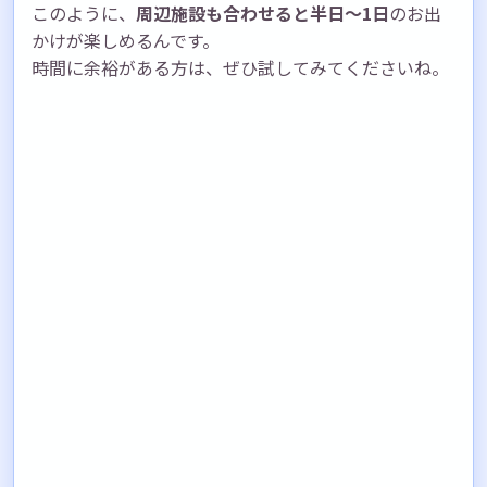
このように、
周辺施設も合わせると半日〜1日
のお出
かけが楽しめるんです。
時間に余裕がある方は、ぜひ試してみてくださいね。