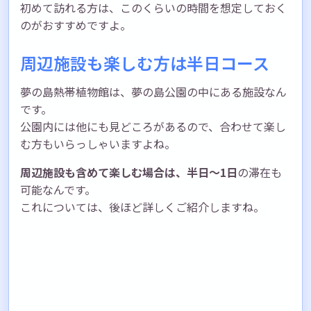
初めて訪れる方は、このくらいの時間を想定しておく
のがおすすめですよ。
周辺施設も楽しむ方は半日コース
夢の島熱帯植物館は、夢の島公園の中にある施設なん
です。
公園内には他にも見どころがあるので、合わせて楽し
む方もいらっしゃいますよね。
周辺施設も含めて楽しむ場合は、半日〜1日
の滞在も
可能なんです。
これについては、後ほど詳しくご紹介しますね。