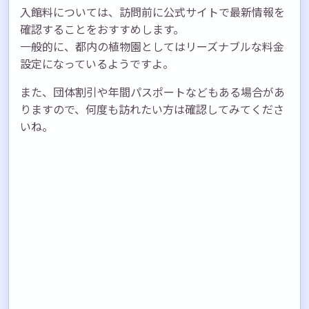
入館料については、訪問前に公式サイトで最新情報を
確認することをおすすめします。
一般的に、都内の植物園としてはリーズナブルな料金
設定になっているようですよ。
また、団体割引や年間パスポートなどもある場合があ
りますので、何度も訪れたい方は確認してみてくださ
いね。