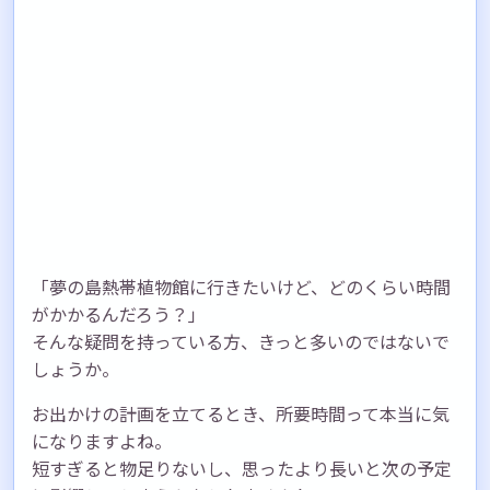
「夢の島熱帯植物館に行きたいけど、どのくらい時間
がかかるんだろう？」
そんな疑問を持っている方、きっと多いのではないで
しょうか。
お出かけの計画を立てるとき、所要時間って本当に気
になりますよね。
短すぎると物足りないし、思ったより長いと次の予定