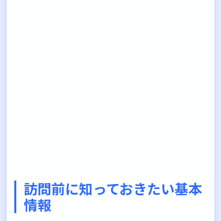
訪問前に知っておきたい基本
情報