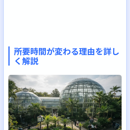
所要時間が変わる理由を詳し
く解説