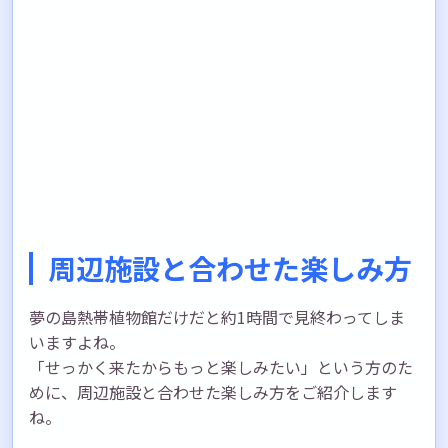
周辺施設と合わせた楽しみ方
夢の島熱帯植物館だけだと約1時間で見終わってしま
いますよね。
「せっかく来たからもっと楽しみたい」という方のた
めに、周辺施設と合わせた楽しみ方をご紹介します
ね。