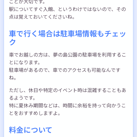
ことが大切です。
駅についてすぐ入館、というわけではないので、その
点は覚えておいてくださいね。
車で行く場合は駐車場情報もチェッ
ク
車でお越しの方は、夢の島公園の駐車場を利用するこ
とになります。
駐車場があるので、車でのアクセスも可能なんです
ね。
ただし、休日や特定のイベント時は混雑することもあ
るようです。
特に夏休み期間などは、時間に余裕を持って向かうこ
とをおすすめしますよ。
料金について