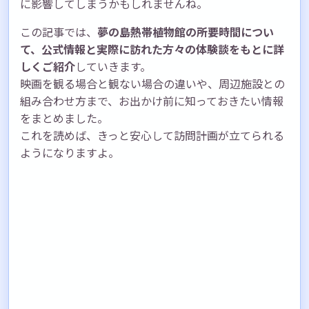
に影響してしまうかもしれませんね。
この記事では、
夢の島熱帯植物館の所要時間につい
て、公式情報と実際に訪れた方々の体験談をもとに詳
しくご紹介
していきます。
映画を観る場合と観ない場合の違いや、周辺施設との
組み合わせ方まで、お出かけ前に知っておきたい情報
をまとめました。
これを読めば、きっと安心して訪問計画が立てられる
ようになりますよ。