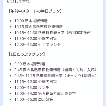
紹介しますね。
【午前中スタートの半日プラン】
10:00 新木場駅到着
10:15 夢の島熱帯植物館到着
10:15〜11:30 熱帯植物館見学（約1時間15分）
11:30〜12:00 公園内散策
12:00〜13:00 近くでランチ
【1日たっぷりプラン】
9:30 新木場駅到着
9:45 夢の島熱帯植物館到着（開館と同時に入館）
9:45〜11:15 熱帯植物館見学（ゆっくり1時間半）
11:15〜12:00 公園内散策
12:00〜13:00 ランチ
13:00〜14:00 第五福竜丸展示館見学
14:00〜15:00 周辺散策