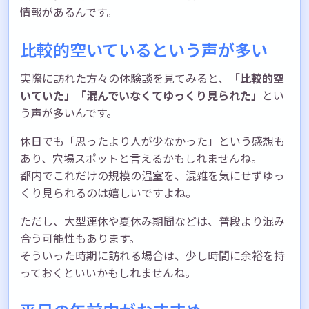
情報があるんです。
比較的空いているという声が多い
実際に訪れた方々の体験談を見てみると、
「比較的空
いていた」「混んでいなくてゆっくり見られた」
とい
う声が多いんです。
休日でも「思ったより人が少なかった」という感想も
あり、穴場スポットと言えるかもしれませんね。
都内でこれだけの規模の温室を、混雑を気にせずゆっ
くり見られるのは嬉しいですよね。
ただし、大型連休や夏休み期間などは、普段より混み
合う可能性もあります。
そういった時期に訪れる場合は、少し時間に余裕を持
っておくといいかもしれませんね。