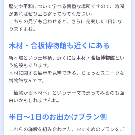
歴史や平和について学べる貴重な場所ですので、時間
があればぜひ立ち寄ってみてください。
こちらの見学も合わせると、さらに充実した1日にな
りますよね。
木材・合板博物館も近くにある
新木場という土地柄、近くには
木材・合板博物館
とい
う施設もあります。
木材に関する展示を見学できる、ちょっとユニークな
博物館なんです。
「植物から木材へ」というテーマで巡ってみるのも面
白いかもしれませんね。
半日〜1日のお出かけプラン例
これらの施設を組み合わせた、おすすめのプランをご