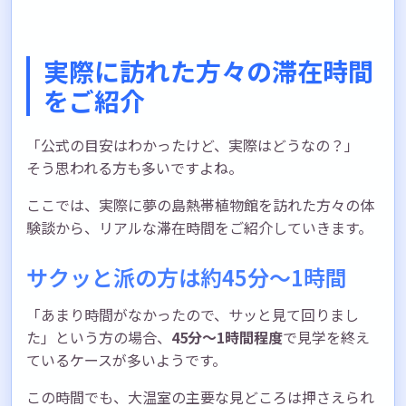
実際に訪れた方々の滞在時間
をご紹介
「公式の目安はわかったけど、実際はどうなの？」
そう思われる方も多いですよね。
ここでは、実際に夢の島熱帯植物館を訪れた方々の体
験談から、リアルな滞在時間をご紹介していきます。
サクッと派の方は約45分〜1時間
「あまり時間がなかったので、サッと見て回りまし
た」という方の場合、
45分〜1時間程度
で見学を終え
ているケースが多いようです。
この時間でも、大温室の主要な見どころは押さえられ