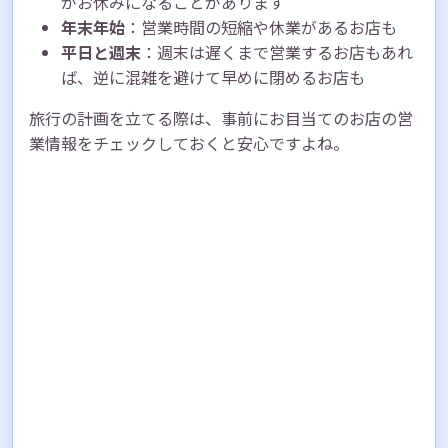
がお休みになることがあります
年末年始
：営業時間の短縮や休業があるお店も
平日と週末
：週末は遅くまで営業するお店もあれ
ば、逆に混雑を避けて早めに閉めるお店も
旅行の計画を立てる際は、事前にお目当てのお店の営
業情報をチェックしておくと安心ですよね。