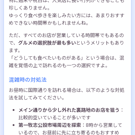
珍しくありません。
ゆっくり食べ歩きを楽しみたい方には、あまりおすす
めできない時間帯かもしれませんね。
ただ、すべてのお店が営業している時間帯でもあるの
で、
グルメの選択肢が最も多い
というメリットもあり
ます。
「どうしても食べたいものがある」という場合は、混
雑を覚悟の上で訪れるのも一つの選択ですよ。
混雑時の対処法
お昼時に国際通りを訪れる場合は、以下のような対処
法を試してみてください。
メイン通りから少し外れた裏路地のお店を狙う
：
比較的空いていることが多いです
第一牧志公設市場周辺を探索
：8時から営業して
いるので、お昼前に先に立ち寄るのもおすすめ