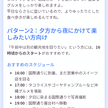
グルメをしっかり楽しめますよ。
平日ならさらに空いているので、よりゆったりとした
食べ歩きが楽しめるんですね。
パターン2：夕方から夜にかけて楽
しみたい方向け
「午前中は別の観光地を回りたい」という方には、
16
時頃からのスタート
がおすすめです。
おすすめのスケジュール
16:00
：国際通りに到着、まだ営業中のスイーツ
店を回る
17:00
：タコライスやゴーヤチャンプルーなど沖
縄グルメを堪能
18:00
：夕日に染まる国際通りで写真撮影
19:00
：国際通り屋台村へ移動