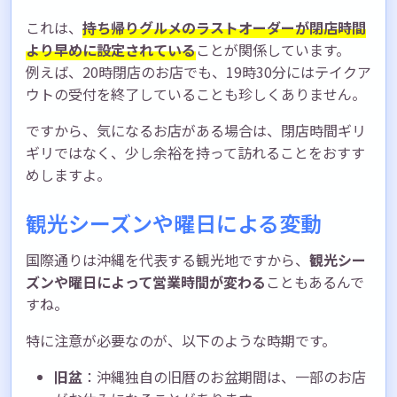
これは、
持ち帰りグルメのラストオーダーが閉店時間
より早めに設定されている
ことが関係しています。
例えば、20時閉店のお店でも、19時30分にはテイクア
ウトの受付を終了していることも珍しくありません。
ですから、気になるお店がある場合は、閉店時間ギリ
ギリではなく、少し余裕を持って訪れることをおすす
めしますよ。
観光シーズンや曜日による変動
国際通りは沖縄を代表する観光地ですから、
観光シー
ズンや曜日によって営業時間が変わる
こともあるんで
すね。
特に注意が必要なのが、以下のような時期です。
旧盆
：沖縄独自の旧暦のお盆期間は、一部のお店