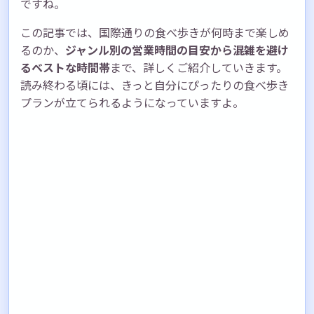
ですね。
この記事では、国際通りの食べ歩きが何時まで楽しめ
るのか、
ジャンル別の営業時間の目安から混雑を避け
るベストな時間帯
まで、詳しくご紹介していきます。
読み終わる頃には、きっと自分にぴったりの食べ歩き
プランが立てられるようになっていますよ。