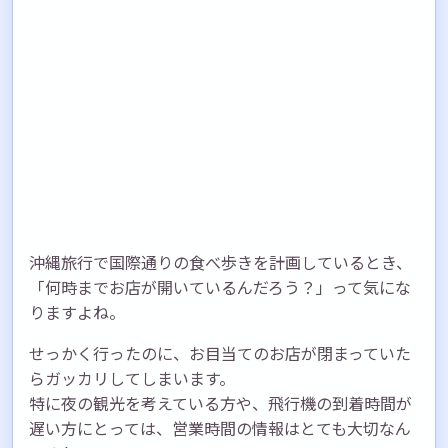
沖縄旅行で国際通りの食べ歩きを計画しているとき、
「何時までお店が開いているんだろう？」って気にな
りますよね。
せっかく行ったのに、お目当てのお店が閉まっていた
らガッカリしてしまいます。
特に夜の観光を考えている方や、飛行機の到着時間が
遅い方にとっては、営業時間の情報はとても大切なん