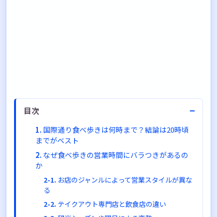
−
目次
国際通り食べ歩きは何時まで？結論は20時頃
までがベスト
なぜ食べ歩きの営業時間にバラつきがあるの
か
お店のジャンルによって営業スタイルが異な
る
テイクアウト専門店と飲食店の違い