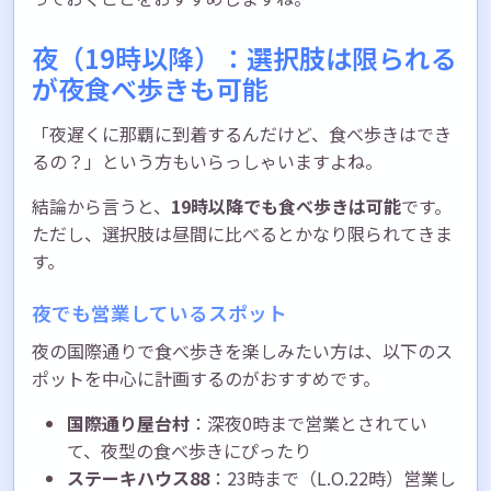
夜（19時以降）：選択肢は限られる
が夜食べ歩きも可能
「夜遅くに那覇に到着するんだけど、食べ歩きはでき
るの？」という方もいらっしゃいますよね。
結論から言うと、
19時以降でも食べ歩きは可能
です。
ただし、選択肢は昼間に比べるとかなり限られてきま
す。
夜でも営業しているスポット
夜の国際通りで食べ歩きを楽しみたい方は、以下のス
ポットを中心に計画するのがおすすめです。
国際通り屋台村
：深夜0時まで営業とされてい
て、夜型の食べ歩きにぴったり
ステーキハウス88
：23時まで（L.O.22時）営業し