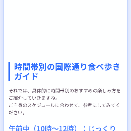
時間帯別の国際通り食べ歩き
ガイド
それでは、具体的に時間帯別のおすすめの楽しみ方を
ご紹介していきますね。
ご自身のスケジュールに合わせて、参考にしてみてく
ださい。
午前中（10時〜12時）：じっくり