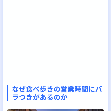
なぜ食べ歩きの営業時間にバ
ラつきがあるのか