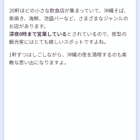
20軒ほどの小さな飲食店が集まっていて、沖縄そば、
串焼き、海鮮、泡盛バーなど、さまざまなジャンルの
お店があります。
深夜0時まで営業している
とされているので、夜型の
観光客にはとても嬉しいスポットですよね。
1軒ずつはしごしながら、沖縄の夜を満喫するのも素
敵な思い出になりますよ。