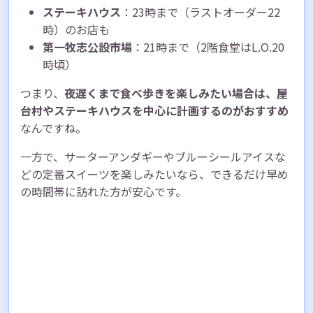
ステーキハウス
：23時まで（ラストオーダー22
時）のお店も
第一牧志公設市場
：21時まで（2階食堂はL.O.20
時頃）
つまり、
夜遅くまで食べ歩きを楽しみたい場合は、屋
台村やステーキハウスを中心に計画するのがおすすめ
なんですね。
一方で、サーターアンダギーやブルーシールアイスな
どの定番スイーツを楽しみたいなら、できるだけ早め
の時間帯に訪れた方が安心です。