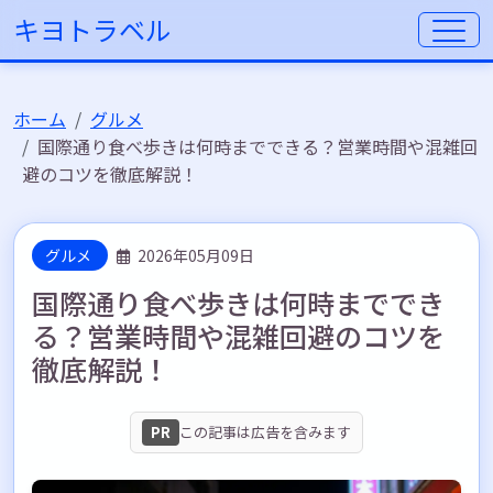
キヨトラベル
ホーム
グルメ
国際通り食べ歩きは何時までできる？営業時間や混雑回
避のコツを徹底解説！
グルメ
2026年05月09日
国際通り食べ歩きは何時まででき
る？営業時間や混雑回避のコツを
徹底解説！
PR
この記事は広告を含みます