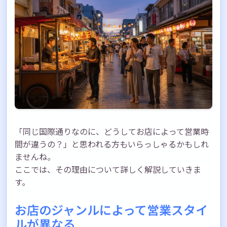
「同じ国際通りなのに、どうしてお店によって営業時
間が違うの？」と思われる方もいらっしゃるかもしれ
ませんね。
ここでは、その理由について詳しく解説していきま
す。
お店のジャンルによって営業スタイ
ルが異なる