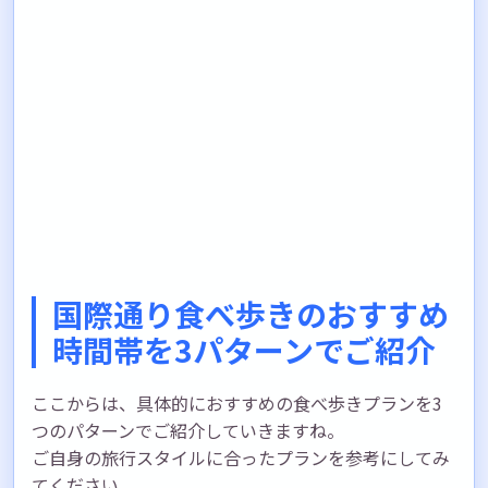
国際通り食べ歩きのおすすめ
時間帯を3パターンでご紹介
ここからは、具体的におすすめの食べ歩きプランを3
つのパターンでご紹介していきますね。
ご自身の旅行スタイルに合ったプランを参考にしてみ
てください。