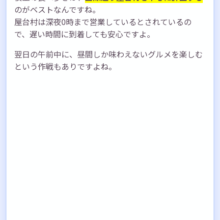
のがベストなんですね。
屋台村は深夜0時まで営業しているとされているの
で、遅い時間に到着しても安心ですよ。
翌日の午前中に、昼間しか味わえないグルメを楽しむ
という作戦もありですよね。