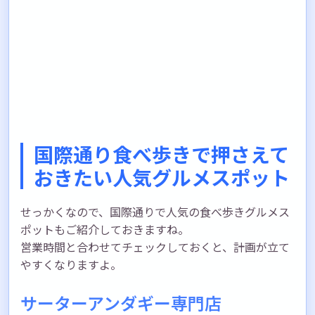
国際通り食べ歩きで押さえて
おきたい人気グルメスポット
せっかくなので、国際通りで人気の食べ歩きグルメス
ポットもご紹介しておきますね。
営業時間と合わせてチェックしておくと、計画が立て
やすくなりますよ。
サーターアンダギー専門店