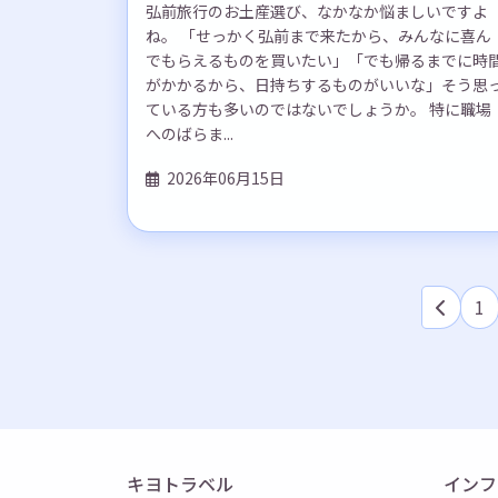
弘前旅行のお土産選び、なかなか悩ましいですよ
ね。 「せっかく弘前まで来たから、みんなに喜ん
でもらえるものを買いたい」「でも帰るまでに時
がかかるから、日持ちするものがいいな」そう思
ている方も多いのではないでしょうか。 特に職場
へのばらま...
2026年06月15日
1
キヨトラベル
インフ