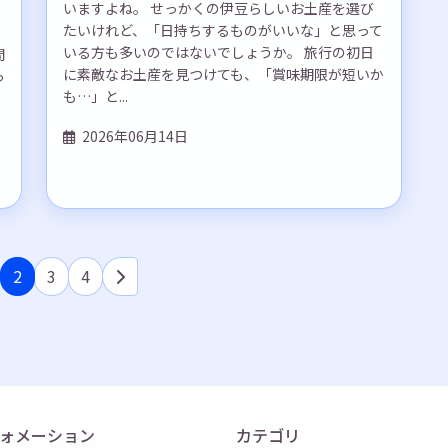
いますよね。 せっかくの伊豆らしいお土産を選び
たいけれど、「日持ちするものがいいな」と思って
いる方も多いのではないでしょうか。 旅行の初日
間
に素敵なお土産を見つけても、「賞味期限が短いか
っ
も…」と...
2026年06月14日
2
3
4
ォメーション
カテゴリ