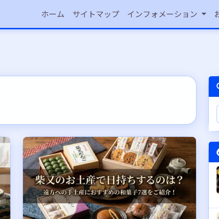
ホーム
サイトマップ
インフォメーション