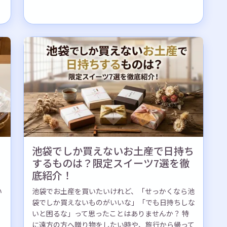
池袋でしか買えないお土産で日持ち
するものは？限定スイーツ7選を徹
底紹介！
い
池袋でお土産を買いたいけれど、「せっかくなら池
袋でしか買えないものがいいな」「でも日持ちしな
いと困るな」って思ったことはありませんか？ 特
に遠方の方へ贈り物をしたい時や、旅行から帰って