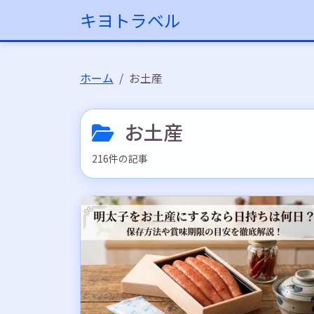
キヨトラベル
ホーム
お土産
お土産
216件の記事