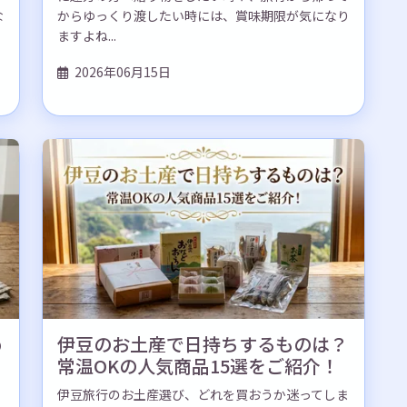
な
からゆっくり渡したい時には、賞味期限が気になり
ますよね...
2026年06月15日
め
伊豆のお土産で日持ちするものは？
常温OKの人気商品15選をご紹介！
伊豆旅行のお土産選び、どれを買おうか迷ってしま