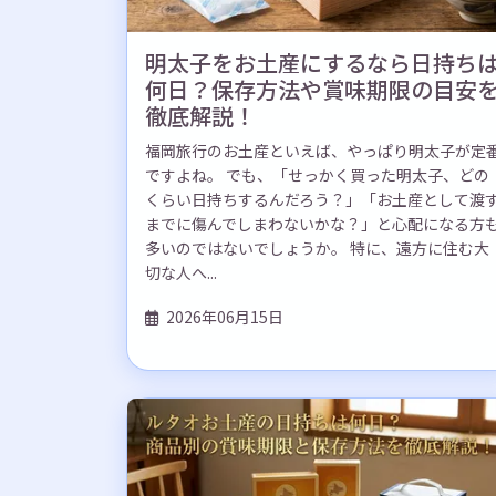
明太子をお土産にするなら日持ち
何日？保存方法や賞味期限の目安
徹底解説！
福岡旅行のお土産といえば、やっぱり明太子が定
ですよね。 でも、「せっかく買った明太子、どの
くらい日持ちするんだろう？」「お土産として渡
までに傷んでしまわないかな？」と心配になる方
多いのではないでしょうか。 特に、遠方に住む大
切な人へ...
2026年06月15日