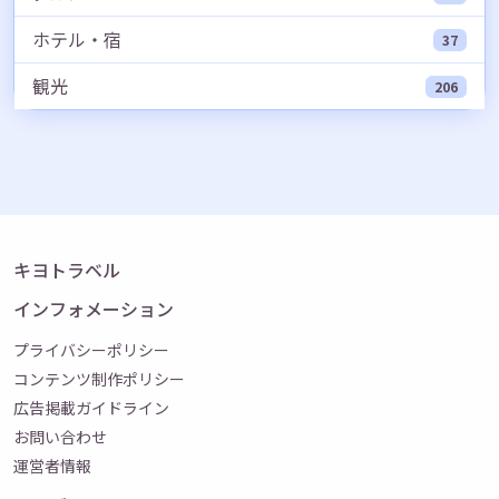
ホテル・宿
37
観光
206
キヨトラベル
インフォメーション
プライバシーポリシー
コンテンツ制作ポリシー
広告掲載ガイドライン
お問い合わせ
運営者情報