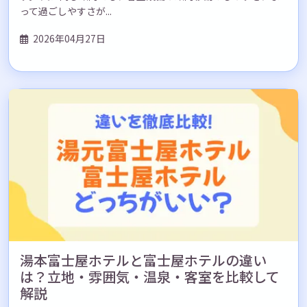
って過ごしやすさが...
2026年04月27日
湯本富士屋ホテルと富士屋ホテルの違い
は？立地・雰囲気・温泉・客室を比較して
解説