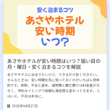
あさやホテルが安い時期はいつ？狙い目の
月・曜日・安く泊まるコツを解説
あさやホテルに泊まりたいけど、できるだけ安く行きたい。
そんなときは、安い時期を先に知っておくのがいちばん効率
的です。実際、平日と週末、通常期と繁忙期では料金差が大
きく、予約タイミングで総額も満足度も変わってきます。 と
はいえ、平日は本当に...
2026年04月27日