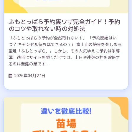
ふもとっぱら予約裏ワザ完全ガイド！予約
のコツや取れない時の対処法
「ふもとっぱらの予約が全然取れない！」 「予約開始はい
つ？ キャンセル待ちはできるの？」 富士山の絶景を楽しめる
聖地「ふもとっぱら」。しかし、その人気ゆえに予約は争奪
戦。適当にサイトを覗くだけでは、土日や連休の枠を確保す
るのは至難の業です...
2026年04月27日