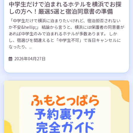
中学生だけで泊まれるホテルを横浜でお探
しの方へ！厳選5選と宿泊同意書の準備
「中学生だけで横浜に泊まりたいけれど、宿泊拒否されない
か不安&hellip;」 結論から言うと、横浜には保護者の同意書が
あれば中学生のみで泊まれるホテルが多数あります。 しか
し、宿選びを間違えると「中学生不可」で当日キャンセルに
なったり、...
2026年04月27日