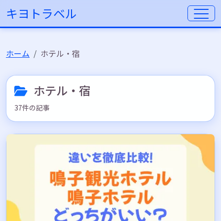
キヨトラベル
ホーム
ホテル・宿
ホテル・宿
37件の記事