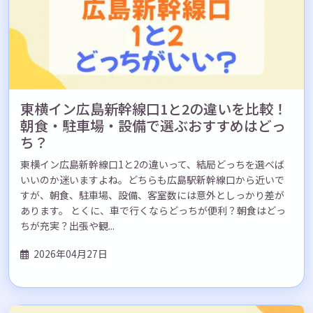
東横イン広島新幹線口1と2の違いを比較！
朝食・駐車場・設備で選ぶおすすめはどっ
ち？
東横イン広島新幹線口1と2の違いって、結局どっちを選べば
いいのか迷いますよね。どちらも広島駅新幹線口から近いで
すが、朝食、駐車場、設備、客室数には意外としっかり差が
あります。 とくに、車で行くならどっちが便利？朝食はどっ
ちが充実？出張や観...
2026年04月27日