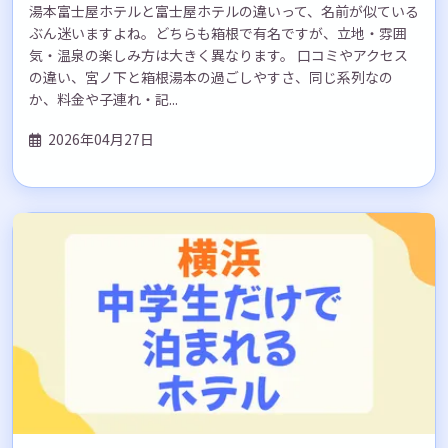
湯本富士屋ホテルと富士屋ホテルの違いって、名前が似ている
ぶん迷いますよね。どちらも箱根で有名ですが、立地・雰囲
気・温泉の楽しみ方は大きく異なります。 口コミやアクセス
の違い、宮ノ下と箱根湯本の過ごしやすさ、同じ系列なの
か、料金や子連れ・記...
2026年04月27日