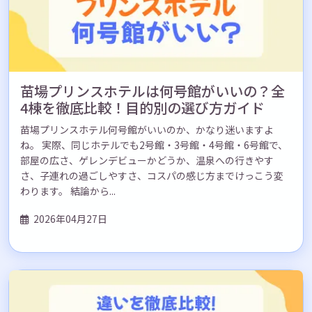
苗場プリンスホテルは何号館がいいの？全
4棟を徹底比較！目的別の選び方ガイド
苗場プリンスホテル何号館がいいのか、かなり迷いますよ
ね。 実際、同じホテルでも2号館・3号館・4号館・6号館で、
部屋の広さ、ゲレンデビューかどうか、温泉への行きやす
さ、子連れの過ごしやすさ、コスパの感じ方までけっこう変
わります。 結論から...
2026年04月27日