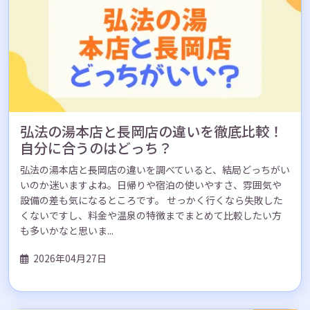
弘法の湯本店と長岡店の違いを徹底比較！
自分に合うのはどっち？
弘法の湯本店と長岡店の違いを調べていると、結局どっちがい
いのか迷いますよね。日帰りや宿泊の使いやすさ、雰囲気や
設備の差も気になるところです。 せっかく行くなら失敗した
くないですし、料金や温泉の特徴までまとめて比較したい方
も多いかなと思いま...
2026年04月27日