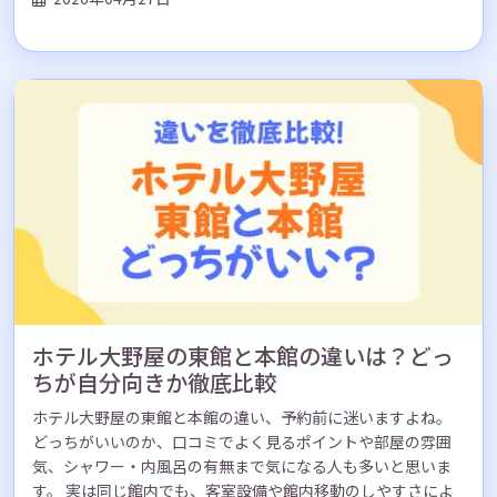
ホテル大野屋の東館と本館の違いは？どっ
ちが自分向きか徹底比較
ホテル大野屋の東館と本館の違い、予約前に迷いますよね。
どっちがいいのか、口コミでよく見るポイントや部屋の雰囲
気、シャワー・内風呂の有無まで気になる人も多いと思いま
す。 実は同じ館内でも、客室設備や館内移動のしやすさによ