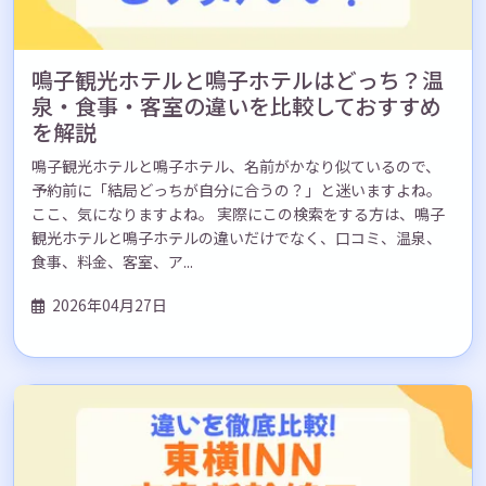
鳴子観光ホテルと鳴子ホテルはどっち？温
泉・食事・客室の違いを比較しておすすめ
を解説
鳴子観光ホテルと鳴子ホテル、名前がかなり似ているので、
予約前に「結局どっちが自分に合うの？」と迷いますよね。
ここ、気になりますよね。 実際にこの検索をする方は、鳴子
観光ホテルと鳴子ホテルの違いだけでなく、口コミ、温泉、
食事、料金、客室、ア...
2026年04月27日