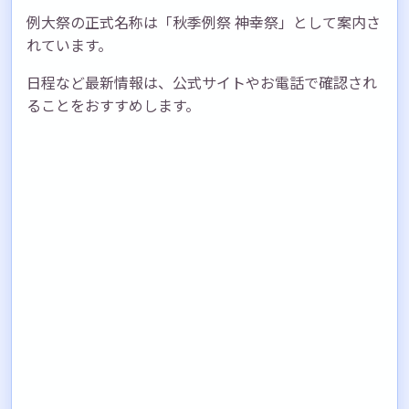
例大祭の正式名称は「秋季例祭 神幸祭」として案内さ
れています。
日程など最新情報は、公式サイトやお電話で確認され
ることをおすすめします。