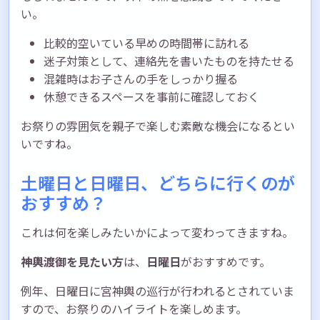
い。
比較的空いている早めの時間帯に訪れる
迷子対策として、連絡先を書いたものを持たせる
混雑時はお子さんの手をしっかり握る
休憩できるスペースを事前に確認しておく
お祭りの雰囲気を親子で楽しむ素敵な機会になるとい
いですね。
土曜日と日曜日、どちらに行くのが
おすすめ？
これは何を楽しみたいかによって変わってきますね。
神輿渡御を見たい方
は、
日曜日
がおすすめです。
例年、日曜日に宮神輿の巡行が行われるとされていま
すので、お祭りのハイライトを楽しめます。