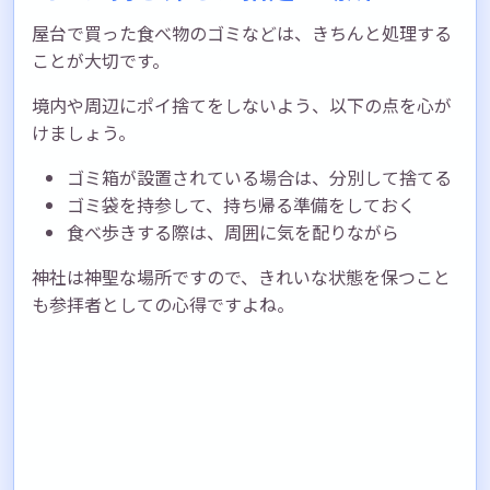
屋台で買った食べ物のゴミなどは、きちんと処理する
ことが大切です。
境内や周辺にポイ捨てをしないよう、以下の点を心が
けましょう。
ゴミ箱が設置されている場合は、分別して捨てる
ゴミ袋を持参して、持ち帰る準備をしておく
食べ歩きする際は、周囲に気を配りながら
神社は神聖な場所ですので、きれいな状態を保つこと
も参拝者としての心得ですよね。