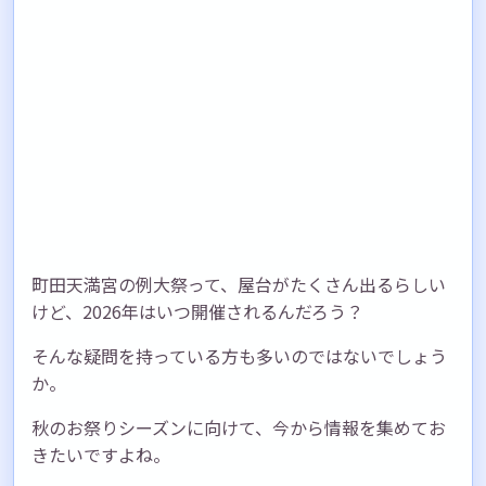
町田天満宮の例大祭って、屋台がたくさん出るらしい
けど、2026年はいつ開催されるんだろう？
そんな疑問を持っている方も多いのではないでしょう
か。
秋のお祭りシーズンに向けて、今から情報を集めてお
きたいですよね。