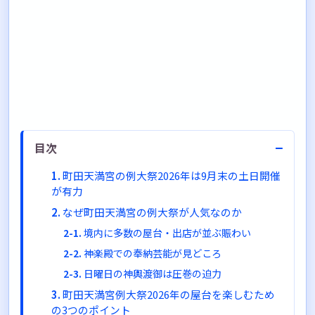
−
目次
町田天満宮の例大祭2026年は9月末の土日開催
が有力
なぜ町田天満宮の例大祭が人気なのか
境内に多数の屋台・出店が並ぶ賑わい
神楽殿での奉納芸能が見どころ
日曜日の神輿渡御は圧巻の迫力
町田天満宮例大祭2026年の屋台を楽しむため
の3つのポイント