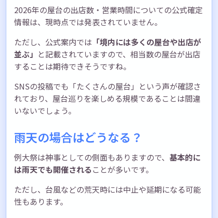
2026年の屋台の出店数・営業時間についての公式確定
情報は、現時点では発表されていません。
ただし、公式案内では
「境内には多くの屋台や出店が
並ぶ」
と記載されていますので、相当数の屋台が出店
することは期待できそうですね。
SNSの投稿でも「たくさんの屋台」という声が確認さ
れており、屋台巡りを楽しめる規模であることは間違
いないでしょう。
雨天の場合はどうなる？
例大祭は神事としての側面もありますので、
基本的に
は雨天でも開催される
ことが多いです。
ただし、台風などの荒天時には中止や延期になる可能
性もあります。