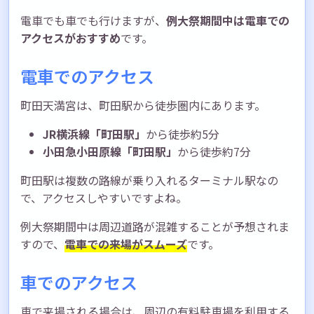
電車でも車でも行けますが、
例大祭期間中は電車での
アクセスがおすすめ
です。
電車でのアクセス
町田天満宮は、町田駅から徒歩圏内にあります。
JR横浜線「町田駅」
から徒歩約5分
小田急小田原線「町田駅」
から徒歩約7分
町田駅は複数の路線が乗り入れるターミナル駅なの
で、アクセスしやすいですよね。
例大祭期間中は周辺道路が混雑することが予想されま
すので、
電車での来場がスムーズ
です。
車でのアクセス
車で来場される場合は、周辺の有料駐車場を利用する