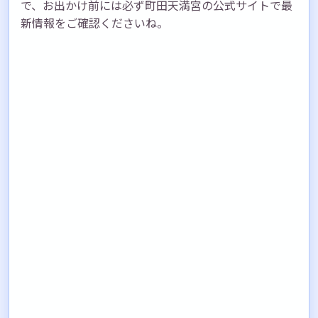
で、お出かけ前には必ず町田天満宮の公式サイトで最
新情報をご確認くださいね。