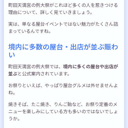
町田天満宮の例大祭がこれほど多くの人を惹きつける
理由について、詳しく見ていきましょう。
実は、単なる屋台イベントではない魅力がたくさん詰
まっているんですね。
境内に多数の屋台・出店が並ぶ賑わ
い
町田天満宮の例大祭では、
境内に多くの屋台や出店が
並ぶ
と公式案内されています。
お祭りといえば、やっぱり屋台グルメは外せませんよ
ね。
焼きそば、たこ焼き、りんご飴など、お祭り定番のメ
ニューを楽しみにしている方も多いのではないでしょ
うか。