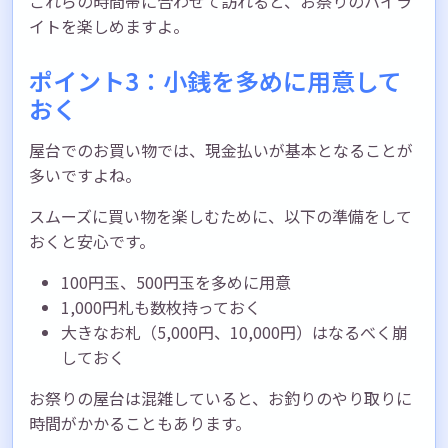
これらの時間帯に合わせて訪れると、お祭りのハイラ
イトを楽しめますよ。
ポイント3：小銭を多めに用意して
おく
屋台でのお買い物では、現金払いが基本となることが
多いですよね。
スムーズに買い物を楽しむために、以下の準備をして
おくと安心です。
100円玉、500円玉を多めに用意
1,000円札も数枚持っておく
大きなお札（5,000円、10,000円）はなるべく崩
しておく
お祭りの屋台は混雑していると、お釣りのやり取りに
時間がかかることもあります。