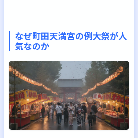
なぜ町田天満宮の例大祭が人
気なのか