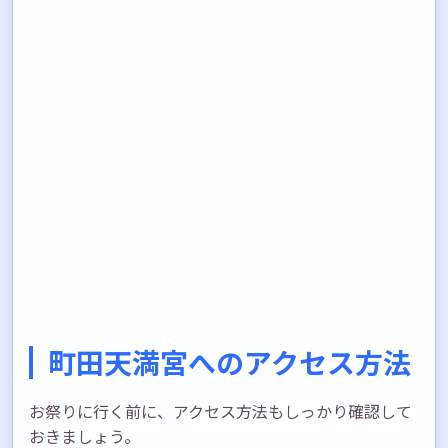
町田天満宮へのアクセス方法
お祭りに行く前に、アクセス方法もしっかり確認して
おきましょう。