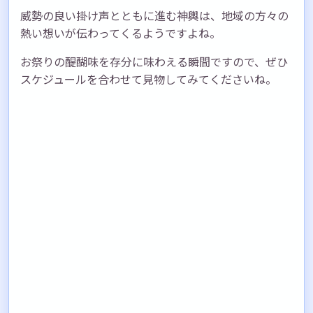
威勢の良い掛け声とともに進む神輿は、地域の方々の
熱い想いが伝わってくるようですよね。
お祭りの醍醐味を存分に味わえる瞬間ですので、ぜひ
スケジュールを合わせて見物してみてくださいね。