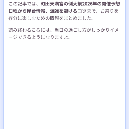
この記事では、
町田天満宮の例大祭2026年の開催予想
日程から屋台情報、混雑を避けるコツ
まで、お祭りを
存分に楽しむための情報をまとめました。
読み終わるころには、当日の過ごし方がしっかりイメ
ージできるようになりますよ。