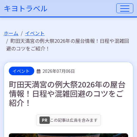
キヨトラベル
ホーム
イベント
町田天満宮の例大祭2026年の屋台情報！日程や混雑回
避のコツをご紹介！
イベント
2026年07月06日
町田天満宮の例大祭2026年の屋台
情報！日程や混雑回避のコツをご
紹介！
PR
この記事は広告を含みます