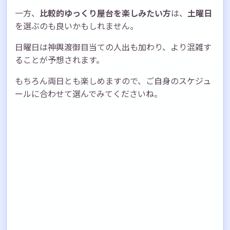
一方、
比較的ゆっくり屋台を楽しみたい方
は、
土曜日
を選ぶのも良いかもしれません。
日曜日は神輿渡御目当ての人出も加わり、より混雑す
ることが予想されます。
もちろん両日とも楽しめますので、ご自身のスケジュ
ールに合わせて選んでみてくださいね。