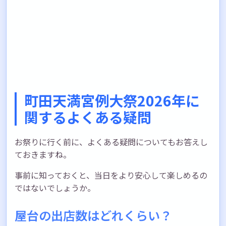
町田天満宮例大祭2026年に
関するよくある疑問
お祭りに行く前に、よくある疑問についてもお答えし
ておきますね。
事前に知っておくと、当日をより安心して楽しめるの
ではないでしょうか。
屋台の出店数はどれくらい？