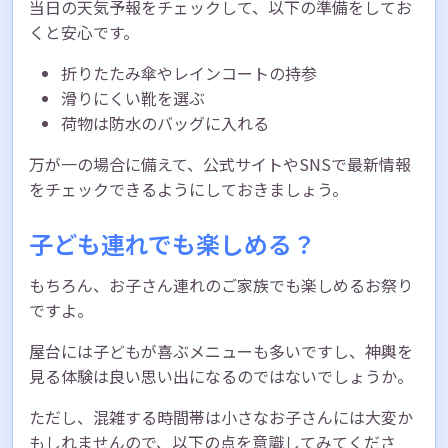
当日の天気予報をチェックして、以下の準備をしてお
くと安心です。
折りたたみ傘やレインコートの持参
滑りにくい靴を選ぶ
荷物は防水のバッグに入れる
万が一の場合に備えて、公式サイトやSNSで最新情報
をチェックできるようにしておきましょう。
子ども連れでも楽しめる？
もちろん、お子さん連れのご家族でも楽しめるお祭り
ですよ。
屋台には子どもが喜ぶメニューも多いですし、神輿を
見る体験は良い思い出になるのではないでしょうか。
ただし、混雑する時間帯は小さなお子さんには大変か
もしれませんので、以下の点を意識してみてくださ