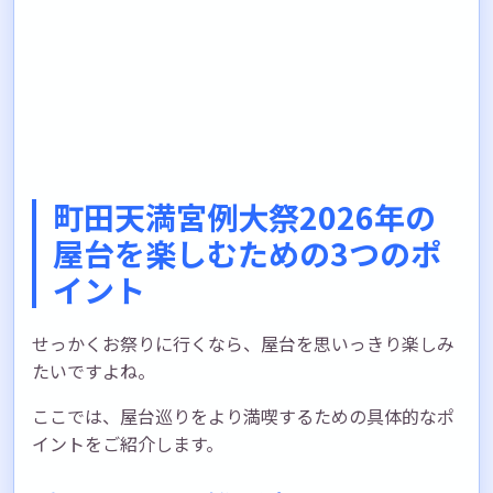
町田天満宮例大祭2026年の
屋台を楽しむための3つのポ
イント
せっかくお祭りに行くなら、屋台を思いっきり楽しみ
たいですよね。
ここでは、屋台巡りをより満喫するための具体的なポ
イントをご紹介します。