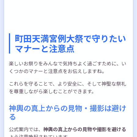
町田天満宮例大祭で守りたい
マナーと注意点
楽しいお祭りをみんなで気持ちよく過ごすために、い
くつかのマナーと注意点をお伝えしますね。
これらを守ることで、より安全に、そして神聖な祭礼
を尊重しながら楽しむことができます。
神輿の真上からの見物・撮影は避け
る
公式案内では、
神輿の真上からの見物や撮影を避ける
よう注意喚起されています。