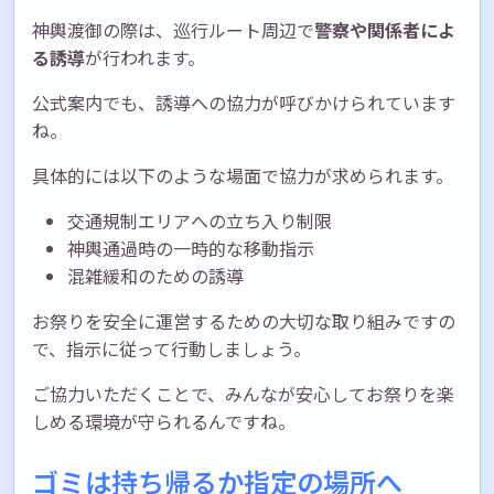
神輿渡御の際は、巡行ルート周辺で
警察や関係者によ
る誘導
が行われます。
公式案内でも、誘導への協力が呼びかけられています
ね。
具体的には以下のような場面で協力が求められます。
交通規制エリアへの立ち入り制限
神輿通過時の一時的な移動指示
混雑緩和のための誘導
お祭りを安全に運営するための大切な取り組みですの
で、指示に従って行動しましょう。
ご協力いただくことで、みんなが安心してお祭りを楽
しめる環境が守られるんですね。
ゴミは持ち帰るか指定の場所へ