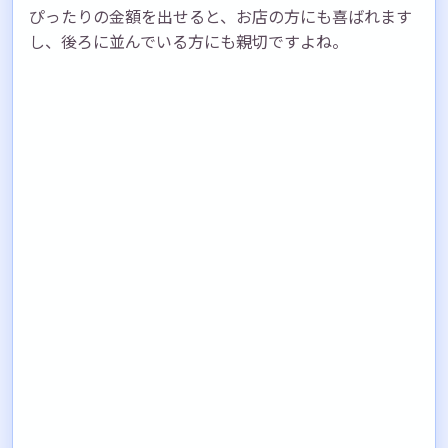
ぴったりの金額を出せると、お店の方にも喜ばれます
し、後ろに並んでいる方にも親切ですよね。