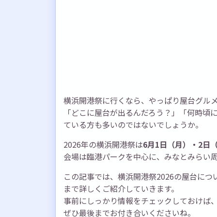
横浜開港祭に行くなら、やっぱり屋台グル
「どこに屋台が出るんだろう？」「何時頃
ている方も多いのではないでしょうか。
2026年の横浜開港祭は
6月1日（月）・2日
会場は臨港パークを中心に、みなとみらい
この記事では、横浜開港祭2026の屋台につ
まで詳しくご紹介していきます。
事前にしっかり情報をチェックしておけば
ぜひ最後までお付き合いくださいね。