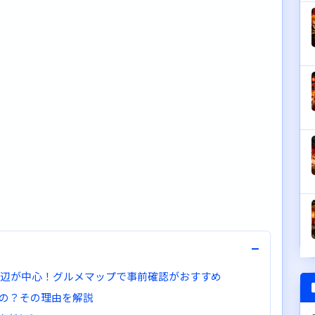
−
ク周辺が中心！グルメマップで事前確認がおすすめ
の？その理由を解説