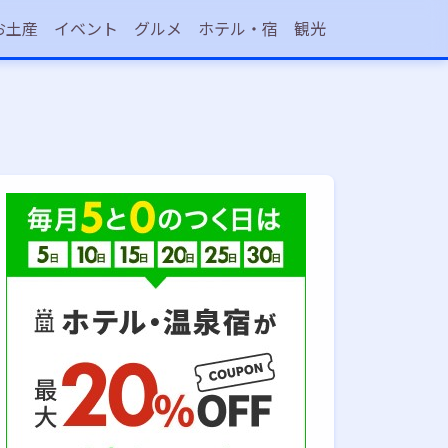
お土産
イベント
グルメ
ホテル・宿
観光