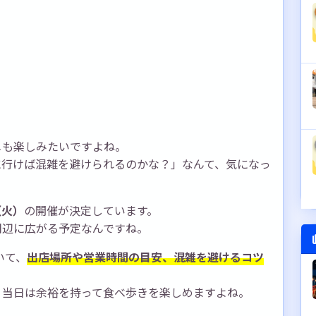
メも楽しみたいですよね。
に行けば混雑を避けられるのかな？」なんて、気になっ
（火）
の開催が決定しています。
周辺に広がる予定なんですね。
いて、
出店場所や営業時間の目安、混雑を避けるコツ
、当日は余裕を持って食べ歩きを楽しめますよね。