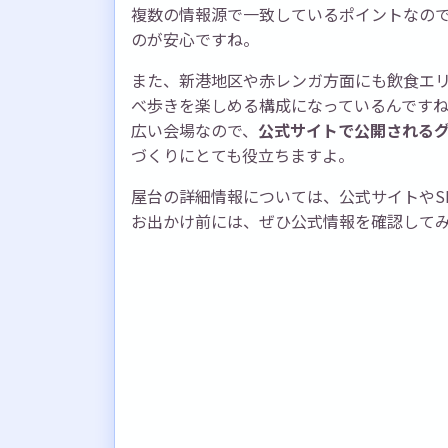
複数の情報源で一致しているポイントなの
のが安心ですね。
また、新港地区や赤レンガ方面にも飲食エ
べ歩きを楽しめる構成になっているんです
広い会場なので、
公式サイトで公開される
づくりにとても役立ちますよ。
屋台の詳細情報については、公式サイトやS
お出かけ前には、ぜひ公式情報を確認して