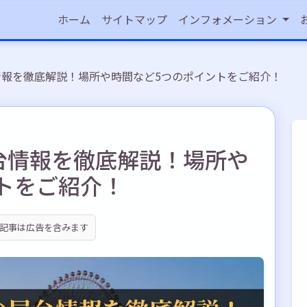
ホーム
サイトマップ
インフォメーション
台情報を徹底解説！場所や時間など5つのポイントをご紹介！
屋台情報を徹底解説！場所や
トをご紹介！
記事は広告を含みます