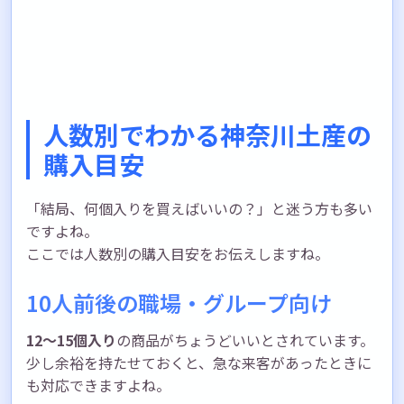
人数別でわかる神奈川土産の
購入目安
「結局、何個入りを買えばいいの？」と迷う方も多い
ですよね。
ここでは人数別の購入目安をお伝えしますね。
10人前後の職場・グループ向け
12〜15個入り
の商品がちょうどいいとされています。
少し余裕を持たせておくと、急な来客があったときに
も対応できますよね。