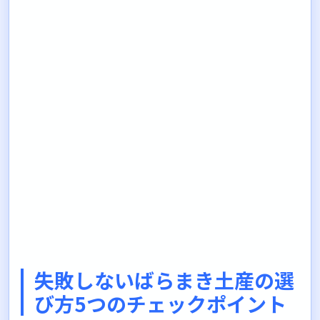
失敗しないばらまき土産の選
び方5つのチェックポイント