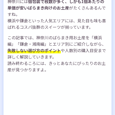
神奈川には
個包装で枚数が多く、しかも1個あたりの
単価が安いばらまき向けのお土産
がたくさんあるんで
すね。
横浜や鎌倉といった人気エリアには、見た目も味も喜
ばれるコスパ抜群のスイーツが揃っています。
この記事では、神奈川のばらまき用お土産を「横浜
編」「鎌倉・湘南編」とエリア別にご紹介しながら、
失敗しない選び方のポイント
や人数別の購入目安まで
詳しく解説していきます。
読み終わるころには、きっとあなたにぴったりのお土
産が見つかりますよ。