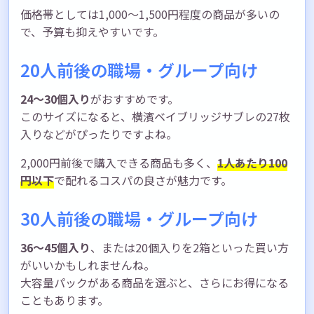
価格帯としては1,000〜1,500円程度の商品が多いの
で、予算も抑えやすいです。
20人前後の職場・グループ向け
24〜30個入り
がおすすめです。
このサイズになると、横濱ベイブリッジサブレの27枚
入りなどがぴったりですよね。
2,000円前後で購入できる商品も多く、
1人あたり100
円以下
で配れるコスパの良さが魅力です。
30人前後の職場・グループ向け
36〜45個入り
、または20個入りを2箱といった買い方
がいいかもしれませんね。
大容量パックがある商品を選ぶと、さらにお得になる
こともあります。