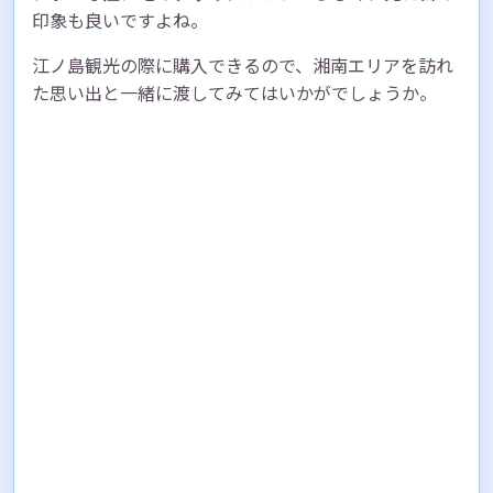
印象も良いですよね。
江ノ島観光の際に購入できるので、湘南エリアを訪れ
た思い出と一緒に渡してみてはいかがでしょうか。