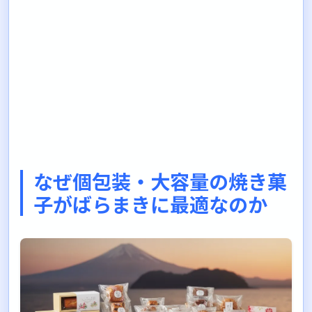
なぜ個包装・大容量の焼き菓
子がばらまきに最適なのか