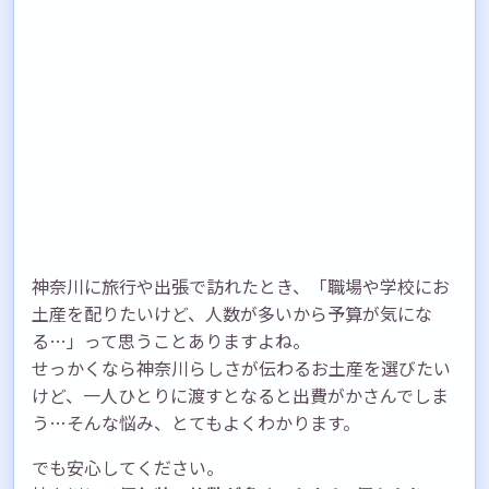
神奈川に旅行や出張で訪れたとき、「職場や学校にお
土産を配りたいけど、人数が多いから予算が気にな
る…」って思うことありますよね。
せっかくなら神奈川らしさが伝わるお土産を選びたい
けど、一人ひとりに渡すとなると出費がかさんでしま
う…そんな悩み、とてもよくわかります。
でも安心してください。