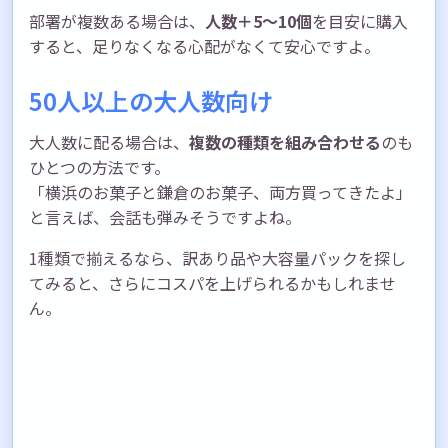
部署が複数ある場合は、
人数＋5〜10個
を目安に購入
すると、足りなくなる心配がなくて安心ですよ。
50人以上の大人数向け
大人数に配る場合は、
複数の種類を組み合わせる
のも
ひとつの方法です。
「横浜のお菓子と鎌倉のお菓子、両方買ってきたよ」
と言えば、会話も弾みそうですよね。
1種類で揃えるなら、訳あり品や大容量パックを探し
てみると、さらにコスパを上げられるかもしれませ
ん。