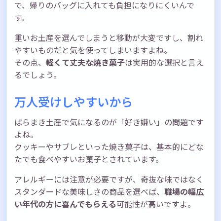
で、帰りのバッグに入れても負担になりにくいんで
す。
重いお土産を選んでしまうと移動が大変ですし、割れ
やすいものだと気を使ってしまいますよね。
その点、
軽くて丈夫な焼き菓子
は実用的な選択と言え
るでしょう。
万人受けしやすいから
ばらまき土産で気になるのが「好き嫌い」の問題です
よね。
クッキーやサブレといった焼き菓子は、基本的にどな
たでも食べやすいお菓子とされています。
アレルギーには注意が必要ですが、奇抜な味ではなく
スタンダードな美味しさの商品を選べば、
職場の幅広
い年代の方に喜んでもらえる
可能性が高いですよ。