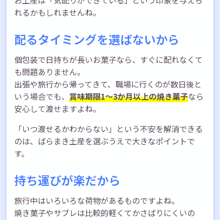
れるかもしれませんね。
配るタイミングを選ばないから
個包装で日持ちが長いお菓子なら、すぐに配れなくて
も問題ありません。
出張や旅行から帰ってきて、職場に行くのが数日後と
いう場合でも、
賞味期限1〜3か月以上の焼き菓子
なら
安心して渡せますよね。
「いつ渡せるかわからない」という不安を解消できる
のは、ばらまき土産を選ぶうえで大きなポイントで
す。
持ち運びが楽だから
旅行中はいろいろな荷物があるものですよね。
焼き菓子やサブレは比較的軽くてかさばりにくいの