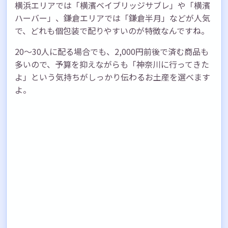
横浜エリアでは「横濱ベイブリッジサブレ」や「横濱
ハーバー」、鎌倉エリアでは「鎌倉半月」などが人気
で、どれも個包装で配りやすいのが特徴なんですね。
20〜30人に配る場合でも、2,000円前後で済む商品も
多いので、予算を抑えながらも「神奈川に行ってきた
よ」という気持ちがしっかり伝わるお土産を選べます
よ。