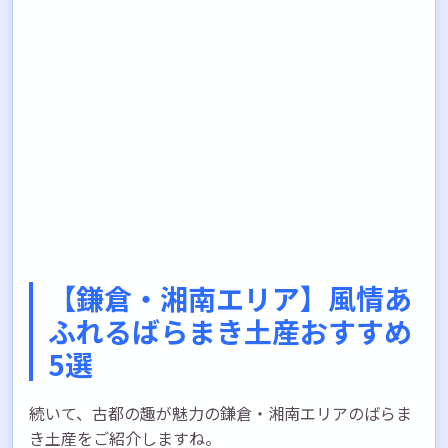
【鎌倉・湘南エリア】風情あ
ふれるばらまき土産おすすめ
5選
続いて、古都の趣が魅力の鎌倉・湘南エリアのばらま
き土産をご紹介しますね。