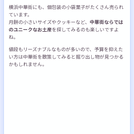
横浜中華街にも、個包装の小袋菓子がたくさん売られ
ています。
月餅の小さいサイズやクッキーなど、
中華街ならでは
のユニークなお土産
を探してみるのも楽しいですよ
ね。
値段もリーズナブルなものが多いので、予算を抑えた
い方は中華街を散策してみると掘り出し物が見つかる
かもしれません。