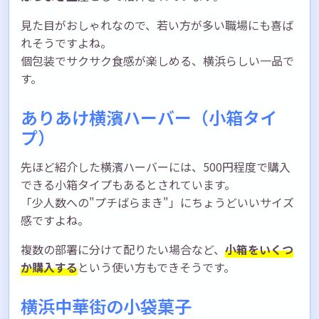
見た目がおしゃれなので、若い方が多い職場にも喜ば
れそうですよね。
個包装でサクサク食感が楽しめる、横浜らしい一品で
す。
ありあけ横濱ハーバー（小箱タイ
プ）
先ほど紹介した横濱ハーバーには、500円程度で購入
できる小箱タイプもあるとされています。
「少人数への"プチばらまき"」にちょうどいいサイズ
感ですよね。
複数の部署に分けて配りたい場合など、
小箱をいくつ
か購入する
という使い方もできそうです。
横浜中華街の小袋菓子