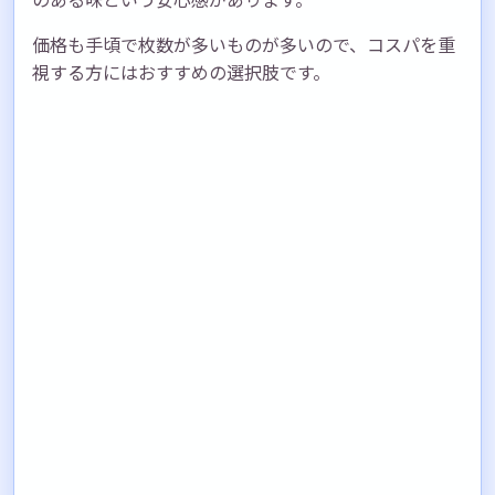
価格も手頃で枚数が多いものが多いので、コスパを重
視する方にはおすすめの選択肢です。