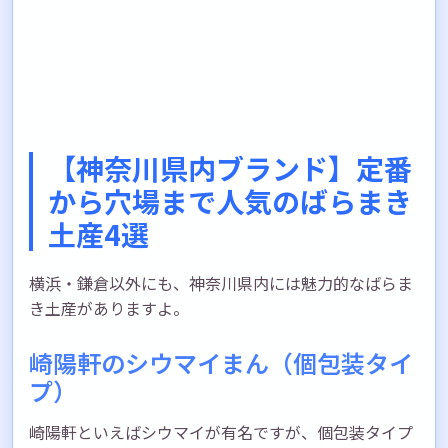
【神奈川県内ブランド】定番
から穴場まで人気のばらまき
土産4選
横浜・鎌倉以外にも、神奈川県内には魅力的なばらま
き土産がありますよ。
崎陽軒のシウマイまん（個包装タイ
プ）
崎陽軒といえばシウマイが有名ですが、個包装タイプ