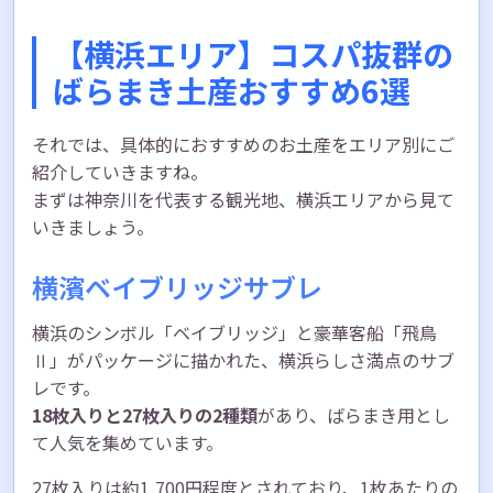
【横浜エリア】コスパ抜群の
ばらまき土産おすすめ6選
それでは、具体的におすすめのお土産をエリア別にご
紹介していきますね。
まずは神奈川を代表する観光地、横浜エリアから見て
いきましょう。
横濱ベイブリッジサブレ
横浜のシンボル「ベイブリッジ」と豪華客船「飛鳥
Ⅱ」がパッケージに描かれた、横浜らしさ満点のサブ
レです。
18枚入りと27枚入りの2種類
があり、ばらまき用とし
て人気を集めています。
27枚入りは約1,700円程度とされており、1枚あたりの