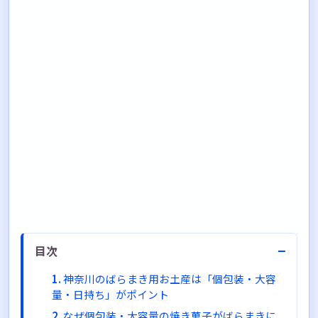
−
目次
神奈川のばらまき用お土産は「個包装・大容
量・日持ち」がポイント
なぜ個包装・大容量の焼き菓子がばらまきに