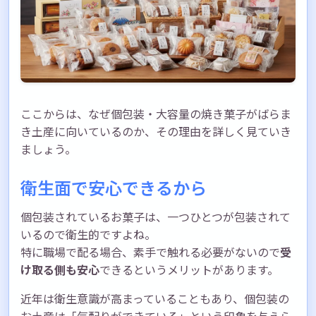
ここからは、なぜ個包装・大容量の焼き菓子がばらま
き土産に向いているのか、その理由を詳しく見ていき
ましょう。
衛生面で安心できるから
個包装されているお菓子は、一つひとつが包装されて
いるので衛生的ですよね。
特に職場で配る場合、素手で触れる必要がないので
受
け取る側も安心
できるというメリットがあります。
近年は衛生意識が高まっていることもあり、個包装の
お土産は「気配りができている」という印象を与えら