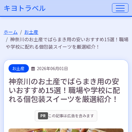
キヨトラベル
ホーム
お土産
神奈川のお土産でばらまき用の安いおすすめ15選！職場
や学校に配れる個包装スイーツを厳選紹介！
お土産
2026年06月01日
神奈川のお土産でばらまき用の安
いおすすめ15選！職場や学校に配
れる個包装スイーツを厳選紹介！
PR
この記事は広告を含みます