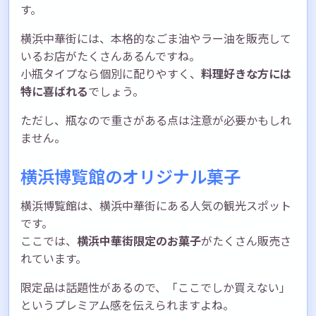
す。
横浜中華街には、本格的なごま油やラー油を販売して
いるお店がたくさんあるんですね。
小瓶タイプなら個別に配りやすく、
料理好きな方には
特に喜ばれる
でしょう。
ただし、瓶なので重さがある点は注意が必要かもしれ
ません。
横浜博覧館のオリジナル菓子
横浜博覧館は、横浜中華街にある人気の観光スポット
です。
ここでは、
横浜中華街限定のお菓子
がたくさん販売さ
れています。
限定品は話題性があるので、「ここでしか買えない」
というプレミアム感を伝えられますよね。