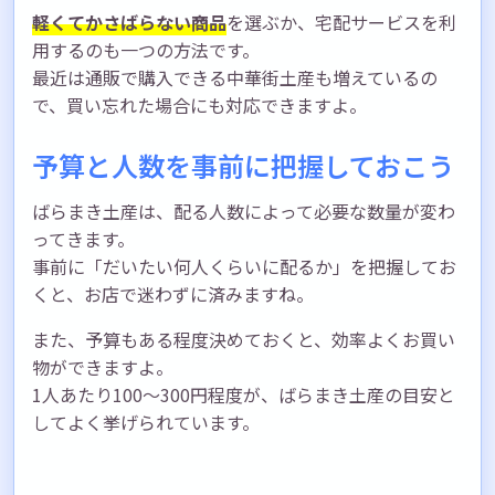
軽くてかさばらない商品
を選ぶか、宅配サービスを利
用するのも一つの方法です。
最近は通販で購入できる中華街土産も増えているの
で、買い忘れた場合にも対応できますよ。
予算と人数を事前に把握しておこう
ばらまき土産は、配る人数によって必要な数量が変わ
ってきます。
事前に「だいたい何人くらいに配るか」を把握してお
くと、お店で迷わずに済みますね。
また、予算もある程度決めておくと、効率よくお買い
物ができますよ。
1人あたり100〜300円程度が、ばらまき土産の目安と
してよく挙げられています。