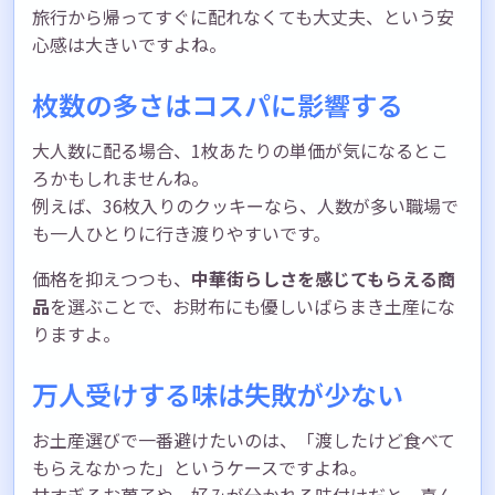
旅行から帰ってすぐに配れなくても大丈夫、という安
心感は大きいですよね。
枚数の多さはコスパに影響する
大人数に配る場合、1枚あたりの単価が気になるとこ
ろかもしれませんね。
例えば、36枚入りのクッキーなら、人数が多い職場で
も一人ひとりに行き渡りやすいです。
価格を抑えつつも、
中華街らしさを感じてもらえる商
品
を選ぶことで、お財布にも優しいばらまき土産にな
りますよ。
万人受けする味は失敗が少ない
お土産選びで一番避けたいのは、「渡したけど食べて
もらえなかった」というケースですよね。
甘すぎるお菓子や、好みが分かれる味付けだと、喜ん