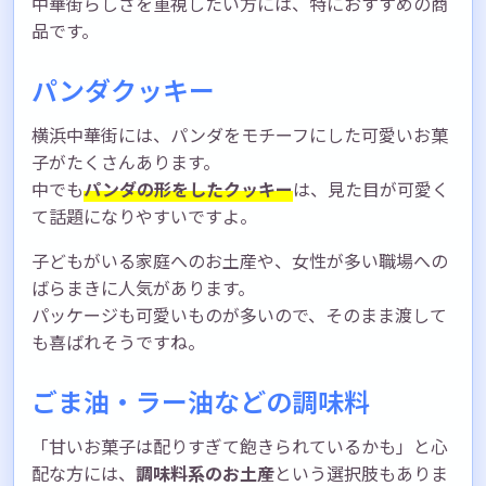
中華街らしさを重視したい方には、特におすすめの商
品です。
パンダクッキー
横浜中華街には、パンダをモチーフにした可愛いお菓
子がたくさんあります。
中でも
パンダの形をしたクッキー
は、見た目が可愛く
て話題になりやすいですよ。
子どもがいる家庭へのお土産や、女性が多い職場への
ばらまきに人気があります。
パッケージも可愛いものが多いので、そのまま渡して
も喜ばれそうですね。
ごま油・ラー油などの調味料
「甘いお菓子は配りすぎて飽きられているかも」と心
配な方には、
調味料系のお土産
という選択肢もありま