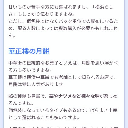
甘いものが苦手な方にも喜ばれますし、「横浜らし
さ」もしっかり伝わりますよね。
ただし、個包装ではなくパック単位での配布になるた
め、配る人数によっては複数購入が必要かもしれませ
ん。
華正樓の月餅
中華街の伝統的なお菓子といえば、月餅を思い浮かべ
る方も多いですよね。
華正樓は横浜中華街でも老舗として知られるお店で、
月餅は特に人気があります。
餡の種類も豊富で、
栗やナツメなど様々な味
が楽しめ
るんですね。
個包装になっているタイプもあるので、ばらまき土産
として選ばれることも多いですよ。