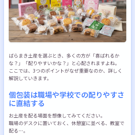
ばらまき土産を選ぶとき、多くの方が「喜ばれるか
な？」「配りやすいかな？」と心配されますよね。
ここでは、3つのポイントがなぜ重要なのか、詳しく
解説していきます。
個包装は職場や学校での配りやすさ
に直結する
お土産を配る場面を想像してみてください。
職場のデスクに置いておく、休憩室に並べる、教室で
配る…。