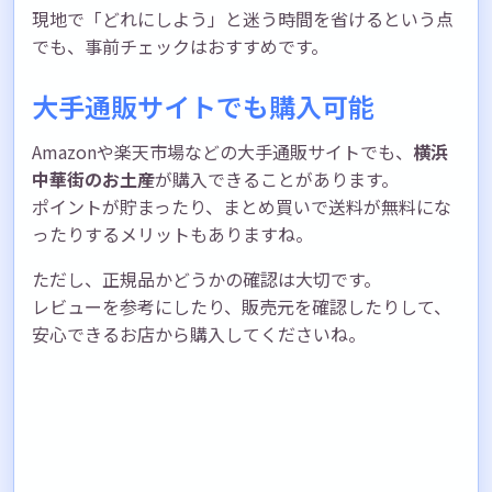
現地で「どれにしよう」と迷う時間を省けるという点
でも、事前チェックはおすすめです。
大手通販サイトでも購入可能
Amazonや楽天市場などの大手通販サイトでも、
横浜
中華街のお土産
が購入できることがあります。
ポイントが貯まったり、まとめ買いで送料が無料にな
ったりするメリットもありますね。
ただし、正規品かどうかの確認は大切です。
レビューを参考にしたり、販売元を確認したりして、
安心できるお店から購入してくださいね。