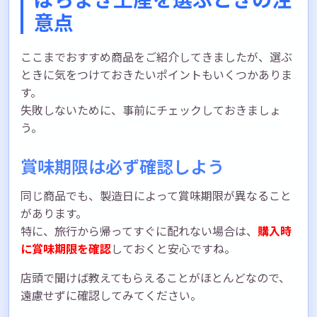
意点
ここまでおすすめ商品をご紹介してきましたが、選ぶ
ときに気をつけておきたいポイントもいくつかありま
す。
失敗しないために、事前にチェックしておきましょ
う。
賞味期限は必ず確認しよう
同じ商品でも、製造日によって賞味期限が異なること
があります。
特に、旅行から帰ってすぐに配れない場合は、
購入時
に賞味期限を確認
しておくと安心ですね。
店頭で聞けば教えてもらえることがほとんどなので、
遠慮せずに確認してみてください。