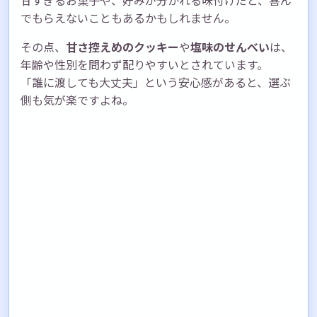
でもらえないこともあるかもしれません。
その点、
甘さ控えめのクッキー
や
塩味のせんべい
は、
年齢や性別を問わず配りやすいとされています。
「誰に渡しても大丈夫」という安心感があると、選ぶ
側も気が楽ですよね。