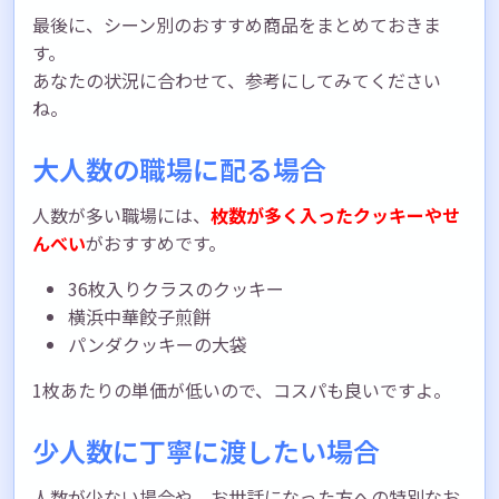
最後に、シーン別のおすすめ商品をまとめておきま
す。
あなたの状況に合わせて、参考にしてみてください
ね。
大人数の職場に配る場合
人数が多い職場には、
枚数が多く入ったクッキーやせ
んべい
がおすすめです。
36枚入りクラスのクッキー
横浜中華餃子煎餅
パンダクッキーの大袋
1枚あたりの単価が低いので、コスパも良いですよ。
少人数に丁寧に渡したい場合
人数が少ない場合や、お世話になった方への特別なお