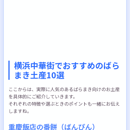
横浜中華街でおすすめのばら
まき土産10選
ここからは、実際に人気のあるばらまき向けのお土産
を具体的にご紹介していきます。
それぞれの特徴や選ぶときのポイントも一緒にお伝え
しますね。
重慶飯店の番餅（ばんぴん）