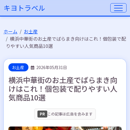
キヨトラベル
ホーム
お土産
横浜中華街のお土産でばらまき向けはこれ！個包装で配
りやすい人気商品10選
お土産
2026年05月31日
横浜中華街のお土産でばらまき向
けはこれ！個包装で配りやすい人
気商品10選
PR
この記事は広告を含みます