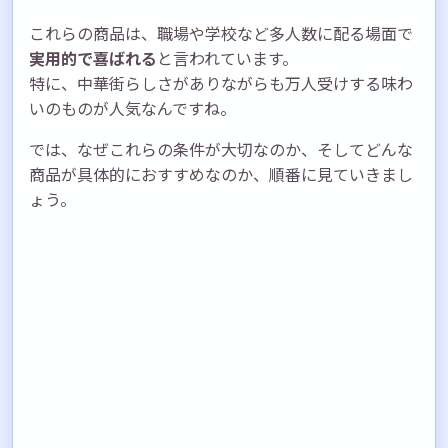
これらの商品は、職場や学校など多人数に配る場面で
実用的で喜ばれる
と言われています。
特に、中華街らしさがありながらも万人受けする味わ
いのものが人気なんですね。
では、なぜこれらの条件が大切なのか、そしてどんな
商品が具体的におすすめなのか、順番に見ていきまし
ょう。