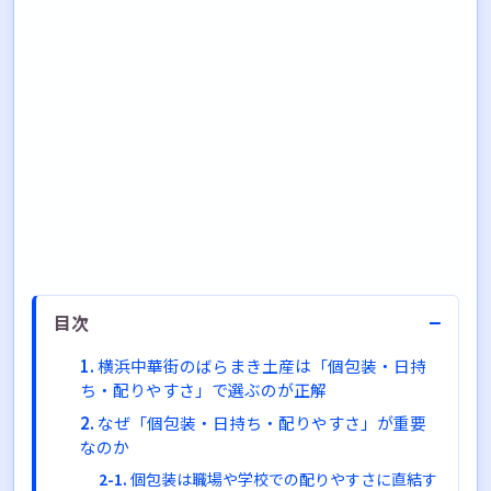
−
目次
横浜中華街のばらまき土産は「個包装・日持
ち・配りやすさ」で選ぶのが正解
なぜ「個包装・日持ち・配りやすさ」が重要
なのか
個包装は職場や学校での配りやすさに直結す