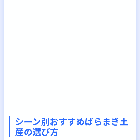
シーン別おすすめばらまき土
産の選び方