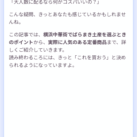
「大人数に配るなら何がコスパいいの？」
こんな疑問、きっとあなたも感じているかもしれませ
んね。
この記事では、
横浜中華街でばらまき土産を選ぶとき
のポイント
から、
実際に人気のある定番商品
まで、詳
しくご紹介していきます。
読み終わるころには、きっと「これを買おう」と決め
られるようになっていますよ。