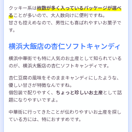
クッキー系は
枚数が多く入っているパッケージが選べ
る
ことが多いので、大人数向けに便利ですね。
甘さも控えめなので、男性にも喜ばれやすいお菓子で
す。
横浜大飯店の杏仁ソフトキャンディ
横浜中華街でも特に人気のお土産として知られている
のが、横浜大飯店の杏仁ソフトキャンディです。
杏仁豆腐の風味をそのままキャンディにしたような、
優しい甘さが特徴なんですね。
個包装で配りやすく、
ちょっと珍しいお土産
として話
題になりやすいですよ。
中華街に行ってきたことが伝わりやすいお土産を探し
ている方には、特におすすめです。