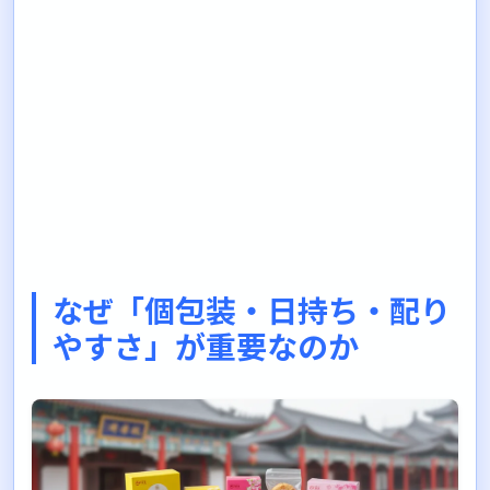
なぜ「個包装・日持ち・配り
やすさ」が重要なのか