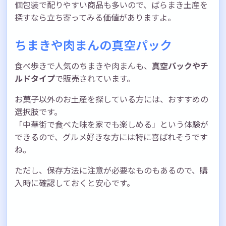
個包装で配りやすい商品も多いので、ばらまき土産を
探すなら立ち寄ってみる価値がありますよ。
ちまきや肉まんの真空パック
食べ歩きで人気のちまきや肉まんも、
真空パックやチ
ルドタイプ
で販売されています。
お菓子以外のお土産を探している方には、おすすめの
選択肢です。
「中華街で食べた味を家でも楽しめる」という体験が
できるので、グルメ好きな方には特に喜ばれそうです
ね。
ただし、保存方法に注意が必要なものもあるので、購
入時に確認しておくと安心です。