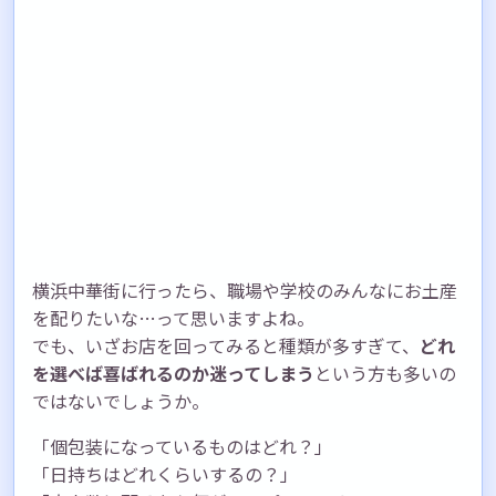
横浜中華街に行ったら、職場や学校のみんなにお土産
を配りたいな…って思いますよね。
でも、いざお店を回ってみると種類が多すぎて、
どれ
を選べば喜ばれるのか迷ってしまう
という方も多いの
ではないでしょうか。
「個包装になっているものはどれ？」
「日持ちはどれくらいするの？」