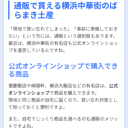
通販で買える横浜中華街のば
らまき土産
「現地で買い忘れてしまった」「事前に準備しておき
たい」という方には、通販という選択肢もあります。
最近は、横浜中華街の有名店も公式オンラインショッ
プを運営しているんですね。
公式オンラインショップで購入でき
る商品
重慶飯店や崎陽軒、横浜大飯店などの有名店は、
公式
オンラインショップ
で商品を購入できます。
現地と同じ商品が自宅に届くので、買い忘れ対策とし
て知っておくと便利ですよ。
また、自宅でじっくり商品を選べるのも通販のメリッ
トですよね。