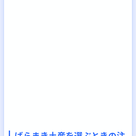
ばらまき土産を選ぶときの注