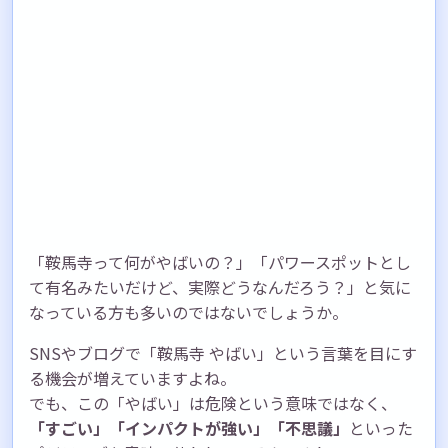
「鞍馬寺って何がやばいの？」「パワースポットとし
て有名みたいだけど、実際どうなんだろう？」と気に
なっている方も多いのではないでしょうか。
SNSやブログで「鞍馬寺 やばい」という言葉を目にす
る機会が増えていますよね。
でも、この「やばい」は危険という意味ではなく、
「すごい」「インパクトが強い」「不思議」
といった