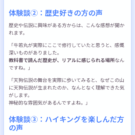
体験談②：歴史好きの方の声
歴史や伝説に興味がある方からは、こんな感想が聞か
れます。
「牛若丸が実際にここで修行していたと思うと、感慨
深いものがありました。
教科書で読んだ歴史が、リアルに感じられる場所
なん
ですね。」
「天狗伝説の舞台を実際に歩いてみると、なぜこの山
に天狗伝説が生まれたのか、なんとなく理解できた気
がします。
神秘的な雰囲気があるんですよね。」
体験談③：ハイキングを楽しんだ方
の声