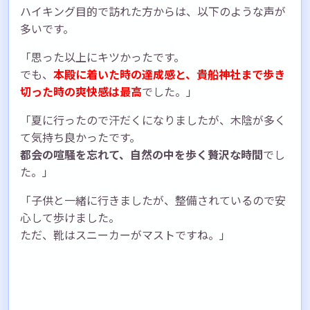
ハイキング目的で訪れた方からは、以下のような声が
多いです。
「思った以上にキツかったです。
でも、
本殿に着いた時の達成感と、貴船神社まで歩き
切った時の爽快感は最高
でした。」
「夏に行ったので汗だくになりましたが、木陰が多く
て気持ち良かったです。
都会の喧騒を忘れて、自然の中を歩く贅沢な時間
でし
た。」
「子供と一緒に行きましたが、整備されているので安
心して歩けました。
ただ、靴はスニーカーがマストですね。」