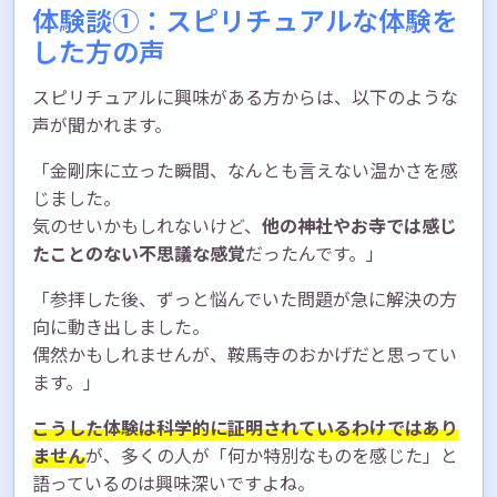
体験談①：スピリチュアルな体験を
した方の声
スピリチュアルに興味がある方からは、以下のような
声が聞かれます。
「金剛床に立った瞬間、なんとも言えない温かさを感
じました。
気のせいかもしれないけど、
他の神社やお寺では感じ
たことのない不思議な感覚
だったんです。」
「参拝した後、ずっと悩んでいた問題が急に解決の方
向に動き出しました。
偶然かもしれませんが、鞍馬寺のおかげだと思ってい
ます。」
こうした体験は科学的に証明されているわけではあり
ません
が、多くの人が「何か特別なものを感じた」と
語っているのは興味深いですよね。