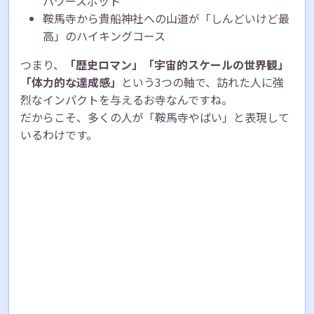
パワースポット
鞍馬寺から貴船神社への山道が「しんどいけど最
高」のハイキングコース
つまり、
「歴史ロマン」「宇宙的スケールの世界観」
「体力的な達成感」
という3つの軸で、訪れた人に強
烈なインパクトを与えるお寺なんですね。
だからこそ、多くの人が「鞍馬寺やばい」と表現して
いるわけです。