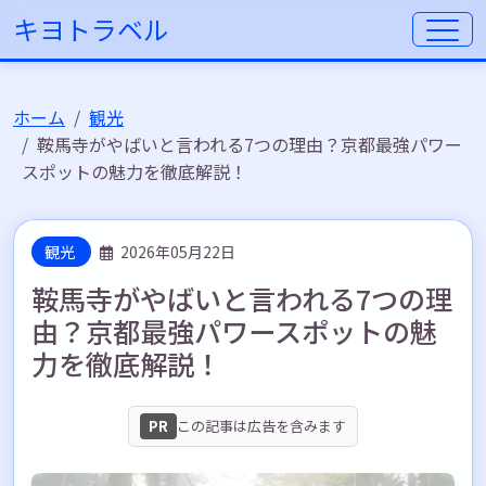
キヨトラベル
ホーム
観光
鞍馬寺がやばいと言われる7つの理由？京都最強パワー
スポットの魅力を徹底解説！
観光
2026年05月22日
鞍馬寺がやばいと言われる7つの理
由？京都最強パワースポットの魅
力を徹底解説！
PR
この記事は広告を含みます