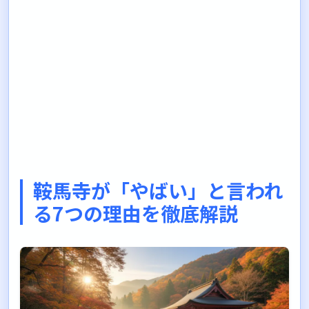
鞍馬寺が「やばい」と言われ
る7つの理由を徹底解説