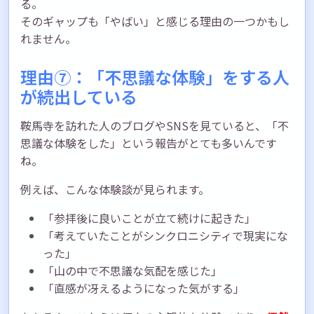
る。
そのギャップも「やばい」と感じる理由の一つかもし
れません。
理由⑦：「不思議な体験」をする人
が続出している
鞍馬寺を訪れた人のブログやSNSを見ていると、「不
思議な体験をした」という報告がとても多いんです
ね。
例えば、こんな体験談が見られます。
「参拝後に良いことが立て続けに起きた」
「考えていたことがシンクロニシティで現実にな
った」
「山の中で不思議な気配を感じた」
「直感が冴えるようになった気がする」