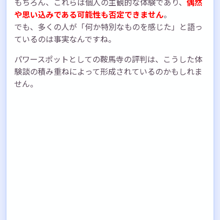
もちろん、これらは個人の主観的な体験であり、
偶然
や思い込みである可能性も否定できません
。
でも、多くの人が「何か特別なものを感じた」と語っ
ているのは事実なんですね。
パワースポットとしての鞍馬寺の評判は、こうした体
験談の積み重ねによって形成されているのかもしれま
せん。