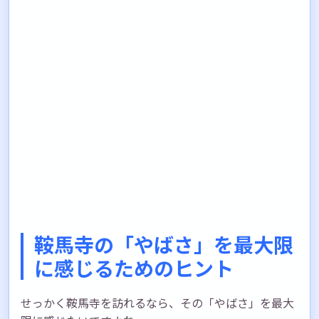
鞍馬寺の「やばさ」を最大限
に感じるためのヒント
せっかく鞍馬寺を訪れるなら、その「やばさ」を最大