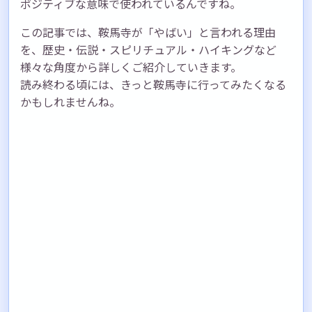
ポジティブな意味で使われているんですね。
この記事では、鞍馬寺が「やばい」と言われる理由
を、歴史・伝説・スピリチュアル・ハイキングなど
様々な角度から詳しくご紹介していきます。
読み終わる頃には、きっと鞍馬寺に行ってみたくなる
かもしれませんね。