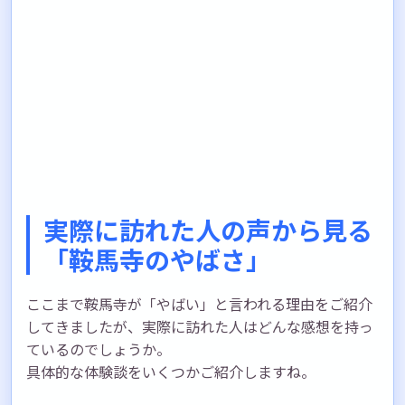
実際に訪れた人の声から見る
「鞍馬寺のやばさ」
ここまで鞍馬寺が「やばい」と言われる理由をご紹介
してきましたが、実際に訪れた人はどんな感想を持っ
ているのでしょうか。
具体的な体験談をいくつかご紹介しますね。