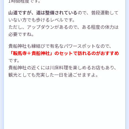
1時間程度です。
山道ですが、道は整備されている
ので、普段運動して
いない方でも歩けるレベルです。
ただし、アップダウンがあるので、ある程度の体力は
必要ですね。
貴船神社も縁結びで有名なパワースポットなので、
「鞍馬寺＋貴船神社」のセットで訪れるのがおすすめ
です。
貴船神社の近くには川床料理を楽しめるお店もあり、
観光としても充実した一日を過ごせますよ。