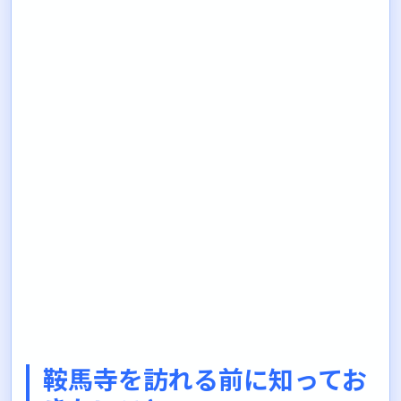
鞍馬寺を訪れる前に知ってお