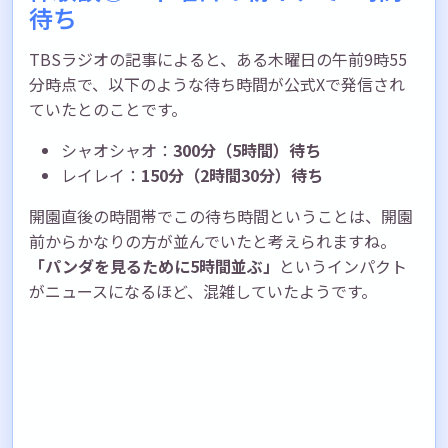
待ち
TBSラジオの記事によると、ある木曜日の午前9時55
分時点で、以下のような待ち時間が公式Xで発信され
ていたとのことです。
シャオシャオ：
300分（5時間）待ち
レイレイ：
150分（2時間30分）待ち
開園直後の時間帯でこの待ち時間ということは、開園
前からかなりの方が並んでいたと考えられますね。
「パンダを見るために5時間並ぶ」
というインパクト
がニュースになるほど、混雑していたようです。