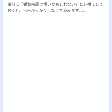
事前に「観覧時間は短いかもしれない」と心構えして
おくと、当日がっかりしなくて済みますよ。