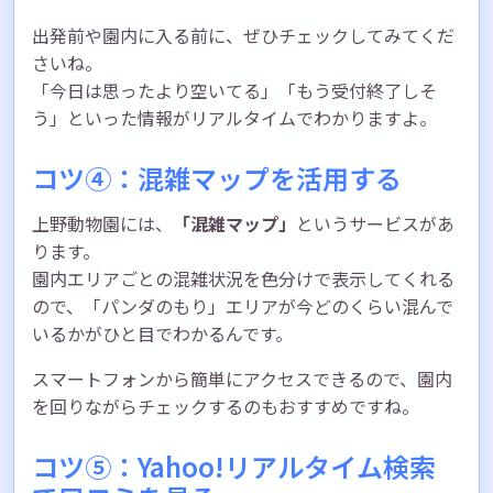
出発前や園内に入る前に、ぜひチェックしてみてくだ
さいね。
「今日は思ったより空いてる」「もう受付終了しそ
う」といった情報がリアルタイムでわかりますよ。
コツ④：混雑マップを活用する
上野動物園には、
「混雑マップ」
というサービスがあ
ります。
園内エリアごとの混雑状況を色分けで表示してくれる
ので、「パンダのもり」エリアが今どのくらい混んで
いるかがひと目でわかるんです。
スマートフォンから簡単にアクセスできるので、園内
を回りながらチェックするのもおすすめですね。
コツ⑤：Yahoo!リアルタイム検索