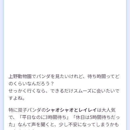
上野動物園でパンダを見たいけれど、待ち時間ってど
のくらいなんだろう？
せっかく行くなら、できるだけスムーズに会いたいで
すよね。
特に双子パンダの
シャオシャオとレイレイ
は大人気
で、「平日なのに3時間待ち」「休日は5時間待ちだっ
た」なんて声を聞くと、少し不安になってしまうかも