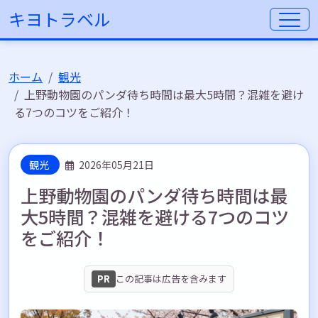
キヨトラベル
ホーム
観光
上野動物園のパンダ待ち時間は最大5時間？混雑を避け
る7つのコツをご紹介！
観光
2026年05月21日
上野動物園のパンダ待ち時間は最
大5時間？混雑を避ける7つのコツ
をご紹介！
PR
この記事は広告を含みます