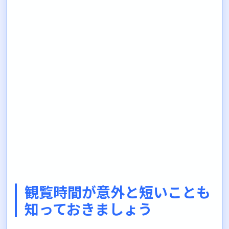
観覧時間が意外と短いことも
知っておきましょう