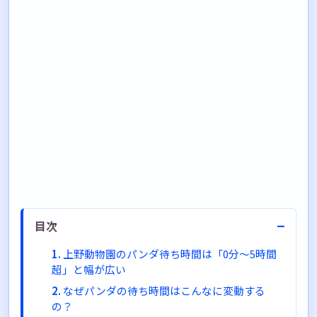
−
目次
上野動物園のパンダ待ち時間は「0分〜5時間
超」と幅が広い
なぜパンダの待ち時間はこんなに変動する
の？