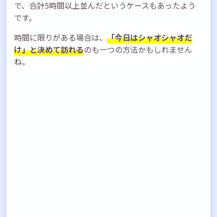
で、合計5時間以上並んだというケースもあったよう
です。
時間に限りがある場合は、
「今日はシャオシャオだ
け」と決めて訪れる
のも一つの方法かもしれません
ね。