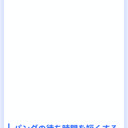
パンダの待ち時間を短くする