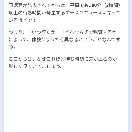
国返還が発表されてからは、
平日でも180分（3時間）
以上の待ち時間
が発生するケースがニュースになって
いるほどです。
つまり、「いつ行くか」「どんな方式で観覧するか」
によって、体験がまったく異なるということなんです
ね。
ここからは、なぜこれほど待ち時間に差が出るのか、
詳しく見ていきましょう。