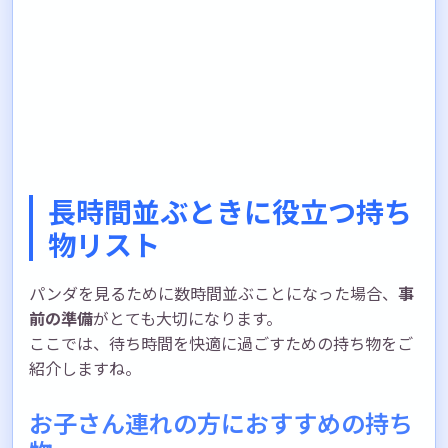
長時間並ぶときに役立つ持ち
物リスト
パンダを見るために数時間並ぶことになった場合、
事
前の準備
がとても大切になります。
ここでは、待ち時間を快適に過ごすための持ち物をご
紹介しますね。
お子さん連れの方におすすめの持ち