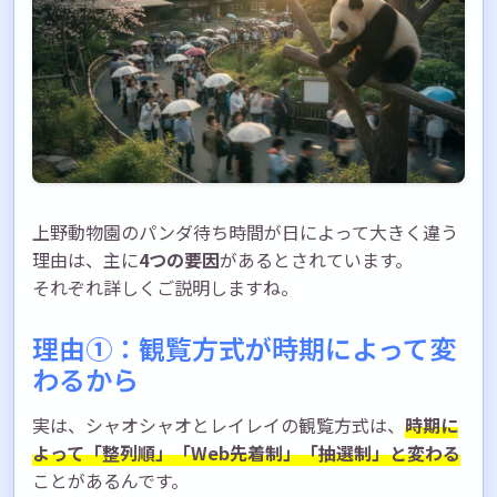
上野動物園のパンダ待ち時間が日によって大きく違う
理由は、主に
4つの要因
があるとされています。
それぞれ詳しくご説明しますね。
理由①：観覧方式が時期によって変
わるから
実は、シャオシャオとレイレイの観覧方式は、
時期に
よって「整列順」「Web先着制」「抽選制」と変わる
ことがあるんです。