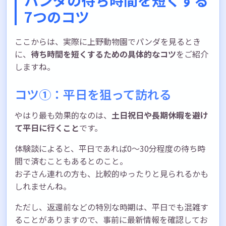
7つのコツ
ここからは、実際に上野動物園でパンダを見るとき
に、
待ち時間を短くするための具体的なコツ
をご紹介
しますね。
コツ①：平日を狙って訪れる
やはり最も効果的なのは、
土日祝日や長期休暇を避け
て平日に行くこと
です。
体験談によると、平日であれば0〜30分程度の待ち時
間で済むこともあるとのこと。
お子さん連れの方も、比較的ゆったりと見られるかも
しれませんね。
ただし、返還前などの特別な時期は、平日でも混雑す
ることがありますので、事前に最新情報を確認してお