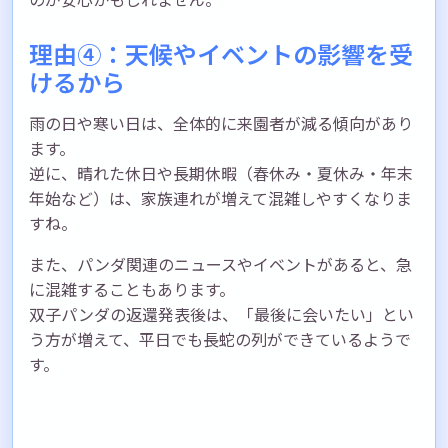
理由④：天候やイベントの影響を受
けるから
雨の日や寒い日は、全体的に来園者が減る傾向があり
ます。
逆に、晴れた休日や長期休暇（春休み・夏休み・年末
年始など）は、家族連れが増えて混雑しやすくなりま
すね。
また、パンダ関連のニュースやイベントがあると、急
に混雑することもあります。
双子パンダの返還発表後は、「最後に会いたい」とい
う方が増えて、平日でも長蛇の列ができているようで
す。