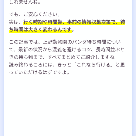
しれませんね。
でも、ご安心ください。
実は、
行く時期や時間帯、事前の情報収集次第で、待
ち時間は大きく変わるんです
。
この記事では、上野動物園のパンダ待ち時間につい
て、最新の状況から混雑を避けるコツ、長時間並ぶと
きの持ち物まで、すべてまとめてご紹介しますね。
読み終わるころには、きっと「これなら行ける」と思
っていただけるはずですよ。