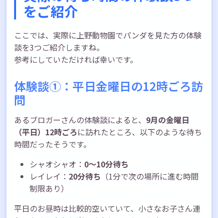
をご紹介
ここでは、実際に上野動物園でパンダを見た方の体験
談を3つご紹介しますね。
参考にしていただければ幸いです。
体験談①：平日金曜日の12時ごろ訪
問
あるブロガーさんの体験談によると、
9月の金曜日
（平日）12時ごろ
に訪れたところ、以下のような待ち
時間だったそうです。
シャオシャオ：
0〜10分待ち
レイレイ：
20分待ち
（1分で次の場所に進む時間
制限あり）
平日のお昼時は比較的空いていて、小さなお子さん連