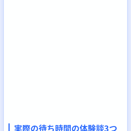
実際の待ち時間の体験談3つ