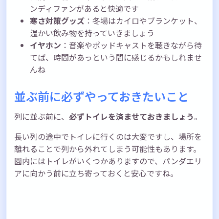
ンディファンがあると快適です
寒さ対策グッズ
：冬場はカイロやブランケット、
温かい飲み物を持っていきましょう
イヤホン
：音楽やポッドキャストを聴きながら待
てば、時間があっという間に感じるかもしれませ
んね
並ぶ前に必ずやっておきたいこと
列に並ぶ前に、
必ずトイレを済ませておきましょう
。
長い列の途中でトイレに行くのは大変ですし、場所を
離れることで列から外れてしまう可能性もあります。
園内にはトイレがいくつかありますので、パンダエリ
アに向かう前に立ち寄っておくと安心ですね。