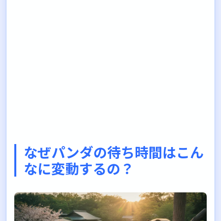
なぜパンダの待ち時間はこん
なに変動するの？