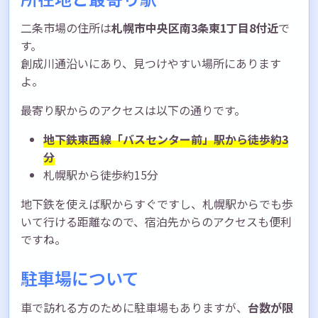
二条市場の住所は
札幌市中央区南3条東1丁目8付近
で
す。
創成川通沿いにあり、見つけやすい場所にあります
よ。
最寄り駅からのアクセスは以下の通りです。
地下鉄東西線「バスセンター前」駅から徒歩約3
分
札幌駅から徒歩約15分
地下鉄を使えば駅からすぐですし、札幌駅からでも歩
いて行ける距離なので、宿泊先からのアクセスも便利
ですね。
駐車場について
車で訪れる方のために駐車場もありますが、
台数が限