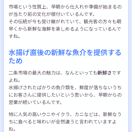
市場という性質上、早朝から仕入れや準備が始まるの
が当たり前の文化が根付いているんです。
その伝統が今も受け継がれていて、観光客の方々も朝
早くから新鮮な海鮮を楽しめるようになっているんで
すね。
水揚げ直後の新鮮な魚介を提供する
ため
二条市場の最大の魅力は、なんといっても
新鮮さ
です
よね。
水揚げされたばかりの魚介類を、鮮度が落ちないうち
にお客さんに提供したいという思いから、早朝からの
営業が続いているんです。
特に人気の高いウニやイクラ、カニなどは、新鮮なう
ちに食べると味わいが全然違うと言われていますよ
ね。