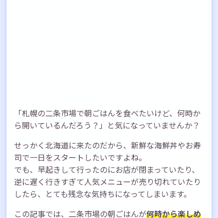
「札幌の二条市場で朝ごはんを食べたいけど、何時か
ら開いているんだろう？」と気になっていませんか？
せっかく北海道に来たのだから、新鮮な海鮮丼やお寿
司で一日をスタートしたいですよね。
でも、早起きして行ったのにお店が閉まっていたり、
逆に遅く行きすぎて人気メニューが売り切れていたり
したら、とても残念な気持ちになってしまいます。
この記事では、二条市場の朝ごはんが
何時から楽しめ