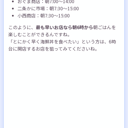
おぐま商店：朝7:00〜14:00
二条かに市場：朝7:30〜15:00
小西商店：朝7:30〜15:00
このように、
最も早いお店なら朝6時から
朝ごはんを
楽しむことができるんですね。
「とにかく早く海鮮丼を食べたい」という方は、6時
台に開店するお店を狙ってみてくださいね。