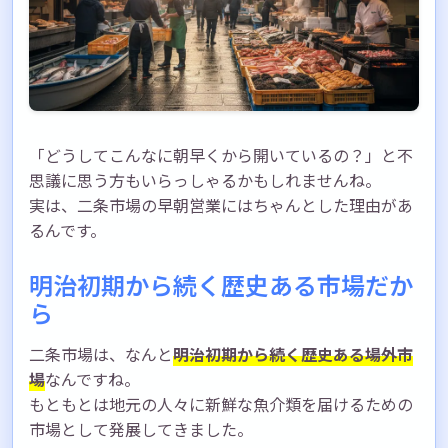
「どうしてこんなに朝早くから開いているの？」と不
思議に思う方もいらっしゃるかもしれませんね。
実は、二条市場の早朝営業にはちゃんとした理由があ
るんです。
明治初期から続く歴史ある市場だか
ら
二条市場は、なんと
明治初期から続く歴史ある場外市
場
なんですね。
もともとは地元の人々に新鮮な魚介類を届けるための
市場として発展してきました。