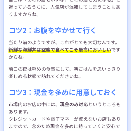
迷っているうちに、人気店が混雑してしまうこともあ
りますからね。
コツ2：お腹を空かせて行く
当たり前のようですが、これがとても大切なんです。
新鮮な海鮮丼は空腹で食べてこそ最高においしい
です
からね。
前日の夜は軽めの食事にして、朝ごはんを思いっきり
楽しめる状態で訪れてくださいね。
コツ3：現金を多めに用意しておく
市場内のお店の中には、
現金のみ対応
というところも
あります。
クレジットカードや電子マネーが使えないお店もあり
ますので、念のため現金を多めに持っていくと安心で