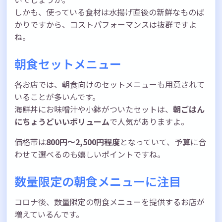
しかも、使っている食材は水揚げ直後の新鮮なものば
かりですから、コストパフォーマンスは抜群ですよ
ね。
朝食セットメニュー
各お店では、朝食向けのセットメニューも用意されて
いることが多いんです。
海鮮丼にお味噌汁や小鉢がついたセットは、
朝ごはん
にちょうどいいボリューム
で人気がありますよ。
価格帯は
800円〜2,500円程度
となっていて、予算に合
わせて選べるのも嬉しいポイントですね。
数量限定の朝食メニューに注目
コロナ後、数量限定の朝食メニューを提供するお店が
増えているんです。