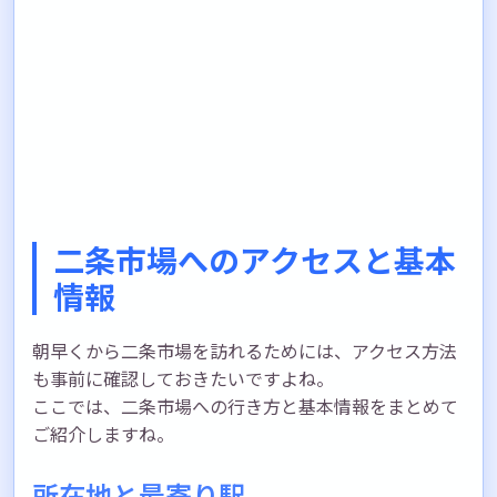
二条市場へのアクセスと基本
情報
朝早くから二条市場を訪れるためには、アクセス方法
も事前に確認しておきたいですよね。
ここでは、二条市場への行き方と基本情報をまとめて
ご紹介しますね。
所在地と最寄り駅