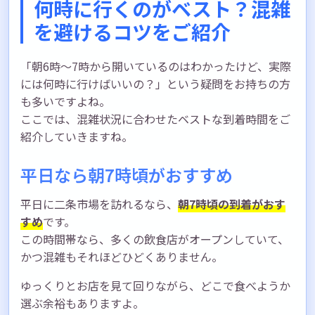
何時に行くのがベスト？混雑
を避けるコツをご紹介
「朝6時〜7時から開いているのはわかったけど、実際
には何時に行けばいいの？」という疑問をお持ちの方
も多いですよね。
ここでは、混雑状況に合わせたベストな到着時間をご
紹介していきますね。
平日なら朝7時頃がおすすめ
平日に二条市場を訪れるなら、
朝7時頃の到着がおす
すめ
です。
この時間帯なら、多くの飲食店がオープンしていて、
かつ混雑もそれほどひどくありません。
ゆっくりとお店を見て回りながら、どこで食べようか
選ぶ余裕もありますよ。