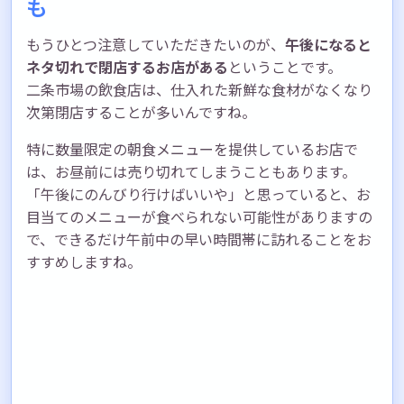
も
もうひとつ注意していただきたいのが、
午後になると
ネタ切れで閉店するお店がある
ということです。
二条市場の飲食店は、仕入れた新鮮な食材がなくなり
次第閉店することが多いんですね。
特に数量限定の朝食メニューを提供しているお店で
は、お昼前には売り切れてしまうこともあります。
「午後にのんびり行けばいいや」と思っていると、お
目当てのメニューが食べられない可能性がありますの
で、できるだけ午前中の早い時間帯に訪れることをお
すすめしますね。