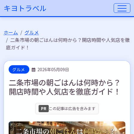
キヨトラベル
ホーム
グルメ
二条市場の朝ごはんは何時から？開店時間や人気店を徹
底ガイド！
グルメ
2026年05月09日
二条市場の朝ごはんは何時から？
開店時間や人気店を徹底ガイド！
PR
この記事は広告を含みます