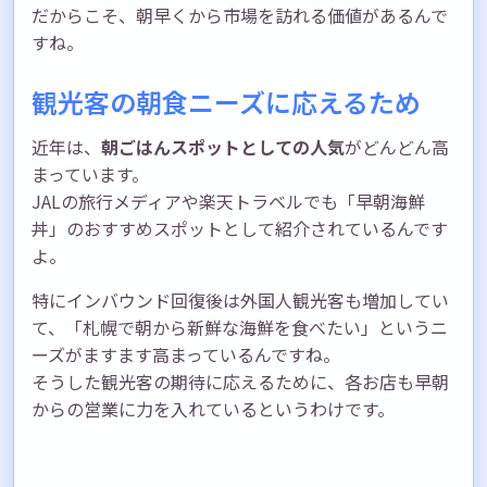
だからこそ、朝早くから市場を訪れる価値があるんで
すね。
観光客の朝食ニーズに応えるため
近年は、
朝ごはんスポットとしての人気
がどんどん高
まっています。
JALの旅行メディアや楽天トラベルでも「早朝海鮮
丼」のおすすめスポットとして紹介されているんです
よ。
特にインバウンド回復後は外国人観光客も増加してい
て、「札幌で朝から新鮮な海鮮を食べたい」というニ
ーズがますます高まっているんですね。
そうした観光客の期待に応えるために、各お店も早朝
からの営業に力を入れているというわけです。