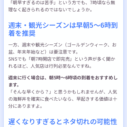
「朝早すぎるのは苦手」という方でも、7時頃なら無
理なく起きられるのではないでしょうか。
週末・観光シーズンは早朝5〜6時到
着を推奨
一方、週末や観光シーズン（ゴールデンウィーク、お
盆、年末年始など）は要注意です。
SNSでも「朝7時開店で即完売」という声が多く聞か
れるほど、人気店は行列必至なんですね。
週末に行く場合は、朝5時〜6時頃の到着をおすすめし
ます。
「そんな早くから？」と思うかもしれませんが、人気
の海鮮丼を確実に食べたいなら、早起きする価値は十
分にありますよ。
遅くなりすぎるとネタ切れの可能性