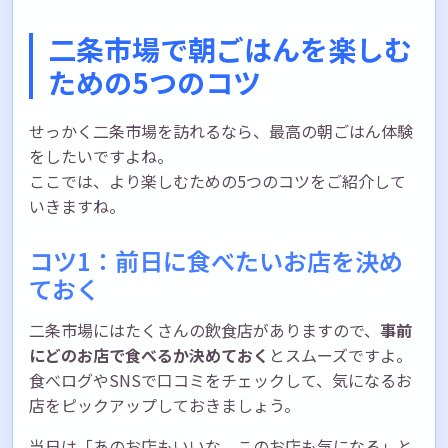
二条市場で朝ごはんを楽しむ
ための5つのコツ
せっかく二条市場を訪れるなら、最高の朝ごはん体験
をしたいですよね。
ここでは、より楽しむための5つのコツをご紹介して
いきますね。
コツ1：前日に食べたいお店を決め
ておく
二条市場にはたくさんの飲食店がありますので、
事前
にどのお店で食べるか決めておく
とスムーズですよ。
食べログやSNSで口コミをチェックして、気になるお
店をピックアップしておきましょう。
当日は「あのお店もいいな、このお店も気になる」と