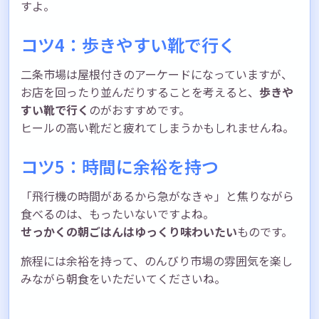
すよ。
コツ4：歩きやすい靴で行く
二条市場は屋根付きのアーケードになっていますが、
お店を回ったり並んだりすることを考えると、
歩きや
すい靴で行く
のがおすすめです。
ヒールの高い靴だと疲れてしまうかもしれませんね。
コツ5：時間に余裕を持つ
「飛行機の時間があるから急がなきゃ」と焦りながら
食べるのは、もったいないですよね。
せっかくの朝ごはんはゆっくり味わいたい
ものです。
旅程には余裕を持って、のんびり市場の雰囲気を楽し
みながら朝食をいただいてくださいね。