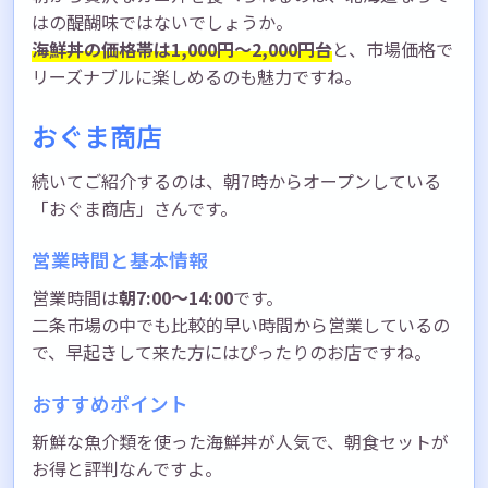
はの醍醐味ではないでしょうか。
海鮮丼の価格帯は1,000円〜2,000円台
と、市場価格で
リーズナブルに楽しめるのも魅力ですね。
おぐま商店
続いてご紹介するのは、朝7時からオープンしている
「おぐま商店」さんです。
営業時間と基本情報
営業時間は
朝7:00〜14:00
です。
二条市場の中でも比較的早い時間から営業しているの
で、早起きして来た方にはぴったりのお店ですね。
おすすめポイント
新鮮な魚介類を使った海鮮丼が人気で、朝食セットが
お得と評判なんですよ。