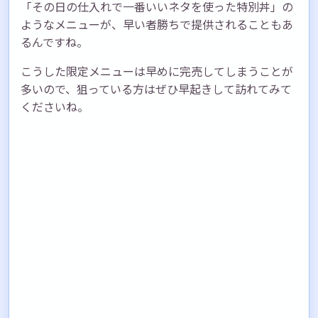
「その日の仕入れで一番いいネタを使った特別丼」の
ようなメニューが、早い者勝ちで提供されることもあ
るんですね。
こうした限定メニューは早めに完売してしまうことが
多いので、狙っている方はぜひ早起きして訪れてみて
くださいね。