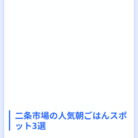
二条市場の人気朝ごはんスポ
ット3選