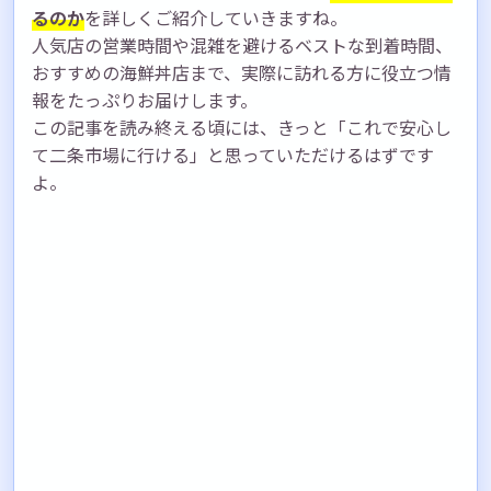
るのか
を詳しくご紹介していきますね。
人気店の営業時間や混雑を避けるベストな到着時間、
おすすめの海鮮丼店まで、実際に訪れる方に役立つ情
報をたっぷりお届けします。
この記事を読み終える頃には、きっと「これで安心し
て二条市場に行ける」と思っていただけるはずです
よ。