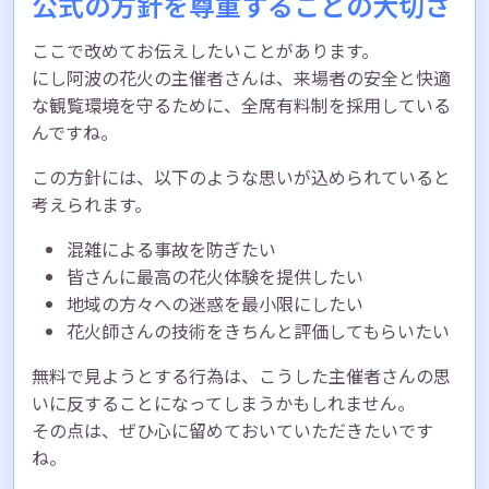
公式の方針を尊重することの大切さ
ここで改めてお伝えしたいことがあります。
にし阿波の花火の主催者さんは、来場者の安全と快適
な観覧環境を守るために、全席有料制を採用している
んですね。
この方針には、以下のような思いが込められていると
考えられます。
混雑による事故を防ぎたい
皆さんに最高の花火体験を提供したい
地域の方々への迷惑を最小限にしたい
花火師さんの技術をきちんと評価してもらいたい
無料で見ようとする行為は、こうした主催者さんの思
いに反することになってしまうかもしれません。
その点は、ぜひ心に留めておいていただきたいです
ね。