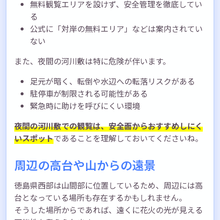
無料観覧エリアを設けず、安全管理を徹底してい
る
公式に「対岸の無料エリア」などは案内されてい
ない
また、夜間の河川敷は特に危険が伴います。
足元が暗く、転倒や水辺への転落リスクがある
駐停車が制限される可能性がある
緊急時に助けを呼びにくい環境
夜間の河川敷での観覧は、安全面からおすすめしにく
いスポット
であることを理解しておいてくださいね。
周辺の高台や山からの遠景
徳島県西部は山間部に位置しているため、周辺には高
台となっている場所も存在するかもしれません。
そうした場所からであれば、遠くに花火の光が見える