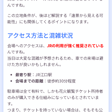
んですね。
この立地条件が、後ほど解説する「遠景から見える可
能性」にも関係してくるポイントになります。
アクセス方法と混雑状況
会場へのアクセスは、
JRの利用が強く推奨されている
んですね。
当日は大変な混雑が予想されるため、車での来場は避
けた方が良いかもしれません。
最寄り駅
：JR江口駅
会場までの距離
：徒歩約30分程度
駐車場は全て有料で、しかも花火観覧チケット所持者
のみが購入できる仕組みになっているとされていま
す。
つまり、チケットを持っていない場合は、そもそも公