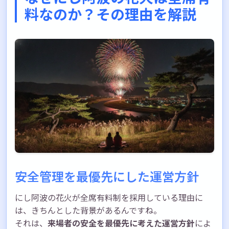
料なのか？その理由を解説
安全管理を最優先にした運営方針
にし阿波の花火が全席有料制を採用している理由に
は、きちんとした背景があるんですね。
それは、
来場者の安全を最優先に考えた運営方針
によ