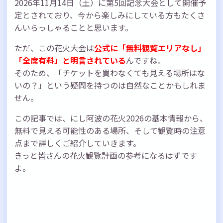
2026年11月14日（土）に第5回記念大会として開催予
定とされており、今から楽しみにしている方もたくさ
んいらっしゃることと思います。
ただ、この花火大会は
公式に「無料観覧エリアなし」
「全席有料」と明言されている
んですね。
そのため、「チケットを買わなくても見える場所はな
いの？」という疑問を持つのは自然なことかもしれま
せん。
この記事では、にし阿波の花火2026の基本情報から、
無料で見える可能性のある場所、そして観覧時の注意
点まで詳しくご紹介していきます。
きっと皆さんの花火観覧計画の参考になるはずです
よ。