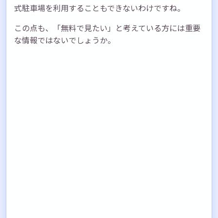
式駐車場を利用することもできないわけですね。
この点も、「無料で見たい」と考えている方には重要
な情報ではないでしょうか。