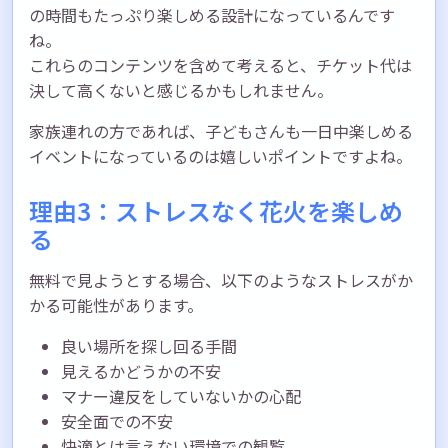
の時間もたっぷり楽しめる設計になっているんです
ね。
これらのコンテンツを含めて考えると、チケット代は
決して高くないと感じるかもしれません。
家族連れの方であれば、子どもさんも一日中楽しめる
イベントになっているのは嬉しいポイントですよね。
理由3：ストレスなく花火を楽しめ
る
無料で見ようとする場合、以下のようなストレスがか
かる可能性があります。
良い場所を探し回る手間
見えるかどうかの不安
マナー違反をしていないかの心配
安全面での不安
快適とは言えない環境での観覧