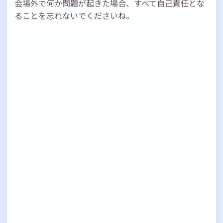
会場外で何か問題が起きた場合、すべて自己責任とな
ることを忘れないでくださいね。