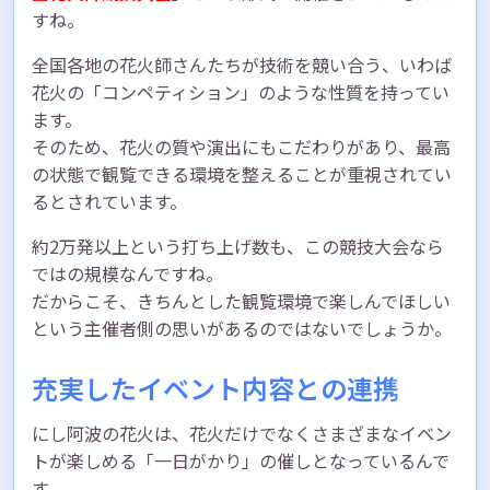
すね。
全国各地の花火師さんたちが技術を競い合う、いわば
花火の「コンペティション」のような性質を持ってい
ます。
そのため、花火の質や演出にもこだわりがあり、最高
の状態で観覧できる環境を整えることが重視されてい
るとされています。
約2万発以上という打ち上げ数も、この競技大会なら
ではの規模なんですね。
だからこそ、きちんとした観覧環境で楽しんでほしい
という主催者側の思いがあるのではないでしょうか。
充実したイベント内容との連携
にし阿波の花火は、花火だけでなくさまざまなイベン
トが楽しめる「一日がかり」の催しとなっているんで
す。