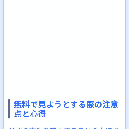
無料で見ようとする際の注意
点と心得