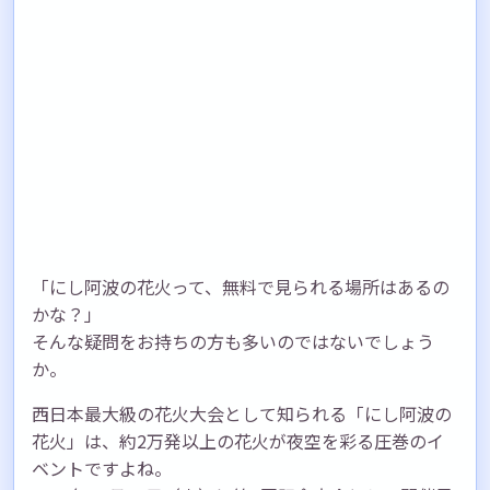
「にし阿波の花火って、無料で見られる場所はあるの
かな？」
そんな疑問をお持ちの方も多いのではないでしょう
か。
西日本最大級の花火大会として知られる「にし阿波の
花火」は、約2万発以上の花火が夜空を彩る圧巻のイ
ベントですよね。