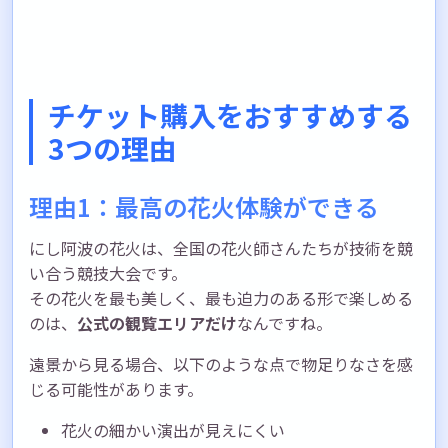
チケット購入をおすすめする
3つの理由
理由1：最高の花火体験ができる
にし阿波の花火は、全国の花火師さんたちが技術を競
い合う競技大会です。
その花火を最も美しく、最も迫力のある形で楽しめる
のは、
公式の観覧エリアだけ
なんですね。
遠景から見る場合、以下のような点で物足りなさを感
じる可能性があります。
花火の細かい演出が見えにくい