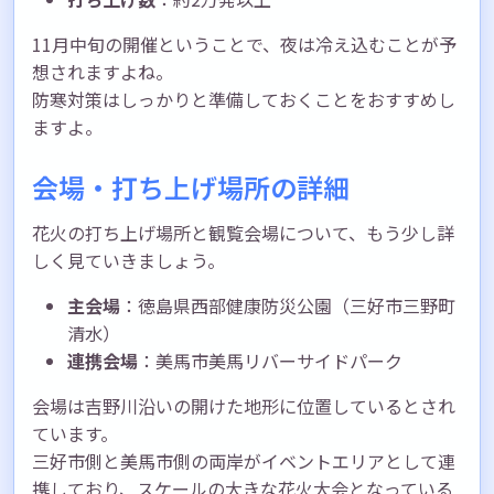
11月中旬の開催ということで、夜は冷え込むことが予
想されますよね。
防寒対策はしっかりと準備しておくことをおすすめし
ますよ。
会場・打ち上げ場所の詳細
花火の打ち上げ場所と観覧会場について、もう少し詳
しく見ていきましょう。
主会場
：徳島県西部健康防災公園（三好市三野町
清水）
連携会場
：美馬市美馬リバーサイドパーク
会場は吉野川沿いの開けた地形に位置しているとされ
ています。
三好市側と美馬市側の両岸がイベントエリアとして連
携しており、スケールの大きな花火大会となっている