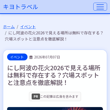
キヨトラベル
ホーム
イベント
にし阿波の花火2026で見える場所は無料で存在する？
穴場スポットと注意点を徹底解説！
イベント
2026年07月07日
にし阿波の花火2026で見える場所
は無料で存在する？穴場スポット
と注意点を徹底解説！
PR
この記事は広告を含みます