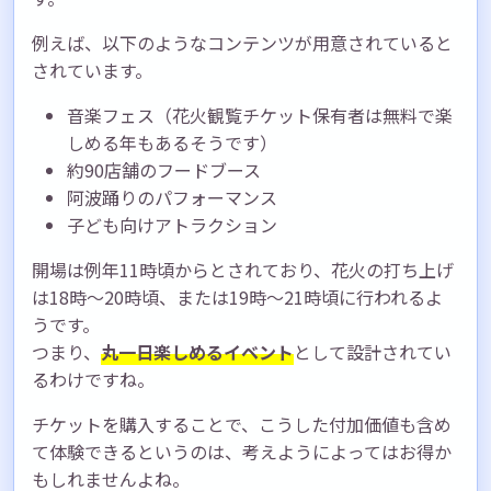
例えば、以下のようなコンテンツが用意されていると
されています。
音楽フェス（花火観覧チケット保有者は無料で楽
しめる年もあるそうです）
約90店舗のフードブース
阿波踊りのパフォーマンス
子ども向けアトラクション
開場は例年11時頃からとされており、花火の打ち上げ
は18時〜20時頃、または19時〜21時頃に行われるよ
うです。
つまり、
丸一日楽しめるイベント
として設計されてい
るわけですね。
チケットを購入することで、こうした付加価値も含め
て体験できるというのは、考えようによってはお得か
もしれませんよね。