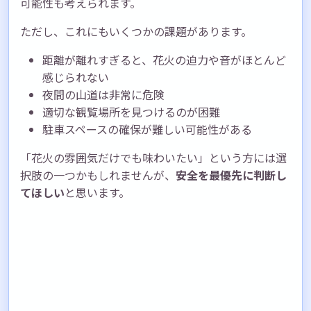
可能性も考えられます。
ただし、これにもいくつかの課題があります。
距離が離れすぎると、花火の迫力や音がほとんど
感じられない
夜間の山道は非常に危険
適切な観覧場所を見つけるのが困難
駐車スペースの確保が難しい可能性がある
「花火の雰囲気だけでも味わいたい」という方には選
択肢の一つかもしれませんが、
安全を最優先に判断し
てほしい
と思います。