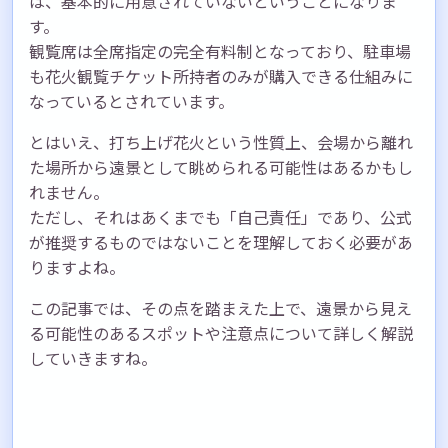
は、基本的に用意されていないということになりま
す。
観覧席は全席指定の完全有料制となっており、駐車場
も花火観覧チケット所持者のみが購入できる仕組みに
なっているとされています。
とはいえ、打ち上げ花火という性質上、会場から離れ
た場所から遠景として眺められる可能性はあるかもし
れません。
ただし、それはあくまでも「自己責任」であり、公式
が推奨するものではないことを理解しておく必要があ
りますよね。
この記事では、その点を踏まえた上で、遠景から見え
る可能性のあるスポットや注意点について詳しく解説
していきますね。