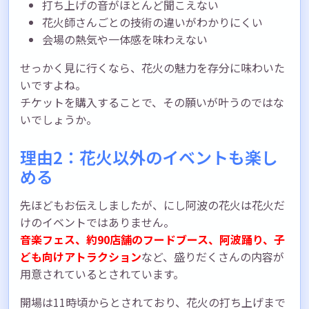
打ち上げの音がほとんど聞こえない
花火師さんごとの技術の違いがわかりにくい
会場の熱気や一体感を味わえない
せっかく見に行くなら、花火の魅力を存分に味わいた
いですよね。
チケットを購入することで、その願いが叶うのではな
いでしょうか。
理由2：花火以外のイベントも楽し
める
先ほどもお伝えしましたが、にし阿波の花火は花火だ
けのイベントではありません。
音楽フェス、約90店舗のフードブース、阿波踊り、子
ども向けアトラクション
など、盛りだくさんの内容が
用意されているとされています。
開場は11時頃からとされており、花火の打ち上げまで