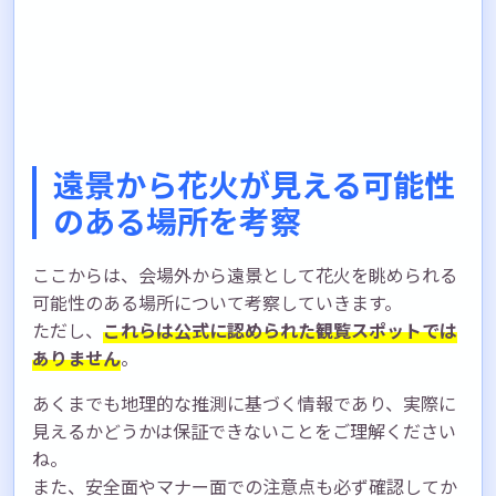
遠景から花火が見える可能性
のある場所を考察
ここからは、会場外から遠景として花火を眺められる
可能性のある場所について考察していきます。
ただし、
これらは公式に認められた観覧スポットでは
ありません
。
あくまでも地理的な推測に基づく情報であり、実際に
見えるかどうかは保証できないことをご理解ください
ね。
また、安全面やマナー面での注意点も必ず確認してか