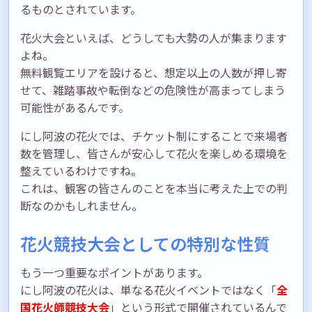
るものとされています。
花火大会といえば、どうしても大勢の人が集まります
よね。
無料観覧エリアを設けると、想定以上の人数が押し寄
せて、雑踏事故や転倒などの危険性が高まってしまう
可能性があるんです。
にし阿波の花火では、チケット制にすることで来場者
数を管理し、皆さんが安心して花火を楽しめる環境を
整えているわけですね。
これは、観客の皆さんのことを本当に考えた上での判
断なのかもしれません。
花火競技大会としての特別な性質
もう一つ重要なポイントがあります。
にし阿波の花火は、単なる花火イベントではなく「
全
国花火師競技大会
」という形式で開催されているんで