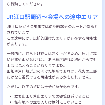
ら行動してください。
JR江口駅周辺〜会場への途中エリア
JR江口駅から会場までは徒歩約30分のルートがあると
されています。
この途中には、比較的開けたエリアが存在する可能性
があります。
一般的に、打ち上げ花火は高く上がるため、周囲に高
い建物や山がなければ、ある程度離れた場所からでも
上部は見えることがありますよね。
田畑や河川敷近辺の開けた場所であれば、花火の上部
だけなら視認できる可能性があるかもしれません。
ただし、以下の点には十分注意が必要です。
立ち止まり禁止エリアでの観覧は避けること
私有地への立ち入りは絶対にしないこと