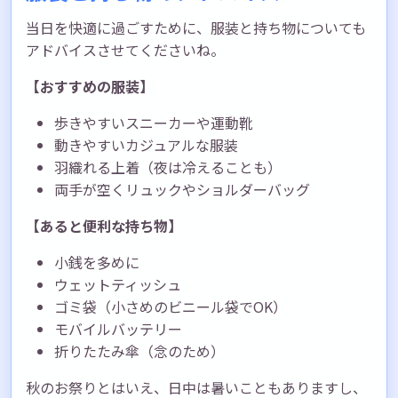
当日を快適に過ごすために、服装と持ち物についても
アドバイスさせてくださいね。
【おすすめの服装】
歩きやすいスニーカーや運動靴
動きやすいカジュアルな服装
羽織れる上着（夜は冷えることも）
両手が空くリュックやショルダーバッグ
【あると便利な持ち物】
小銭を多めに
ウェットティッシュ
ゴミ袋（小さめのビニール袋でOK）
モバイルバッテリー
折りたたみ傘（念のため）
秋のお祭りとはいえ、日中は暑いこともありますし、