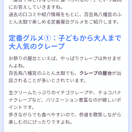
にお答えしていきますね。
過去の口コミや紹介情報をもとに、百舌鳥八幡宮のふ
とん太鼓で楽しめる定番屋台グルメをご紹介します。
定番グルメ①：子どもから大人まで
大人気のクレープ
お祭りの屋台といえば、やっぱりクレープは外せませ
んよね。
百舌鳥八幡宮のふとん太鼓でも、
クレープの屋台
が出
店されることが多いとされています。
生クリームたっぷりのイチゴクレープや、チョコバナ
ナクレープなど、バリエーション豊富なのが嬉しいポ
イントです。
歩きながらでも食べやすいので、参道を散策しながら
楽しむのにぴったりですよね。