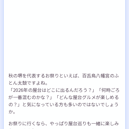
秋の堺を代表するお祭りといえば、百舌鳥八幡宮のふ
とん太鼓ですよね。
「2026年の屋台はどこに出るんだろう？」「何時ごろ
が一番混むのかな？」「どんな屋台グルメが楽しめる
の？」と気になっている方も多いのではないでしょう
か。
お祭りに行くなら、やっぱり屋台巡りも一緒に楽しみ