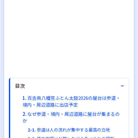
−
目次
百舌鳥八幡宮ふとん太鼓2026の屋台は参道・
境内・周辺道路に出店予定
なぜ参道・境内・周辺道路に屋台が集まるの
か
参道は人の流れが集中する最高の立地