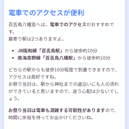
電車でのアクセスが便利
百舌鳥八幡宮へは、
電車でのアクセス
がおすすめで
す。
最寄り駅は2つありますよ。
JR阪和線「百舌鳥駅」
から徒歩約10分
南海高野線「百舌鳥八幡駅」
から徒歩約10分
どちらの駅からも徒歩10分程度で到着できますので、
アクセスは良好ですね。
お祭り当日は、駅から神社までの道沿いにも人の流れ
ができていると思いますので、迷う心配は少ないでし
ょう。
お祭り当日は電車も混雑する可能性があります
ので、
時間に余裕を持ってお出かけくださいね。