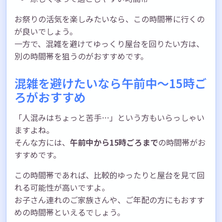
お祭りの活気を楽しみたいなら、この時間帯に行くの
が良いでしょう。
一方で、混雑を避けてゆっくり屋台を回りたい方は、
別の時間帯を狙うのがおすすめです。
混雑を避けたいなら午前中～15時ご
ろがおすすめ
「人混みはちょっと苦手…」という方もいらっしゃい
ますよね。
そんな方には、
午前中から15時ごろまで
の時間帯がお
すすめです。
この時間帯であれば、比較的ゆったりと屋台を見て回
れる可能性が高いですよ。
お子さん連れのご家族さんや、ご年配の方にもおすす
めの時間帯といえるでしょう。