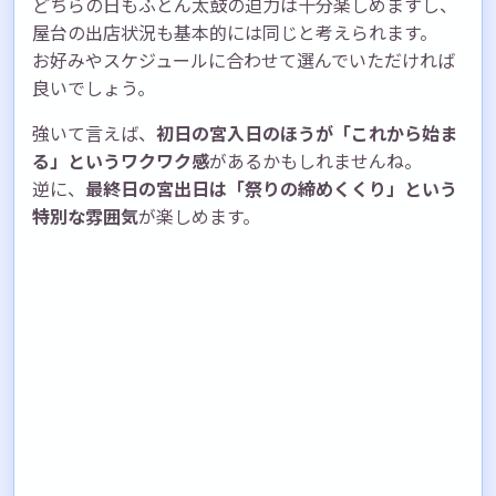
どちらの日もふとん太鼓の迫力は十分楽しめますし、
屋台の出店状況も基本的には同じと考えられます。
お好みやスケジュールに合わせて選んでいただければ
良いでしょう。
強いて言えば、
初日の宮入日のほうが「これから始ま
る」というワクワク感
があるかもしれませんね。
逆に、
最終日の宮出日は「祭りの締めくくり」という
特別な雰囲気
が楽しめます。