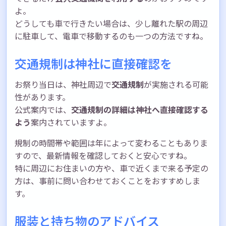
よ。
どうしても車で行きたい場合は、少し離れた駅の周辺
に駐車して、電車で移動するのも一つの方法ですね。
交通規制は神社に直接確認を
お祭り当日は、神社周辺で
交通規制
が実施される可能
性があります。
公式案内では、
交通規制の詳細は神社へ直接確認する
よう
案内されていますよ。
規制の時間帯や範囲は年によって変わることもありま
すので、最新情報を確認しておくと安心ですね。
特に周辺にお住まいの方や、車で近くまで来る予定の
方は、事前に問い合わせておくことをおすすめしま
す。
服装と持ち物のアドバイス