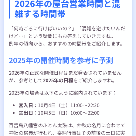
2026年の屋台営業時間と混
雑する時間帯
「何時ごろに行けばいいの？」「混雑を避けたいんだ
けど…」という疑問にもお答えしていきますね。
例年の傾向から、おすすめの時間帯をご紹介します。
2025年の開催時間を参考に予測
2026年の正式な開催日程はまだ発表されていません
が、参考として
2025年の日程
をご紹介しますね。
2025年の場合は以下のように案内されています：
宮入日
：10月4日（土）11:00～22:30
宮出日
：10月5日（日）10:00～22:00
百舌鳥八幡宮のふとん太鼓は、仲秋の名月に合わせて
神社の祭典が行われ、奉納行事はその前後の土日に実