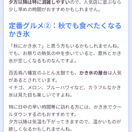
夕方以降は特に混雑しやすい
ので、人気店に並ぶなら
少し早めの時間がおすすめかもしれません。
定番グルメ②：秋でも食べたくなる
かき氷
「秋にかき氷？」と思う方もいるかもしれませんね。
でも、お祭りの熱気の中を歩いていると、意外とかき
氷が恋しくなるものなんですよ。
百舌鳥八幡宮のふとん太鼓でも、
かき氷の屋台
は人気
があるとされています。
イチゴ、メロン、ブルーハワイなど、カラフルなかき
氷は見た目も楽しいですよね。
特に日中の早い時間帯に訪れる方には、かき氷でクー
ルダウンするのもおすすめです。
夕方以降は気温も下がってきますので、温かいものが
欲しくなるかもしれませんね。