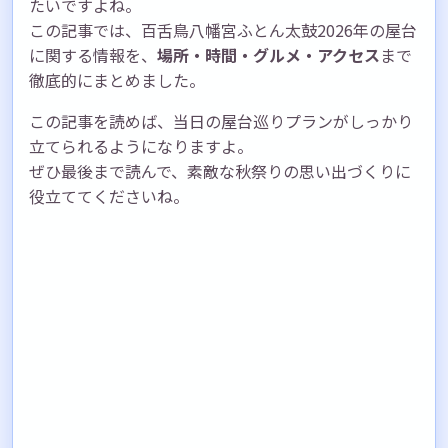
たいですよね。
この記事では、百舌鳥八幡宮ふとん太鼓2026年の屋台
に関する情報を、
場所・時間・グルメ・アクセス
まで
徹底的にまとめました。
この記事を読めば、当日の屋台巡りプランがしっかり
立てられるようになりますよ。
ぜひ最後まで読んで、素敵な秋祭りの思い出づくりに
役立ててくださいね。