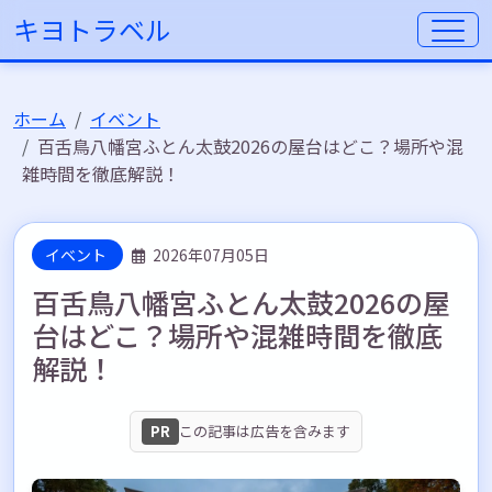
キヨトラベル
ホーム
イベント
百舌鳥八幡宮ふとん太鼓2026の屋台はどこ？場所や混
雑時間を徹底解説！
イベント
2026年07月05日
百舌鳥八幡宮ふとん太鼓2026の屋
台はどこ？場所や混雑時間を徹底
解説！
PR
この記事は広告を含みます