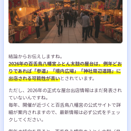
結論からお伝えしますね。
2026年の百舌鳥八幡宮ふとん太鼓の屋台は、例年どお
りであれば「参道」「境内広場」「神社周辺道路」に
出店される可能性が高い
とされています。
ただし、2026年の正式な屋台出店情報はまだ発表され
ていないんですね。
毎年、開催が近づくと百舌鳥八幡宮の公式サイトで詳
細が案内されますので、最新情報は必ず公式をチェッ
クしてください。