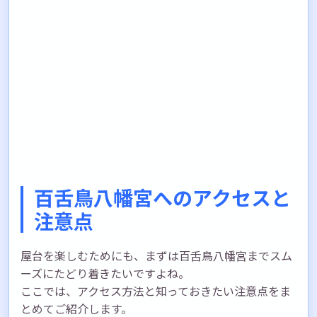
百舌鳥八幡宮へのアクセスと
注意点
屋台を楽しむためにも、まずは百舌鳥八幡宮までスム
ーズにたどり着きたいですよね。
ここでは、アクセス方法と知っておきたい注意点をま
とめてご紹介します。