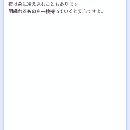
夜は急に冷え込むこともあります。
羽織れるものを一枚持っていく
と安心ですよ。