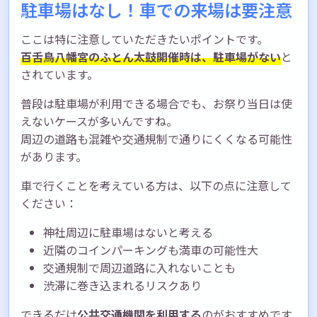
駐車場はなし！車での来場は要注意
ここは特に注意していただきたいポイントです。
百舌鳥八幡宮のふとん太鼓開催時は、駐車場がない
と
されています。
普段は駐車場が利用できる場合でも、お祭り当日は使
えないケースが多いんですね。
周辺の道路も混雑や交通規制で通りにくくなる可能性
があります。
車で行くことを考えている方は、以下の点に注意して
ください：
神社周辺に駐車場はないと考える
近隣のコインパーキングも満車の可能性大
交通規制で周辺道路に入れないことも
渋滞に巻き込まれるリスクあり
できるだけ
公共交通機関を利用する
のがおすすめです