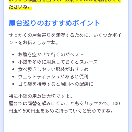
ださいね。
屋台巡りのおすすめポイント
せっかくの屋台巡りを満喫するために、いくつかポイ
ントをお伝えしますね。
お腹を空かせて行くのがベスト
小銭を多めに用意しておくとスムーズ
食べ歩きしやすい服装がおすすめ
ウェットティッシュがあると便利
ゴミ袋を持参すると周囲への配慮に
特に小銭の用意は大切ですよ。
屋台では両替を頼みにくいこともありますので、100
円玉や500円玉を多めに持っていくと安心ですね。