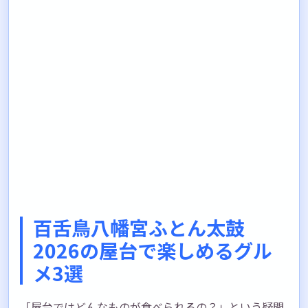
百舌鳥八幡宮ふとん太鼓
2026の屋台で楽しめるグル
メ3選
「屋台ではどんなものが食べられるの？」という疑問