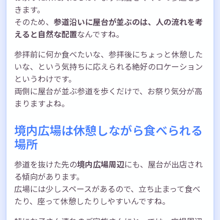
きます。
そのため、
参道沿いに屋台が並ぶのは、人の流れを考
えると自然な配置
なんですね。
参拝前に何か食べたいな、参拝後にちょっと休憩した
いな、という気持ちに応えられる絶好のロケーション
というわけです。
両側に屋台が並ぶ参道を歩くだけで、お祭り気分が高
まりますよね。
境内広場は休憩しながら食べられる
場所
参道を抜けた先の
境内広場周辺
にも、屋台が出店され
る傾向があります。
広場には少しスペースがあるので、立ち止まって食べ
たり、座って休憩したりしやすいんですね。