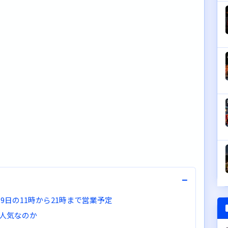
−
・9日の11時から21時まで営業予定
人気なのか