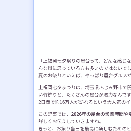
「上福岡七夕祭りの屋台って、どんな感じな
んな風に思っている方も多いのではないで
夏のお祭りといえば、やっぱり屋台グルメ
上福岡七夕まつりは、埼玉県ふじみ野市で開催
い竹飾りと、たくさんの屋台が魅力なんで
2日間で約16万人が訪れるという大人気の
この記事では、
2026年の屋台の営業時間
詳しくお伝えしていきますね。
きっと、お祭り当日を最高に楽しむための