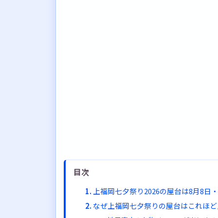
目次
上福岡七夕祭り2026の屋台は8月8日
なぜ上福岡七夕祭りの屋台はこれほど