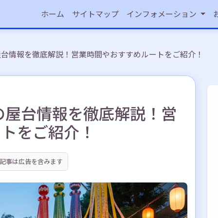
ホーム
サイトマップ
インフォメーション
の屋台情報を徹底解説！営業時間やおすすめルートをご紹介！
6の屋台情報を徹底解説！営
ートをご紹介！
記事は広告を含みます