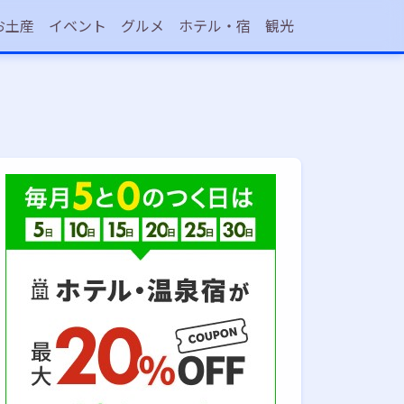
お土産
イベント
グルメ
ホテル・宿
観光