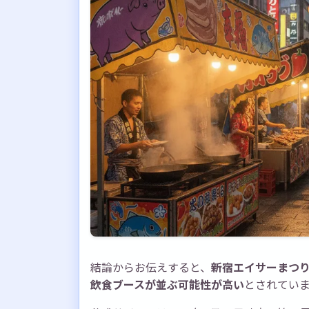
結論からお伝えすると、
新宿エイサーまつり
飲食ブースが並ぶ可能性が高い
とされてい