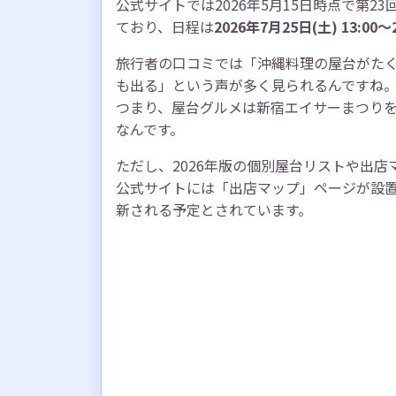
公式サイトでは2026年5月15日時点で第
ており、日程は
2026年7月25日(土) 13:0
旅行者の口コミでは「沖縄料理の屋台がた
も出る」という声が多く見られるんですね
つまり、屋台グルメは新宿エイサーまつり
なんです。
ただし、2026年版の個別屋台リストや出
公式サイトには「出店マップ」ページが設
新される予定とされています。