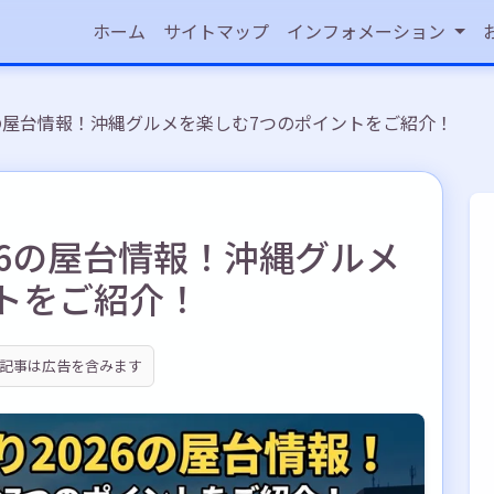
ホーム
サイトマップ
インフォメーション
6の屋台情報！沖縄グルメを楽しむ7つのポイントをご紹介！
26の屋台情報！沖縄グルメ
トをご紹介！
記事は広告を含みます