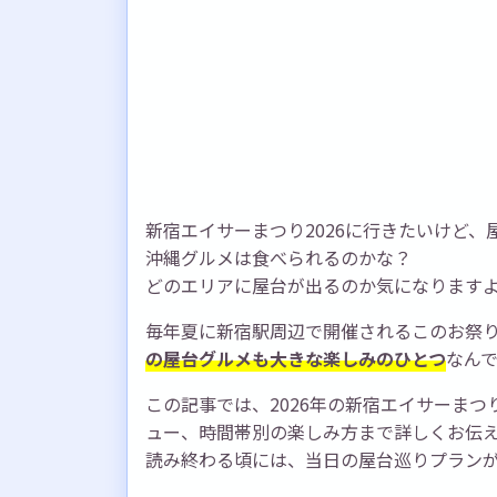
新宿エイサーまつり2026に行きたいけど
沖縄グルメは食べられるのかな？
どのエリアに屋台が出るのか気になります
毎年夏に新宿駅周辺で開催されるこのお祭
の屋台グルメも大きな楽しみのひとつ
なん
この記事では、2026年の新宿エイサーま
ュー、時間帯別の楽しみ方まで詳しくお伝
読み終わる頃には、当日の屋台巡りプラン