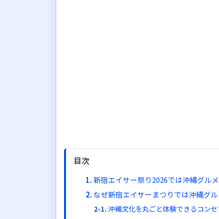
目次
新宿エイサー祭り2026では沖縄グル
なぜ新宿エイサーまつりでは沖縄グル
沖縄文化を丸ごと体験できるコンセ