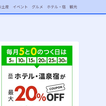
お土産
イベント
グルメ
ホテル・宿
観光