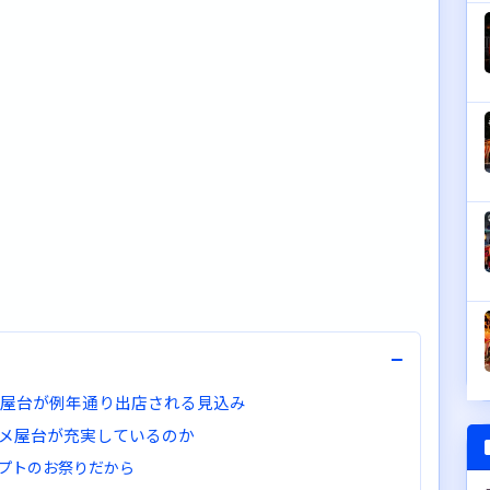
−
メ屋台が例年通り出店される見込み
メ屋台が充実しているのか
プトのお祭りだから