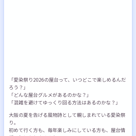
「愛染祭り2026の屋台って、いつどこで楽しめるんだ
ろう？」
「どんな屋台グルメがあるのかな？」
「混雑を避けてゆっくり回る方法はあるのかな？」
大阪の夏を告げる風物詩として親しまれている愛染祭
り。
初めて行く方も、毎年楽しみにしている方も、屋台情