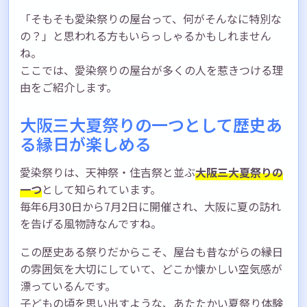
「そもそも愛染祭りの屋台って、何がそんなに特別な
の？」と思われる方もいらっしゃるかもしれません
ね。
ここでは、愛染祭りの屋台が多くの人を惹きつける理
由をご紹介します。
大阪三大夏祭りの一つとして歴史あ
る縁日が楽しめる
愛染祭りは、天神祭・住吉祭と並ぶ
大阪三大夏祭りの
一つ
として知られています。
毎年6月30日から7月2日に開催され、大阪に夏の訪れ
を告げる風物詩なんですね。
この歴史ある祭りだからこそ、屋台も昔ながらの縁日
の雰囲気を大切にしていて、どこか懐かしい空気感が
漂っているんです。
子どもの頃を思い出すような、あたたかい夏祭り体験