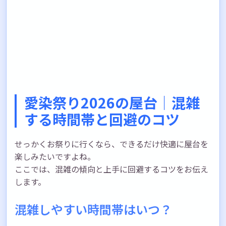
愛染祭り2026の屋台｜混雑
する時間帯と回避のコツ
せっかくお祭りに行くなら、できるだけ快適に屋台を
楽しみたいですよね。
ここでは、混雑の傾向と上手に回避するコツをお伝え
します。
混雑しやすい時間帯はいつ？