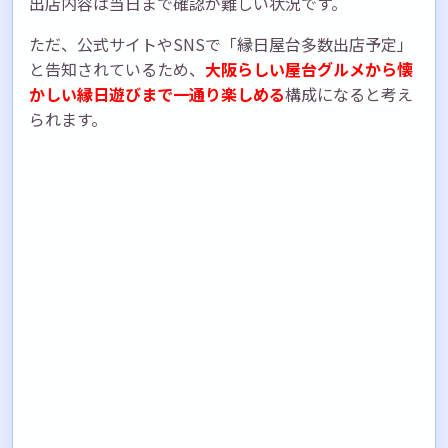
出店内容は当日まで確認が難しい状況です。
ただ、公式サイトやSNSで「縁日屋台多数出店予定」
と告知されているため、
大阪らしい屋台グルメから懐
かしい縁日遊びまで一通り楽しめる
構成になると考え
られます。