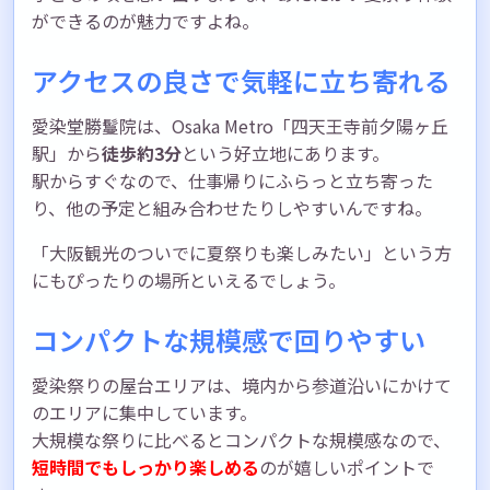
ができるのが魅力ですよね。
アクセスの良さで気軽に立ち寄れる
愛染堂勝鬘院は、Osaka Metro「四天王寺前夕陽ヶ丘
駅」から
徒歩約3分
という好立地にあります。
駅からすぐなので、仕事帰りにふらっと立ち寄った
り、他の予定と組み合わせたりしやすいんですね。
「大阪観光のついでに夏祭りも楽しみたい」という方
にもぴったりの場所といえるでしょう。
コンパクトな規模感で回りやすい
愛染祭りの屋台エリアは、境内から参道沿いにかけて
のエリアに集中しています。
大規模な祭りに比べるとコンパクトな規模感なので、
短時間でもしっかり楽しめる
のが嬉しいポイントで