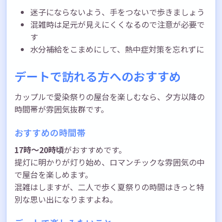
迷子にならないよう、手をつないで歩きましょう
混雑時は足元が見えにくくなるので注意が必要で
す
水分補給をこまめにして、熱中症対策を忘れずに
デートで訪れる方へのおすすめ
カップルで愛染祭りの屋台を楽しむなら、夕方以降の
時間帯が雰囲気抜群です。
おすすめの時間帯
17時〜20時頃
がおすすめです。
提灯に明かりが灯り始め、ロマンチックな雰囲気の中
で屋台を楽しめます。
混雑はしますが、二人で歩く夏祭りの時間はきっと特
別な思い出になりますよね。