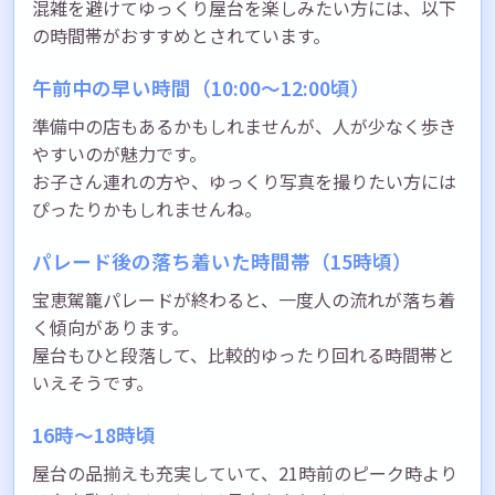
混雑を避けてゆっくり屋台を楽しみたい方には、以下
の時間帯がおすすめとされています。
午前中の早い時間（10:00〜12:00頃）
準備中の店もあるかもしれませんが、人が少なく歩き
やすいのが魅力です。
お子さん連れの方や、ゆっくり写真を撮りたい方には
ぴったりかもしれませんね。
パレード後の落ち着いた時間帯（15時頃）
宝恵駕籠パレードが終わると、一度人の流れが落ち着
く傾向があります。
屋台もひと段落して、比較的ゆったり回れる時間帯と
いえそうです。
16時〜18時頃
屋台の品揃えも充実していて、21時前のピーク時より