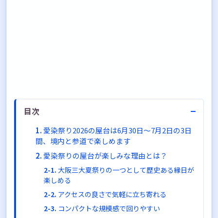
−
目次
愛染祭り2026の屋台は6月30日〜7月2日の3日
間、境内と参道で楽しめます
愛染祭りの屋台が楽しみな理由とは？
大阪三大夏祭りの一つとして歴史ある縁日が
楽しめる
アクセスの良さで気軽に立ち寄れる
コンパクトな規模感で回りやすい