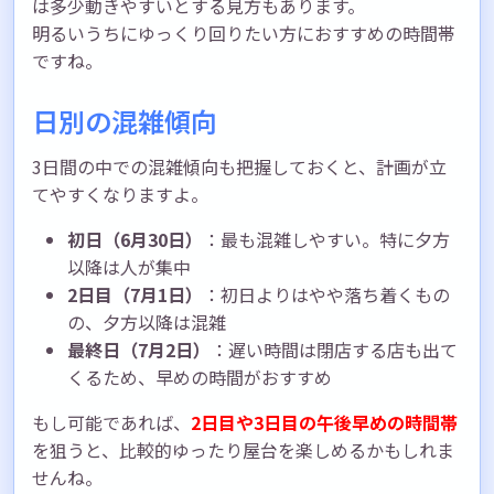
は多少動きやすいとする見方もあります。
明るいうちにゆっくり回りたい方におすすめの時間帯
ですね。
日別の混雑傾向
3日間の中での混雑傾向も把握しておくと、計画が立
てやすくなりますよ。
初日（6月30日）
：最も混雑しやすい。特に夕方
以降は人が集中
2日目（7月1日）
：初日よりはやや落ち着くもの
の、夕方以降は混雑
最終日（7月2日）
：遅い時間は閉店する店も出て
くるため、早めの時間がおすすめ
もし可能であれば、
2日目や3日目の午後早めの時間帯
を狙うと、比較的ゆったり屋台を楽しめるかもしれま
せんね。