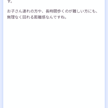
す。
お子さん連れの方や、長時間歩くのが難しい方にも、
無理なく回れる距離感なんですね。