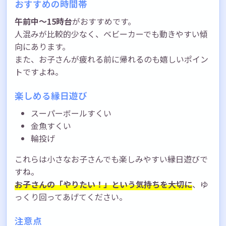
おすすめの時間帯
午前中〜15時台
がおすすめです。
人混みが比較的少なく、ベビーカーでも動きやすい傾
向にあります。
また、お子さんが疲れる前に帰れるのも嬉しいポイン
トですよね。
楽しめる縁日遊び
スーパーボールすくい
金魚すくい
輪投げ
これらは小さなお子さんでも楽しみやすい縁日遊びで
すね。
お子さんの「やりたい！」という気持ちを大切に
、ゆ
っくり回ってあげてください。
注意点