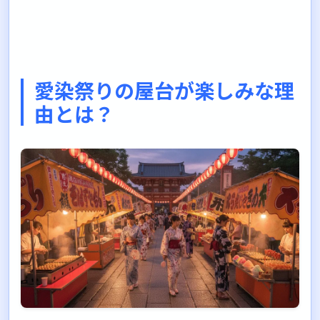
愛染祭りの屋台が楽しみな理
由とは？