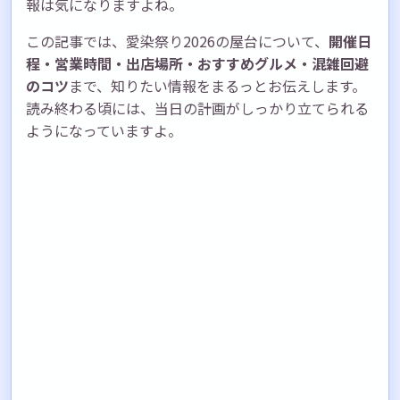
報は気になりますよね。
この記事では、愛染祭り2026の屋台について、
開催日
程・営業時間・出店場所・おすすめグルメ・混雑回避
のコツ
まで、知りたい情報をまるっとお伝えします。
読み終わる頃には、当日の計画がしっかり立てられる
ようになっていますよ。