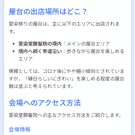
屋台の出店場所はどこ？
愛染祭りの屋台は、主に以下のエリアに出店されま
す。
愛染堂勝鬘院の境内
：メインの屋台エリア
境内へ続く参道沿い
：歩きながら屋台を楽しめる
エリア
規模としては、コロナ後にやや縮小傾向とされていま
すが、「縁日らしいにぎわい」を楽しめる程度の屋台
数は並ぶと考えられています。
会場へのアクセス方法
愛染堂勝鬘院への主なアクセス方法をご紹介します。
会場情報