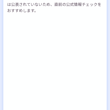
は公表されていないため、直前の公式情報チェックを
おすすめします。