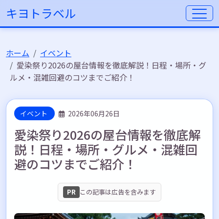
キヨトラベル
ホーム
イベント
愛染祭り2026の屋台情報を徹底解説！日程・場所・グ
ルメ・混雑回避のコツまでご紹介！
イベント
2026年06月26日
愛染祭り2026の屋台情報を徹底解
説！日程・場所・グルメ・混雑回
避のコツまでご紹介！
PR
この記事は広告を含みます