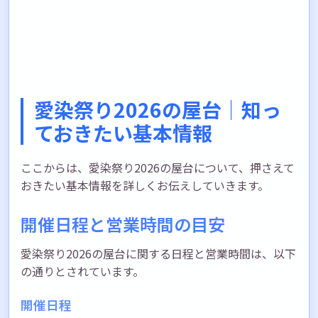
愛染祭り2026の屋台｜知っ
ておきたい基本情報
ここからは、愛染祭り2026の屋台について、押さえて
おきたい基本情報を詳しくお伝えしていきます。
開催日程と営業時間の目安
愛染祭り2026の屋台に関する日程と営業時間は、以下
の通りとされています。
開催日程