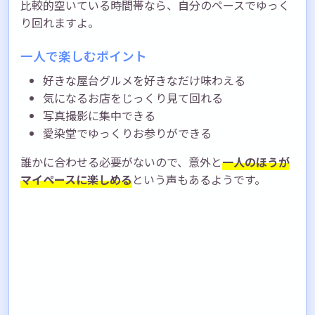
比較的空いている時間帯なら、自分のペースでゆっく
り回れますよ。
一人で楽しむポイント
好きな屋台グルメを好きなだけ味わえる
気になるお店をじっくり見て回れる
写真撮影に集中できる
愛染堂でゆっくりお参りができる
誰かに合わせる必要がないので、意外と
一人のほうが
マイペースに楽しめる
という声もあるようです。