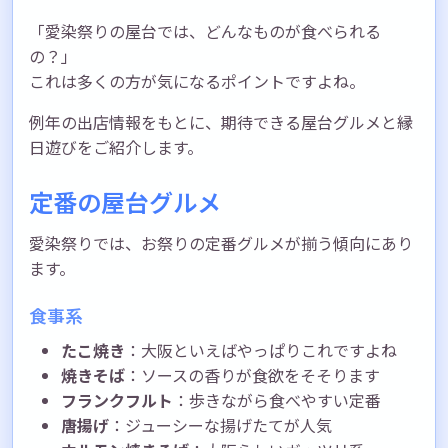
「愛染祭りの屋台では、どんなものが食べられる
の？」
これは多くの方が気になるポイントですよね。
例年の出店情報をもとに、期待できる屋台グルメと縁
日遊びをご紹介します。
定番の屋台グルメ
愛染祭りでは、お祭りの定番グルメが揃う傾向にあり
ます。
食事系
たこ焼き
：大阪といえばやっぱりこれですよね
焼きそば
：ソースの香りが食欲をそそります
フランクフルト
：歩きながら食べやすい定番
唐揚げ
：ジューシーな揚げたてが人気