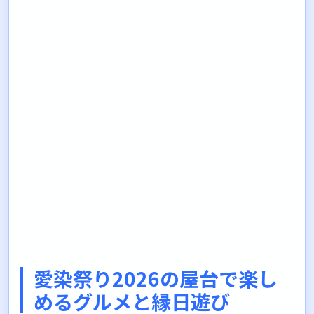
愛染祭り2026の屋台で楽し
めるグルメと縁日遊び