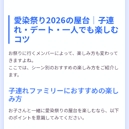
愛染祭り2026の屋台｜子連
れ・デート・一人でも楽しむ
コツ
お祭りに行くメンバーによって、楽しみ方も変わって
きますよね。
ここでは、シーン別のおすすめの楽しみ方をご紹介し
ます。
子連れファミリーにおすすめの楽し
み方
お子さんと一緒に愛染祭りの屋台を楽しむなら、以下
のポイントを意識してみてください。