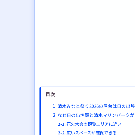
目次
清水みなと祭り2026の屋台は日の出
なぜ日の出埠頭と清水マリンパークが
花火大会の観覧エリアに近い
広いスペースが確保できる