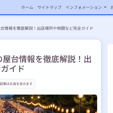
ホーム
サイトマップ
インフォメーション
の屋台情報を徹底解説！出店場所や時間など完全ガイド
6の屋台情報を徹底解説！出
全ガイド
記事は広告を含みます