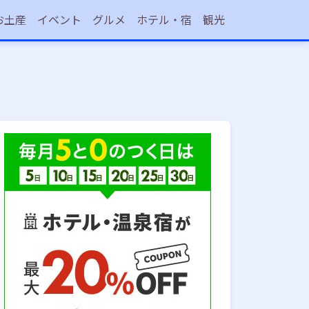
お土産
イベント
グルメ
ホテル・宿
観光