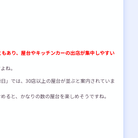
ともあり、屋台やキッチンカーの出店が集中しやすい
すよね。
日」では、30店以上の屋台が並ぶと案内されていま
含めると、かなりの数の屋台を楽しめそうですね。