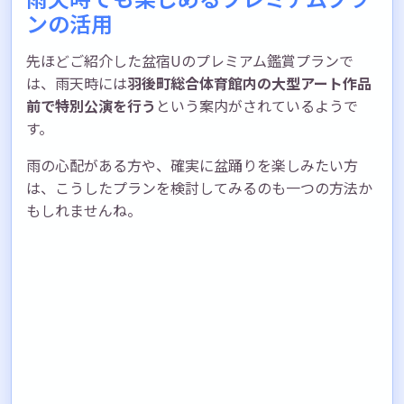
ンの活用
先ほどご紹介した盆宿Uのプレミアム鑑賞プランで
は、雨天時には
羽後町総合体育館内の大型アート作品
前で特別公演を行う
という案内がされているようで
す。
雨の心配がある方や、確実に盆踊りを楽しみたい方
は、こうしたプランを検討してみるのも一つの方法か
もしれませんね。