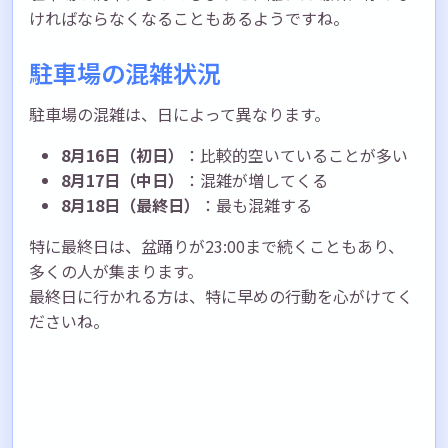
ければならなくなることもあるようですね。
駐車場の混雑状況
駐車場の混雑は、日によって異なります。
8月16日（初日）
：比較的空いていることが多い
8月17日（中日）
：混雑が増してくる
8月18日（最終日）
：最も混雑する
特に最終日は、盆踊りが23:00まで続くこともあり、
多くの人が集まります。
最終日に行かれる方は、特に早めの行動を心がけてく
ださいね。