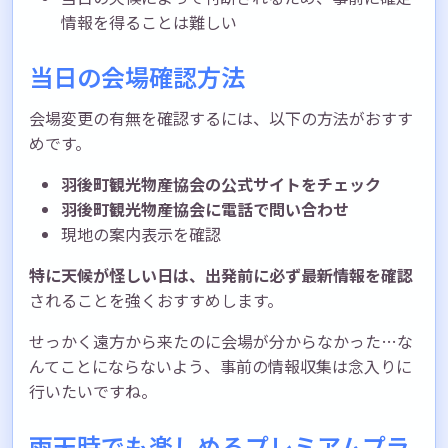
情報を得ることは難しい
当日の会場確認方法
会場変更の有無を確認するには、以下の方法がおすす
めです。
羽後町観光物産協会の公式サイトをチェック
羽後町観光物産協会に電話で問い合わせ
現地の案内表示を確認
特に天候が怪しい日は、出発前に必ず最新情報を確認
されることを強くおすすめします。
せっかく遠方から来たのに会場が分からなかった…な
んてことにならないよう、事前の情報収集は念入りに
行いたいですね。
雨天時でも楽しめるプレミアムプラ