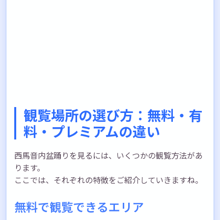
観覧場所の選び方：無料・有
料・プレミアムの違い
西馬音内盆踊りを見るには、いくつかの観覧方法があ
ります。
ここでは、それぞれの特徴をご紹介していきますね。
無料で観覧できるエリア