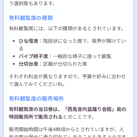
う選択肢もあります。
有料観覧席の種類
有料観覧席には、以下の種類があるとされています。
ひな壇席
：階段状になった席で、視界が開けてい
る
パイプ椅子席
：一般的な椅子に座って観覧
仕切台席
：区画が仕切られた席
それぞれ料金が異なりますので、予算や好みに合わせ
て選んでみてくださいね。
有料観覧席の販売場所
有料観覧席の当日券は、「西馬音内盆踊り会館」奥の
特設販売所で販売される
とのことです。
販売開始時間は午後4時頃からとされていますが、人
気の席は早めに売り切れてしまうこともあるようです