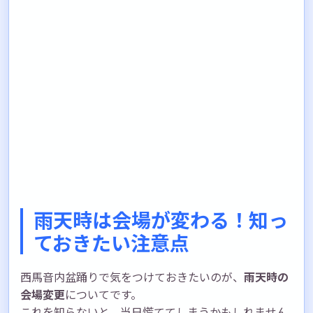
雨天時は会場が変わる！知っ
ておきたい注意点
西馬音内盆踊りで気をつけておきたいのが、
雨天時の
会場変更
についてです。
これを知らないと、当日慌ててしまうかもしれません