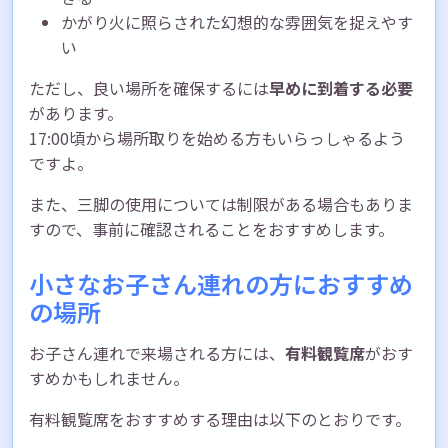
かがり火に照らされた幻想的な雰囲気を捉えやす
い
ただし、良い場所を確保するには
早めに到着する必要
があります。
17:00頃から場所取りを始める方もいらっしゃるよう
ですよ。
また、三脚の使用については制限がある場合もありま
すので、事前に確認されることをおすすめします。
小さなお子さん連れの方におすすめ
の場所
お子さん連れで来場される方には、
有料観覧席
がおす
すめかもしれません。
有料観覧席をおすすめする理由は以下のとおりです。