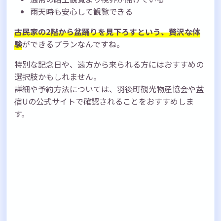
雨天時も安心して観覧できる
古民家の2階から盆踊りを見下ろすという、贅沢な体
験
ができるプランなんですね。
特別な記念日や、遠方から来られる方にはおすすめの
選択肢かもしれません。
詳細や予約方法については、羽後町観光物産協会や盆
宿Uの公式サイトで確認されることをおすすめしま
す。