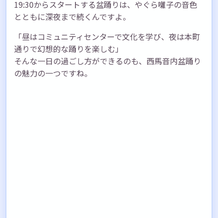
19:30からスタートする盆踊りは、やぐら囃子の音色
とともに深夜まで続くんですよ。
「昼はコミュニティセンターで文化を学び、夜は本町
通りで幻想的な踊りを楽しむ」
そんな一日の過ごし方ができるのも、西馬音内盆踊り
の魅力の一つですね。