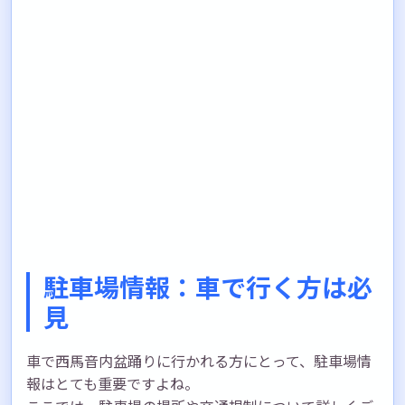
駐車場情報：車で行く方は必
見
車で西馬音内盆踊りに行かれる方にとって、駐車場情
報はとても重要ですよね。