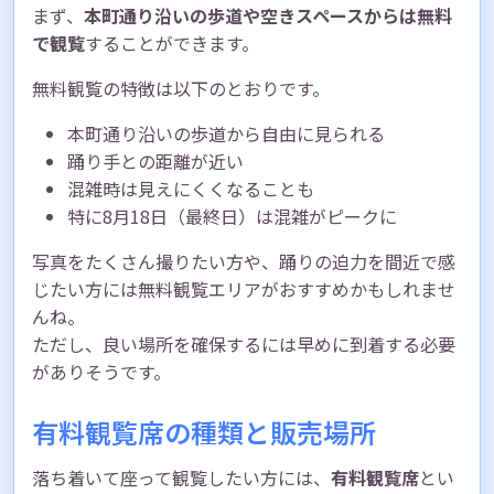
まず、
本町通り沿いの歩道や空きスペースからは無料
で観覧
することができます。
無料観覧の特徴は以下のとおりです。
本町通り沿いの歩道から自由に見られる
踊り手との距離が近い
混雑時は見えにくくなることも
特に8月18日（最終日）は混雑がピークに
写真をたくさん撮りたい方や、踊りの迫力を間近で感
じたい方には無料観覧エリアがおすすめかもしれませ
んね。
ただし、良い場所を確保するには早めに到着する必要
がありそうです。
有料観覧席の種類と販売場所
落ち着いて座って観覧したい方には、
有料観覧席
とい