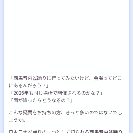
「西馬音内盆踊りに行ってみたいけど、会場ってどこ
にあるんだろう？」
「2026年も同じ場所で開催されるのかな？」
「雨が降ったらどうなるの？」
こんな疑問をお持ちの方、きっと多いのではないでし
ょうか。
日本三大盆踊りの一つとして知られる
西馬音内盆踊り