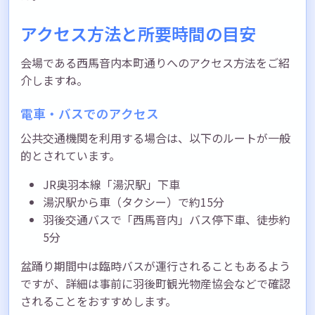
アクセス方法と所要時間の目安
会場である西馬音内本町通りへのアクセス方法をご紹
介しますね。
電車・バスでのアクセス
公共交通機関を利用する場合は、以下のルートが一般
的とされています。
JR奥羽本線「湯沢駅」下車
湯沢駅から車（タクシー）で約15分
羽後交通バスで「西馬音内」バス停下車、徒歩約
5分
盆踊り期間中は臨時バスが運行されることもあるよう
ですが、詳細は事前に羽後町観光物産協会などで確認
されることをおすすめします。