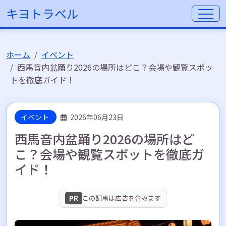
キヨトラベル
ホーム
イベント
西馬音内盆踊り2026の場所はどこ？会場や観覧スポッ
トを徹底ガイド！
イベント
2026年06月23日
西馬音内盆踊り2026の場所はど
こ？会場や観覧スポットを徹底ガ
イド！
PR
この記事は広告を含みます