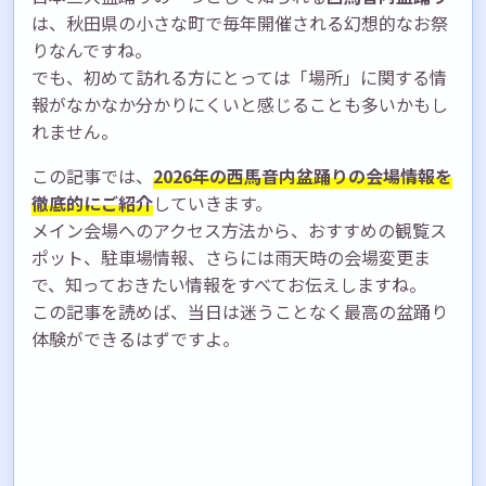
は、秋田県の小さな町で毎年開催される幻想的なお祭
りなんですね。
でも、初めて訪れる方にとっては「場所」に関する情
報がなかなか分かりにくいと感じることも多いかもし
れません。
この記事では、
2026年の西馬音内盆踊りの会場情報を
徹底的にご紹介
していきます。
メイン会場へのアクセス方法から、おすすめの観覧ス
ポット、駐車場情報、さらには雨天時の会場変更ま
で、知っておきたい情報をすべてお伝えしますね。
この記事を読めば、当日は迷うことなく最高の盆踊り
体験ができるはずですよ。