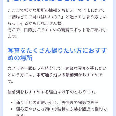
ここまで様々な場所の情報をお伝えしてきましたが、
「結局どこで見ればいいの？」と迷ってしまう方もい
らっしゃるかもしれませんね。
そこで、目的別におすすめの観覧スポットをご紹介し
ます。
写真をたくさん撮りたい方におすす
めの場所
カメラや一眼レフを持参して、素敵な写真を残したい
という方には、
本町通り沿いの最前列
がおすすめで
す。
最前列をおすすめする理由は以下のとおりです。
踊り手との距離が近く、表情まで撮影できる
編み笠やひこさ頭巾の独特な衣装を間近で撮影で
きる