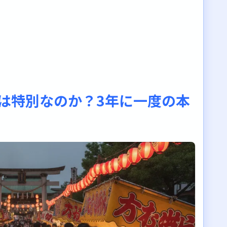
6は特別なのか？3年に一度の本