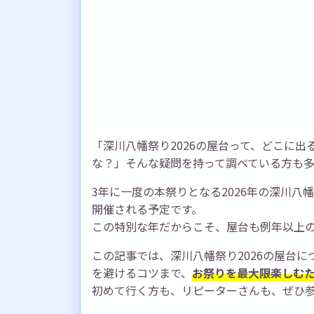
「深川八幡祭り2026の屋台って、どこに
な？」そんな疑問を持って調べている方も
3年に一度の本祭りとなる2026年の深川八
開催される予定です。
この特別な年だからこそ、屋台も例年以上
この記事では、深川八幡祭り2026の屋台
を避けるコツまで、
お祭りを最大限楽しむ
初めて行く方も、リピーターさんも、ぜひ