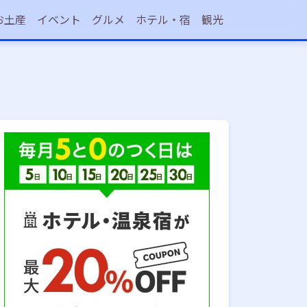
お土産
イベント
グルメ
ホテル・宿
観光