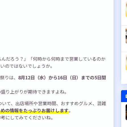
出るんだろう？」「何時から何時まで営業しているのか
多いのではないでしょうか。
幡祭りは、
8月12日（水）から16日（日）までの5日間
の盛り上がりが期待できますよね。
について、出店場所や営業時間、おすすめグルメ、混雑
ための情報をたっぷりお届けします
。
参考にしてみてくださいね。