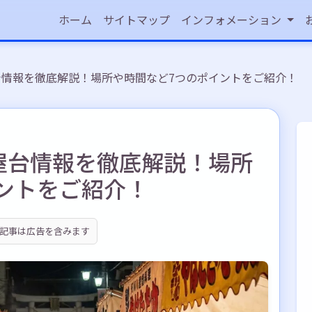
ホーム
サイトマップ
インフォメーション
屋台情報を徹底解説！場所や時間など7つのポイントをご紹介！
の屋台情報を徹底解説！場所
ントをご紹介！
記事は広告を含みます