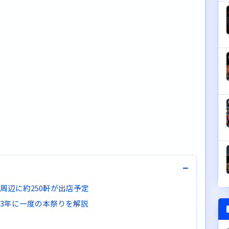
−
周辺に約250軒が出店予定
？3年に一度の本祭りを解説