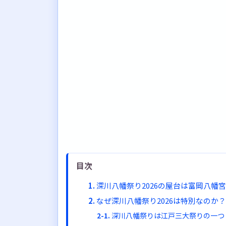
目次
深川八幡祭り2026の屋台は富岡八幡宮
なぜ深川八幡祭り2026は特別なのか
深川八幡祭りは江戸三大祭りの一つ