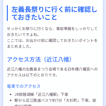
左義長祭りに行く前に確認し
ておきたいこと
せっかくお祭りに行くなら、事前準備をしっかりして
おきたいですよね。
ここでは、お出かけ前に確認しておきたいポイントを
まとめました。
アクセス方法（近江八幡）
近江八幡の左義長まつり会場である日牟禮八幡宮への
アクセスは以下のとおりです。
電車でのアクセス
JR琵琶湖線「近江八幡駅」下車
駅から近江鉄道バスで約7分「大杉町」下車、徒
歩5分程度