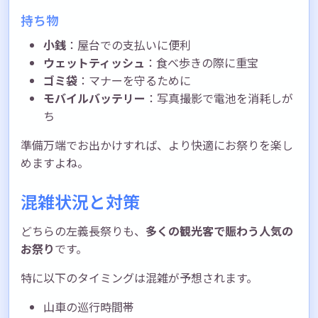
持ち物
小銭
：屋台での支払いに便利
ウェットティッシュ
：食べ歩きの際に重宝
ゴミ袋
：マナーを守るために
モバイルバッテリー
：写真撮影で電池を消耗しが
ち
準備万端でお出かけすれば、より快適にお祭りを楽し
めますよね。
混雑状況と対策
どちらの左義長祭りも、
多くの観光客で賑わう人気の
お祭り
です。
特に以下のタイミングは混雑が予想されます。
山車の巡行時間帯