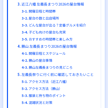
近江八幡 左義長まつり2026の屋台情報
開催日程と時間帯
屋台の数と出店場所
どんな屋台が出る？定番グルメを紹介
子ども向けの屋台も充実
おすすめの時間帯と楽しみ方
勝山 左義長まつり2026の屋台情報
開催日程とスケジュール
勝山の屋台事情
勝山左義長まつりの見どころ
左義長祭りに行く前に確認しておきたいこと
アクセス方法（近江八幡）
アクセス方法（勝山）
服装と持ち物のポイント
混雑状況と対策