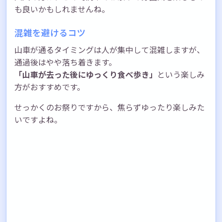
も良いかもしれませんね。
混雑を避けるコツ
山車が通るタイミングは人が集中して混雑しますが、
通過後はやや落ち着きます。
「山車が去った後にゆっくり食べ歩き」
という楽しみ
方がおすすめです。
せっかくのお祭りですから、焦らずゆったり楽しみた
いですよね。