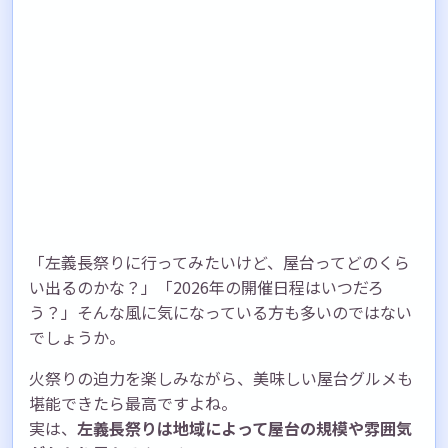
「左義長祭りに行ってみたいけど、屋台ってどのくら
い出るのかな？」「2026年の開催日程はいつだろ
う？」そんな風に気になっている方も多いのではない
でしょうか。
火祭りの迫力を楽しみながら、美味しい屋台グルメも
堪能できたら最高ですよね。
実は、
左義長祭りは地域によって屋台の規模や雰囲気