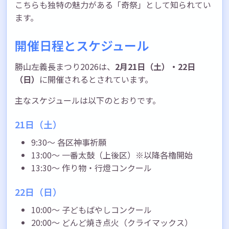
こちらも独特の魅力がある「奇祭」として知られてい
ます。
開催日程とスケジュール
勝山左義長まつり2026は、
2月21日（土）・22日
（日）
に開催されるとされています。
主なスケジュールは以下のとおりです。
21日（土）
9:30〜 各区神事祈願
13:00〜 一番太鼓（上後区）※以降各櫓開始
13:30〜 作り物・行燈コンクール
22日（日）
10:00〜 子どもばやしコンクール
20:00〜 どんど焼き点火（クライマックス）