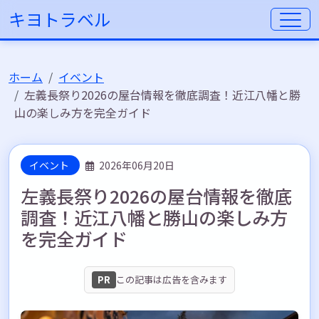
キヨトラベル
ホーム
イベント
左義長祭り2026の屋台情報を徹底調査！近江八幡と勝
山の楽しみ方を完全ガイド
イベント
2026年06月20日
左義長祭り2026の屋台情報を徹底
調査！近江八幡と勝山の楽しみ方
を完全ガイド
PR
この記事は広告を含みます