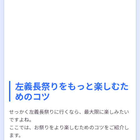
左義長祭りをもっと楽しむた
めのコツ
せっかく左義長祭りに行くなら、最大限に楽しみたい
ですよね。
ここでは、お祭りをより楽しむためのコツをご紹介し
ます。