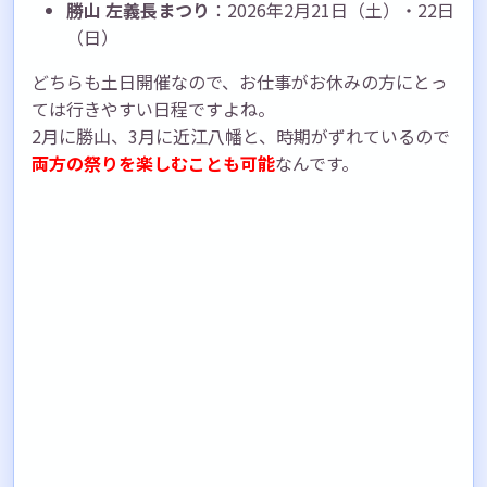
勝山 左義長まつり
：2026年2月21日（土）・22日
（日）
どちらも土日開催なので、お仕事がお休みの方にとっ
ては行きやすい日程ですよね。
2月に勝山、3月に近江八幡と、時期がずれているので
両方の祭りを楽しむことも可能
なんです。