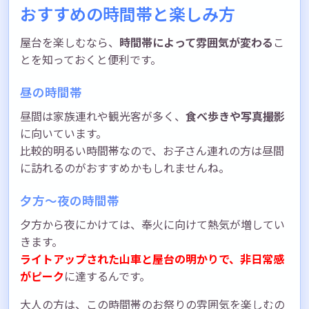
おすすめの時間帯と楽しみ方
屋台を楽しむなら、
時間帯によって雰囲気が変わる
こ
とを知っておくと便利です。
昼の時間帯
昼間は家族連れや観光客が多く、
食べ歩きや写真撮影
に向いています。
比較的明るい時間帯なので、お子さん連れの方は昼間
に訪れるのがおすすめかもしれませんね。
夕方〜夜の時間帯
夕方から夜にかけては、奉火に向けて熱気が増してい
きます。
ライトアップされた山車と屋台の明かりで、非日常感
がピーク
に達するんです。
大人の方は、この時間帯のお祭りの雰囲気を楽しむの