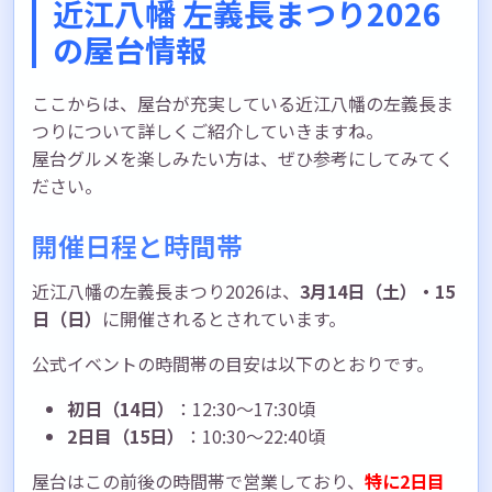
近江八幡 左義長まつり2026
の屋台情報
ここからは、屋台が充実している近江八幡の左義長ま
つりについて詳しくご紹介していきますね。
屋台グルメを楽しみたい方は、ぜひ参考にしてみてく
ださい。
開催日程と時間帯
近江八幡の左義長まつり2026は、
3月14日（土）・15
日（日）
に開催されるとされています。
公式イベントの時間帯の目安は以下のとおりです。
初日（14日）
：12:30〜17:30頃
2日目（15日）
：10:30〜22:40頃
屋台はこの前後の時間帯で営業しており、
特に2日目