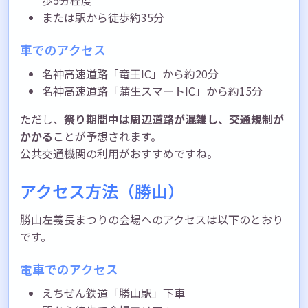
または駅から徒歩約35分
車でのアクセス
名神高速道路「竜王IC」から約20分
名神高速道路「蒲生スマートIC」から約15分
ただし、
祭り期間中は周辺道路が混雑し、交通規制が
かかる
ことが予想されます。
公共交通機関の利用がおすすめですね。
アクセス方法（勝山）
勝山左義長まつりの会場へのアクセスは以下のとおり
です。
電車でのアクセス
えちぜん鉄道「勝山駅」下車