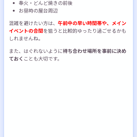
奉火・どんど焼きの前後
お昼時の屋台周辺
混雑を避けたい方は、
午前中の早い時間帯や、メイン
イベントの合間
を狙うと比較的ゆったり過ごせるかも
しれませんね。
また、はぐれないように
待ち合わせ場所を事前に決め
ておく
ことも大切です。