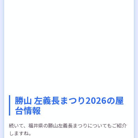
勝山 左義長まつり2026の屋
台情報
続いて、福井県の勝山左義長まつりについてもご紹介
しますね。