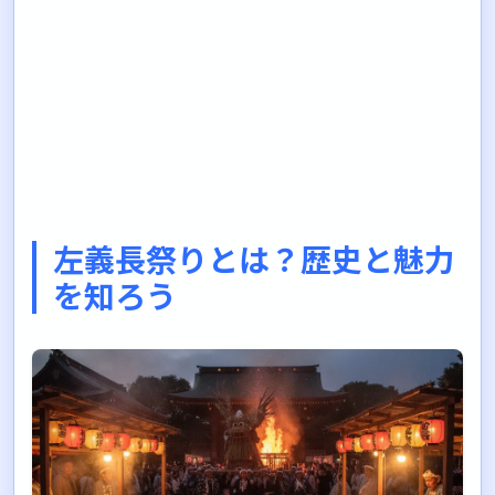
左義長祭りとは？歴史と魅力
を知ろう