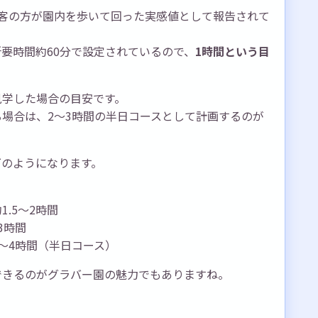
客の方が園内を歩いて回った実感値として報告されて
要時間約60分で設定されているので、
1時間という目
見学した場合の目安です。
場合は、2〜3時間の半日コースとして計画するのが
下のようになります。
.5〜2時間
3時間
〜4時間（半日コース）
できるのがグラバー園の魅力でもありますね。