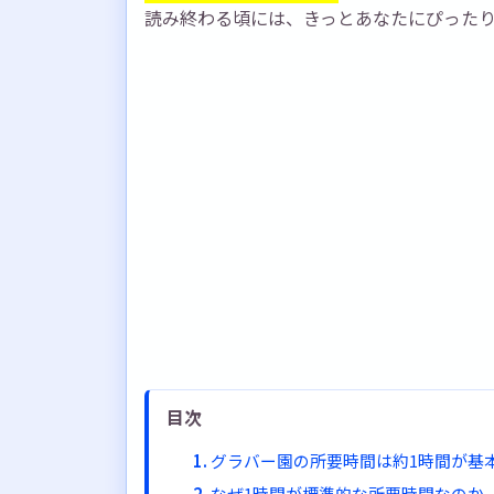
読み終わる頃には、きっとあなたにぴった
目次
グラバー園の所要時間は約1時間が基
なぜ1時間が標準的な所要時間なのか