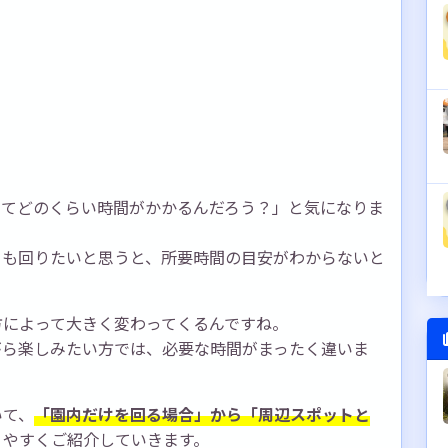
ってどのくらい時間がかかるんだろう？」と気になりま
トも回りたいと思うと、所要時間の目安がわからないと
方によって大きく変わってくるんですね。
がら楽しみたい方では、必要な時間がまったく違いま
いて、
「園内だけを回る場合」から「周辺スポットと
りやすくご紹介していきます。