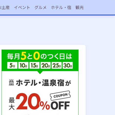
お土産
イベント
グルメ
ホテル・宿
観光