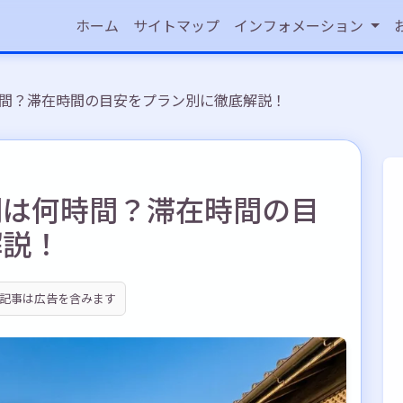
ホーム
サイトマップ
インフォメーション
間？滞在時間の目安をプラン別に徹底解説！
間は何時間？滞在時間の目
解説！
記事は広告を含みます