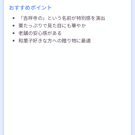
おすすめポイント
「吉祥寺の」という名前が特別感を演出
栗たっぷりで見た目にも華やか
老舗の安心感がある
和菓子好きな方への贈り物に最適