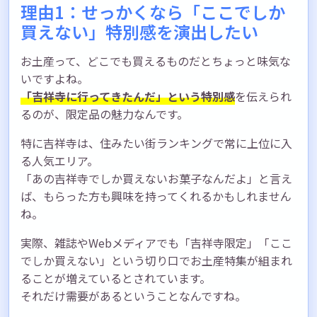
理由1：せっかくなら「ここでしか
買えない」特別感を演出したい
お土産って、どこでも買えるものだとちょっと味気な
いですよね。
「吉祥寺に行ってきたんだ」という特別感
を伝えられ
るのが、限定品の魅力なんです。
特に吉祥寺は、住みたい街ランキングで常に上位に入
る人気エリア。
「あの吉祥寺でしか買えないお菓子なんだよ」と言え
ば、もらった方も興味を持ってくれるかもしれません
ね。
実際、雑誌やWebメディアでも「吉祥寺限定」「ここ
でしか買えない」という切り口でお土産特集が組まれ
ることが増えているとされています。
それだけ需要があるということなんですね。