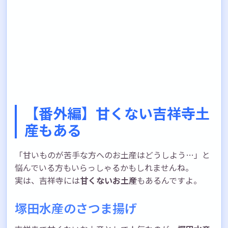
【番外編】甘くない吉祥寺土
産もある
「甘いものが苦手な方へのお土産はどうしよう…」と
悩んでいる方もいらっしゃるかもしれませんね。
実は、吉祥寺には
甘くないお土産
もあるんですよ。
塚田水産のさつま揚げ