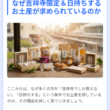
なぜ吉祥寺限定＆日持ちする
お土産が求められているのか
ここからは、なぜ多くの方が「吉祥寺でしか買えな
い」「日持ちする」という条件でお土産を探している
のか、その理由を詳しく見ていきましょう。