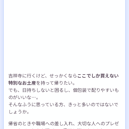
吉祥寺に行くけど、せっかくなら
ここでしか買えない
特別なお土産
を持って帰りたい。
でも、日持ちしないと困るし、個包装で配りやすいも
のがいいな…。
そんなふうに思っている方、きっと多いのではないで
しょうか。
帰省のときや職場への差し入れ、大切な人へのプレゼ