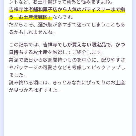
ントなど、お土産選びって意外と悩みますよね。
吉祥寺は老舗和菓子店から人気のパティスリーまで揃
う「お土産激戦区」
なんです。
だからこそ、選択肢が多すぎて迷ってしまうこともあ
るかもしれませんね。
この記事では、
吉祥寺でしか買えない限定品で、かつ
日持ちするお土産
を厳選してご紹介します。
常温で数日から数週間持つものを中心に、配りやすさ
やパッケージの可愛さなども考慮してピックアップし
ました。
読み終わる頃には、きっとあなたにぴったりのお土産
が見つかるはずですよ。