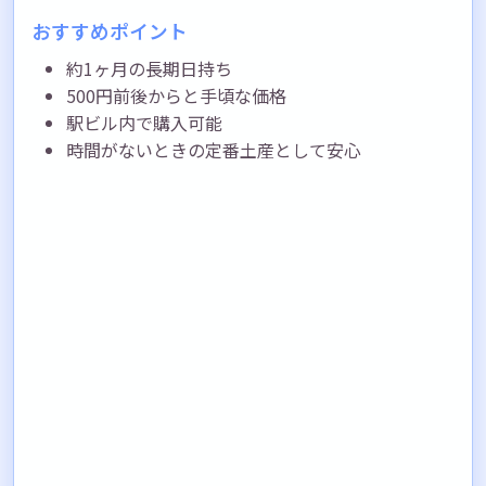
おすすめポイント
約1ヶ月の長期日持ち
500円前後からと手頃な価格
駅ビル内で購入可能
時間がないときの定番土産として安心