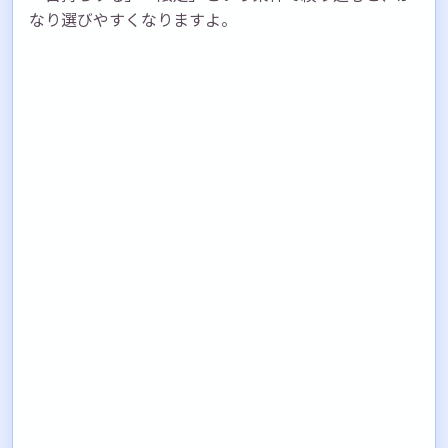
なり選びやすくなりますよ。