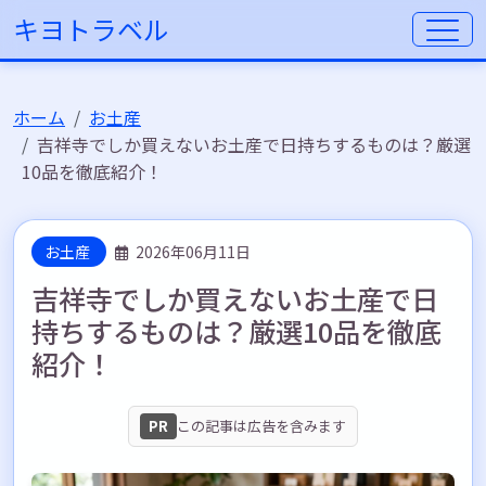
キヨトラベル
ホーム
お土産
吉祥寺でしか買えないお土産で日持ちするものは？厳選
10品を徹底紹介！
お土産
2026年06月11日
吉祥寺でしか買えないお土産で日
持ちするものは？厳選10品を徹底
紹介！
PR
この記事は広告を含みます