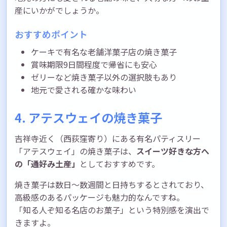
産にいかがでしょうか。
おすすめポイント
ケーキで有名な老舗洋菓子店の焼き菓子
賞味期限9日間程度で帰省にも安心
ゼリーなど焼き菓子以外の選択肢もあり
地元で愛される確かな味わい
4. アテスウェイの焼き菓子
吉祥寺近く（西荻窪寄り）にある有名パティスリー
「アテスウェイ」の焼き菓子は、
スイーツ好きな方へ
の「通好み土産」
としておすすめです。
焼き菓子は数日〜数週間と日持ちするとされており、
高級感のあるパッケージも魅力的なんですね。
「知る人ぞ知る名店のお菓子」という特別感を演出で
きますよ。