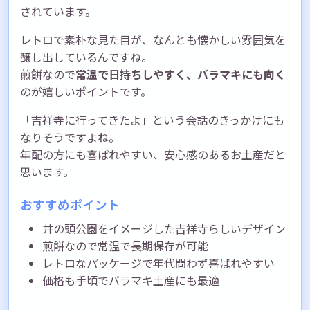
されています。
レトロで素朴な見た目が、なんとも懐かしい雰囲気を
醸し出しているんですね。
煎餅なので
常温で日持ちしやすく、バラマキにも向く
のが嬉しいポイントです。
「吉祥寺に行ってきたよ」という会話のきっかけにも
なりそうですよね。
年配の方にも喜ばれやすい、安心感のあるお土産だと
思います。
おすすめポイント
井の頭公園をイメージした吉祥寺らしいデザイン
煎餅なので常温で長期保存が可能
レトロなパッケージで年代問わず喜ばれやすい
価格も手頃でバラマキ土産にも最適