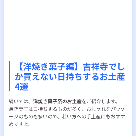
【洋焼き菓子編】吉祥寺でし
か買えない日持ちするお土産
4選
続いては、
洋焼き菓子系のお土産
をご紹介します。
焼き菓子は日持ちするものが多く、おしゃれなパッケ
ージのものも多いので、若い方への手土産にもおすす
めですよ。