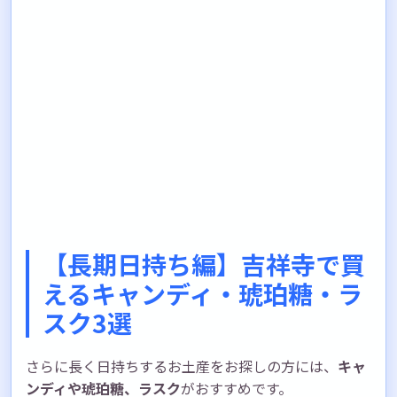
【長期日持ち編】吉祥寺で買
えるキャンディ・琥珀糖・ラ
スク3選
さらに長く日持ちするお土産をお探しの方には、
キャ
ンディや琥珀糖、ラスク
がおすすめです。