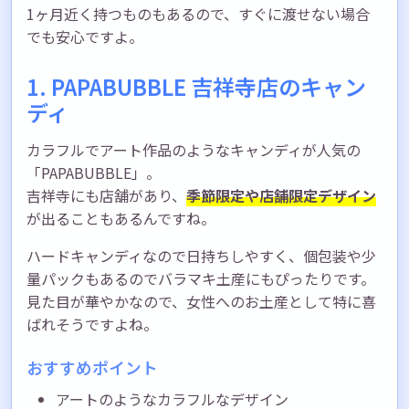
1ヶ月近く持つものもあるので、すぐに渡せない場合
でも安心ですよ。
1. PAPABUBBLE 吉祥寺店のキャン
ディ
カラフルでアート作品のようなキャンディが人気の
「PAPABUBBLE」。
吉祥寺にも店舗があり、
季節限定や店舗限定デザイン
が出ることもあるんですね。
ハードキャンディなので日持ちしやすく、個包装や少
量パックもあるのでバラマキ土産にもぴったりです。
見た目が華やかなので、女性へのお土産として特に喜
ばれそうですよね。
おすすめポイント
アートのようなカラフルなデザイン