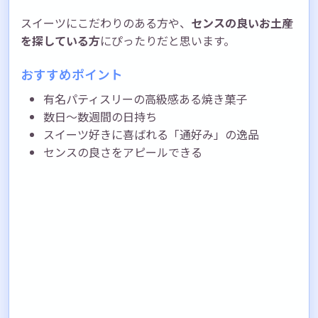
スイーツにこだわりのある方や、
センスの良いお土産
を探している方
にぴったりだと思います。
おすすめポイント
有名パティスリーの高級感ある焼き菓子
数日〜数週間の日持ち
スイーツ好きに喜ばれる「通好み」の逸品
センスの良さをアピールできる