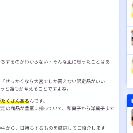
持ちするのかわからない…そんな風に思ったことはあ
、「せっかくなら大宮でしか買えない限定品がいい
きっと誰もが考えることですよね。
がたくさんある
んです。
限定の商品が豊富に揃っていて、和菓子から洋菓子まで
の中から、日持ちするものを厳選してご紹介します