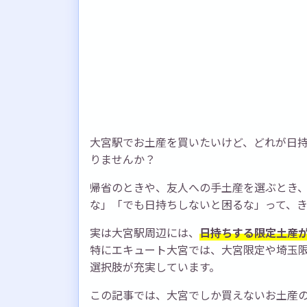
大宮駅でお土産を買いたいけど、どれが日
りませんか？
帰省のときや、友人への手土産を選ぶとき
な」「でも日持ちしないと困るな」って、
実は大宮駅周辺には、
日持ちする限定土産
特にエキュート大宮では、大宮限定や埼玉
選択肢が充実しています。
この記事では、大宮でしか買えないお土産