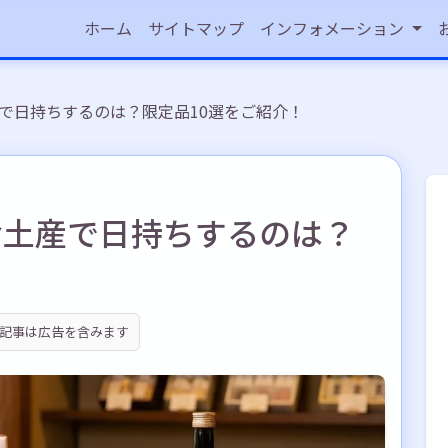
ホーム
サイトマップ
インフォメーション
で日持ちするのは？限定品10選をご紹介！
お土産で日持ちするのは？
！
記事は広告を含みます