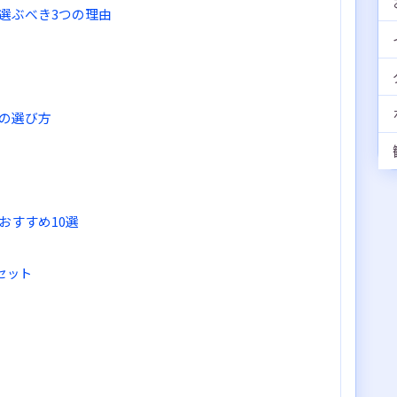
選ぶべき3つの理由
の選び方
おすすめ10選
本セット