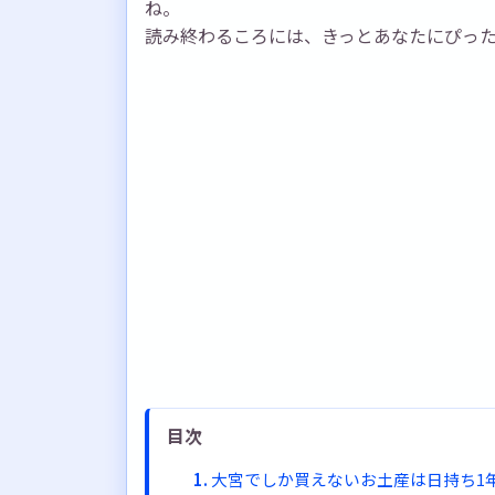
ね。
読み終わるころには、きっとあなたにぴっ
目次
大宮でしか買えないお土産は日持ち1