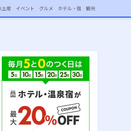
お土産
イベント
グルメ
ホテル・宿
観光