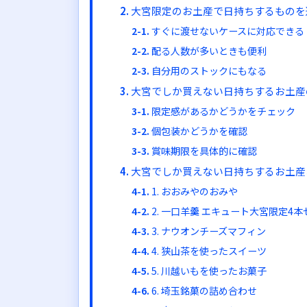
大宮限定のお土産で日持ちするものを
すぐに渡せないケースに対応できる
配る人数が多いときも便利
自分用のストックにもなる
大宮でしか買えない日持ちするお土産
限定感があるかどうかをチェック
個包装かどうかを確認
賞味期限を具体的に確認
大宮でしか買えない日持ちするお土産
1. おおみやのおみや
2. 一口羊羹 エキュート大宮限定4
3. ナウオンチーズマフィン
4. 狭山茶を使ったスイーツ
5. 川越いもを使ったお菓子
6. 埼玉銘菓の詰め合わせ