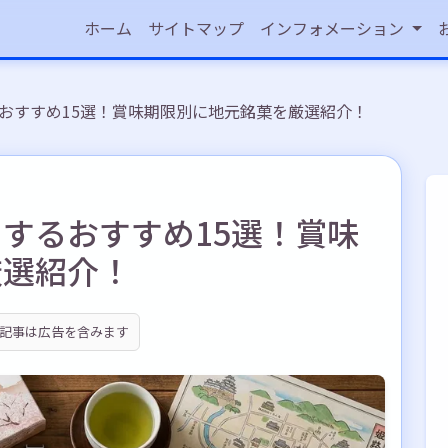
ホーム
サイトマップ
インフォメーション
おすすめ15選！賞味期限別に地元銘菓を厳選紹介！
するおすすめ15選！賞味
厳選紹介！
記事は広告を含みます