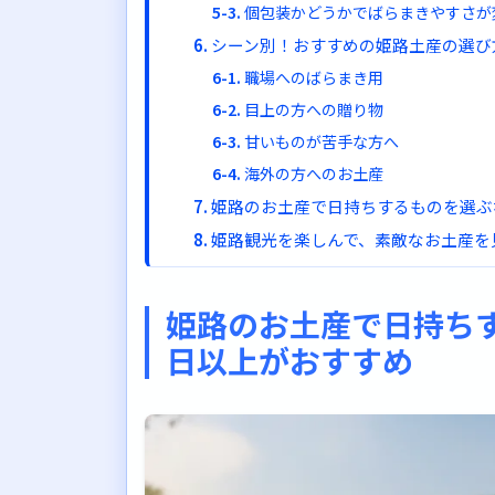
個包装かどうかでばらまきやすさが
シーン別！おすすめの姫路土産の選び
職場へのばらまき用
目上の方への贈り物
甘いものが苦手な方へ
海外の方へのお土産
姫路のお土産で日持ちするものを選ぶ
姫路観光を楽しんで、素敵なお土産を
姫路のお土産で日持ち
日以上がおすすめ