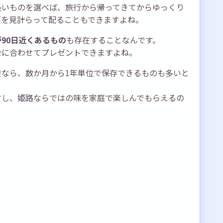
長いものを選べば、旅行から帰ってきてからゆっくり
グを見計らって配ることもできますよね。
90日近くあるもの
も存在することなんです。
合に合わせてプレゼントできますよね。
なら、数か月から1年単位で保存できるものも多いと
すし、姫路ならではの味を家庭で楽しんでもらえるの
。