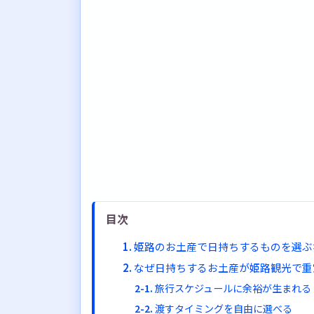
目次
姫路のお土産で日持ちするものを選ぶ
なぜ日持ちするお土産が姫路観光で重
旅行スケジュールに余裕が生まれる
渡すタイミングを自由に選べる