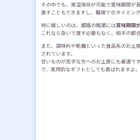
その中でも、常温保存が可能で賞味期限が
渡すこともできますし、職場でのタイミン
特に嬉しいのは、姫路の銘菓には
賞味期限が
これなら急いで渡す必要もなく、相手の都
また、調味料や乾麺といった食品系のお土産
されています。
甘いものが苦手な方へのお土産にも最適で
で、実用的なギフトとしても喜ばれますよ