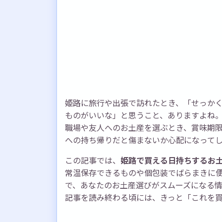
姫路に旅行や出張で訪れたとき、「せっか
ものがいいな」と思うこと、ありますよね
職場や友人へのお土産を選ぶとき、賞味期
への持ち帰りだと傷まないか心配になって
この記事では、
姫路で買える日持ちするお
常温保存できるものや個包装でばらまきに
で、あなたのお土産選びがスムーズになる
記事を読み終わる頃には、きっと「これを