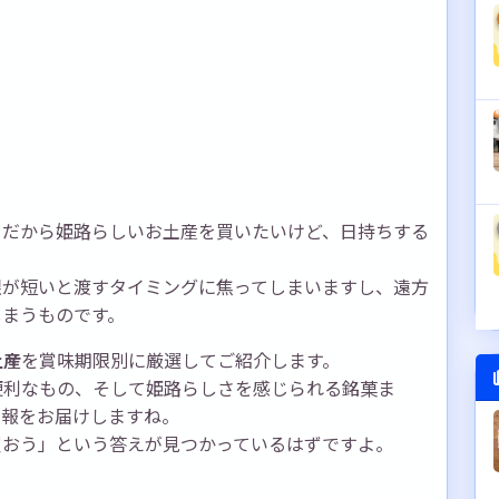
くだから姫路らしいお土産を買いたいけど、日持ちする
。
限が短いと渡すタイミングに焦ってしまいますし、遠方
しまうものです。
土産
を賞味期限別に厳選してご紹介します。
便利なもの、そして姫路らしさを感じられる銘菓ま
情報をお届けしますね。
買おう」という答えが見つかっているはずですよ。