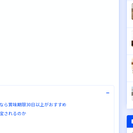
−
なら賞味期限30日以上がおすすめ
宝されるのか