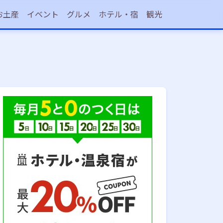
お土産
イベント
グルメ
ホテル・宿
観光