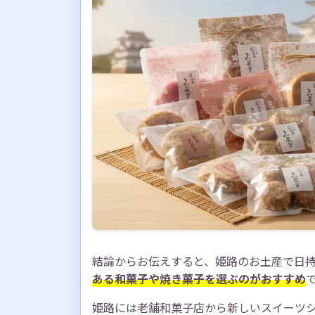
結論からお伝えすると、姫路のお土産で日
ある和菓子や焼き菓子を選ぶのがおすすめ
姫路には老舗和菓子店から新しいスイーツ