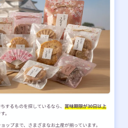
持ちするものを探しているなら、
賞味期限が30日以上
です。
ショップまで、さまざまなお土産が揃っています。