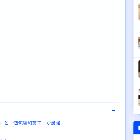
−
」と「個包装和菓子」が最強