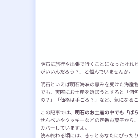
明石に旅行や出張で行くことになったけれ
がいいんだろう？」と悩んでいませんか。
明石といえば明石海峡の恵みを受けた海産
でも、実際にお土産を選ぼうとすると「個
の？」「価格は手ごろ？」など、気になる
この記事では、
明石のお土産の中でも「ば
せんべいやクッキーなどの定番お菓子から
カバーしていますよ。
読み終わる頃には、きっとあなたにぴった