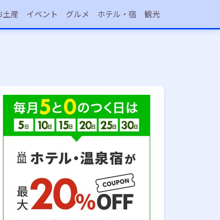
お土産
イベント
グルメ
ホテル・宿
観光