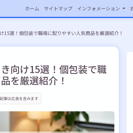
ホーム
サイトマップ
インフォメーション
け15選！個包装で職場に配りやすい人気商品を厳選紹介！
き向け15選！個包装で職
商品を厳選紹介！
記事は広告を含みます