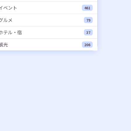
イベント
461
グルメ
79
ホテル・宿
37
観光
206