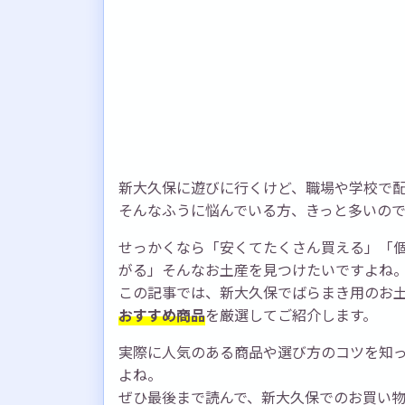
新大久保に遊びに行くけど、職場や学校で
そんなふうに悩んでいる方、きっと多いの
せっかくなら「安くてたくさん買える」「
がる」そんなお土産を見つけたいですよね
この記事では、新大久保でばらまき用のお
おすすめ商品
を厳選してご紹介します。
実際に人気のある商品や選び方のコツを知
よね。
ぜひ最後まで読んで、新大久保でのお買い