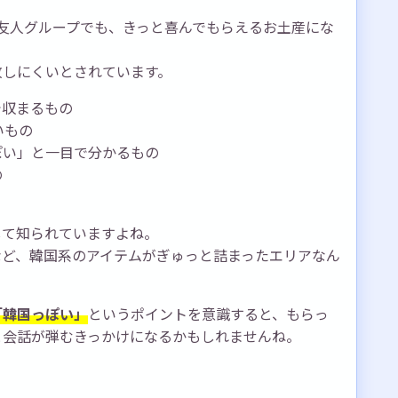
友人グループでも、きっと喜んでもらえるお土産にな
敗しにくいとされています。
で収まるもの
いもの
ぽい」と一目で分かるもの
の
して知られていますよね。
ズなど、韓国系のアイテムがぎゅっと詰まったエリアなん
「韓国っぽい」
というポイントを意識すると、もらっ
と会話が弾むきっかけになるかもしれませんね。