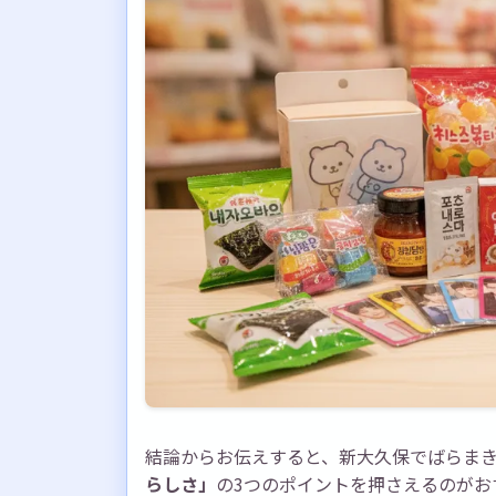
結論からお伝えすると、新大久保でばらま
らしさ」
の3つのポイントを押さえるのがお