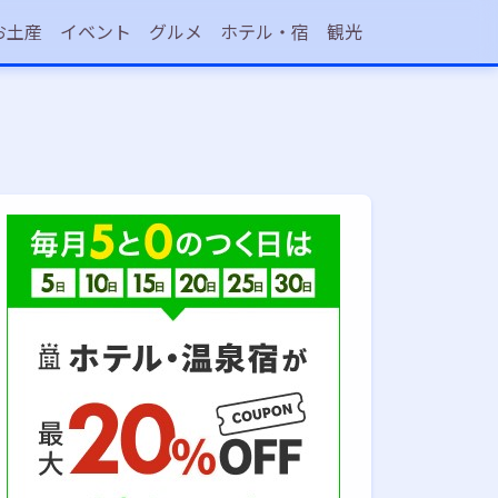
お土産
イベント
グルメ
ホテル・宿
観光