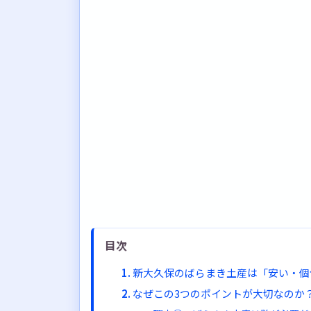
目次
新大久保のばらまき土産は「安い・個
なぜこの3つのポイントが大切なのか