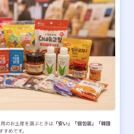
き用のお土産を選ぶときは
「安い」「個包装」「韓国
すすめです。