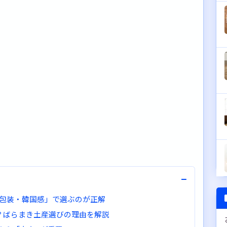
−
包装・韓国感」で選ぶのが正解
？ばらまき土産選びの理由を解説