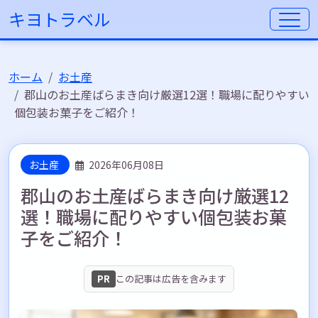
キヨトラベル
ホーム
お土産
郡山のお土産ばらまき向け厳選12選！職場に配りやすい
個包装お菓子をご紹介！
お土産
2026年06月08日
郡山のお土産ばらまき向け厳選12
選！職場に配りやすい個包装お菓
子をご紹介！
PR
この記事は広告を含みます