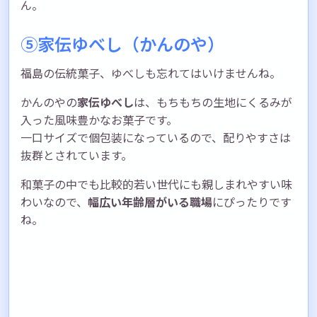
ん。
⑤家伝ゆべし（かんのや）
福島の伝統菓子、ゆべしも忘れてはいけませんね。
かんのやの
家伝ゆべし
は、もちもちの生地にくるみが
入った風味豊かなお菓子です。
一口サイズで個包装になっているので、配りやすさは
抜群とされています。
和菓子の中でも比較的若い世代にも親しまれやすい味
わいなので、
幅広い年齢層がいる職場
にぴったりです
ね。