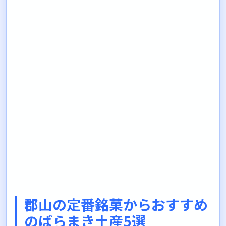
郡山の定番銘菓からおすすめ
のばらまき土産5選