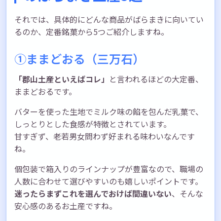
それでは、具体的にどんな商品がばらまきに向いてい
るのか、定番銘菓から5つご紹介しますね。
①ままどおる（三万石）
「郡山土産といえばコレ」
と言われるほどの大定番、
ままどおるです。
バターを使った生地でミルク味の餡を包んだ乳菓で、
しっとりとした食感が特徴とされています。
甘すぎず、老若男女問わず好まれる味わいなんです
ね。
個包装で箱入りのラインナップが豊富なので、職場の
人数に合わせて選びやすいのも嬉しいポイントです。
迷ったらまずこれを選んでおけば間違いない
、そんな
安心感のあるお土産ですね。