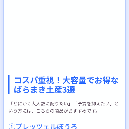
コスパ重視！大容量でお得な
ばらまき土産3選
「とにかく大人数に配りたい」「予算を抑えたい」と
いう方には、こちらの商品がおすすめです。
①プレッツェルぼうろ