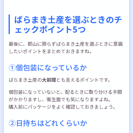
ばらまき土産を選ぶときのチ
ェックポイント5つ
最後に、郡山に限らずばらまき土産を選ぶときに意識
したいポイントをまとめておきますね。
①個包装になっているか
ばらまき土産の
大前提
とも言えるポイントです。
個包装になっていないと、配るときに取り分ける手間
がかかりますし、衛生面でも気になりますよね。
購入前にパッケージをよく確認しておきましょう。
②日持ちはどれくらいか