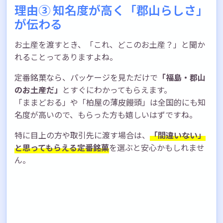
理由③ 知名度が高く「郡山らしさ」
が伝わる
お土産を渡すとき、「これ、どこのお土産？」と聞か
れることってありますよね。
定番銘菓なら、パッケージを見ただけで
「福島・郡山
のお土産だ」
とすぐにわかってもらえます。
「ままどおる」や「柏屋の薄皮饅頭」は全国的にも知
名度が高いので、もらった方も嬉しいはずですね。
特に目上の方や取引先に渡す場合は、
「間違いない」
と思ってもらえる定番銘菓
を選ぶと安心かもしれませ
ん。