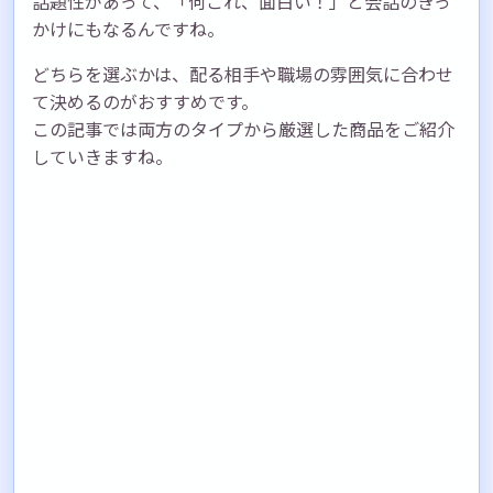
話題性があって、「何これ、面白い！」と会話のきっ
かけにもなるんですね。
どちらを選ぶかは、配る相手や職場の雰囲気に合わせ
て決めるのがおすすめです。
この記事では両方のタイプから厳選した商品をご紹介
していきますね。