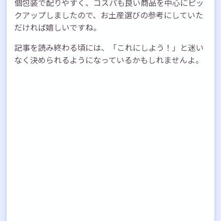
個包装で配りやすく、コスパも良い商品を中心にピッ
クアップしましたので、お土産選びの参考にしていた
だければ嬉しいですね。
記事を読み終わる頃には、「これにしよう！」と迷い
なく決められるようになっているかもしれませんよ。