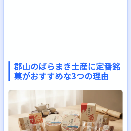
郡山のばらまき土産に定番銘
菓がおすすめな3つの理由