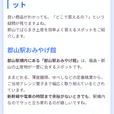
ット
良い商品がわかっても、「どこで買えるの？」という
疑問が残りますよね。
郡山でばらまき土産を効率よく買えるスポットをご紹
介します。
郡山駅おみやげ館
郡山駅構内にある「郡山駅おみやげ館」
は、福島・郡
山の土産物が一堂に会するスポットです。
ままどおる、薄皮饅頭、ゆべしなどの定番銘菓から、
ご当地アレンジ菓子まで幅広く取り揃えているとされ
ています。
新幹線や電車の時間まで余裕がないときでも
、駅構内
なのでサッと立ち寄れるのが嬉しいですね。