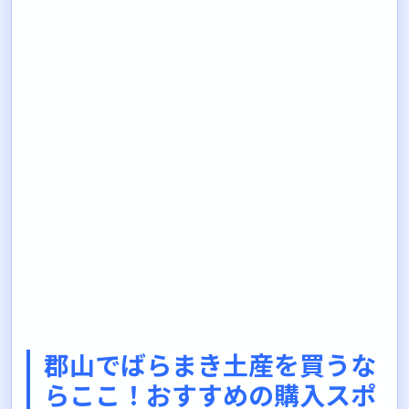
郡山でばらまき土産を買うな
らここ！おすすめの購入スポ