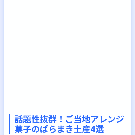
話題性抜群！ご当地アレンジ
菓子のばらまき土産4選