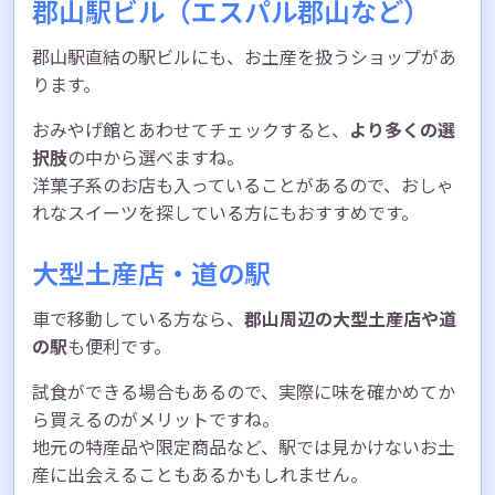
郡山駅ビル（エスパル郡山など）
郡山駅直結の駅ビルにも、お土産を扱うショップがあ
ります。
おみやげ館とあわせてチェックすると、
より多くの選
択肢
の中から選べますね。
洋菓子系のお店も入っていることがあるので、おしゃ
れなスイーツを探している方にもおすすめです。
大型土産店・道の駅
車で移動している方なら、
郡山周辺の大型土産店や道
の駅
も便利です。
試食ができる場合もあるので、実際に味を確かめてか
ら買えるのがメリットですね。
地元の特産品や限定商品など、駅では見かけないお土
産に出会えることもあるかもしれません。