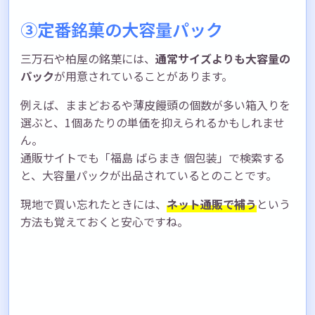
③定番銘菓の大容量パック
三万石や柏屋の銘菓には、
通常サイズよりも大容量の
パック
が用意されていることがあります。
例えば、ままどおるや薄皮饅頭の個数が多い箱入りを
選ぶと、1個あたりの単価を抑えられるかもしれませ
ん。
通販サイトでも「福島 ばらまき 個包装」で検索する
と、大容量パックが出品されているとのことです。
現地で買い忘れたときには、
ネット通販で補う
という
方法も覚えておくと安心ですね。