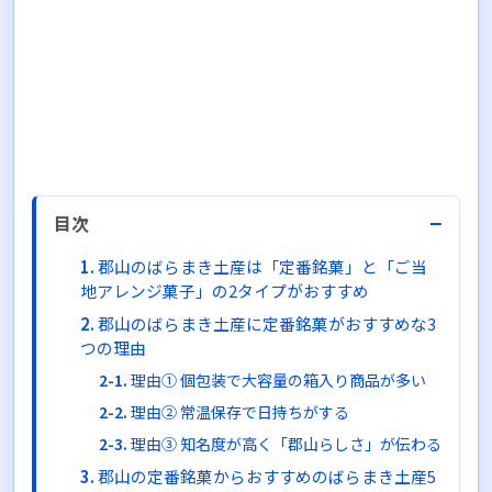
−
目次
郡山のばらまき土産は「定番銘菓」と「ご当
地アレンジ菓子」の2タイプがおすすめ
郡山のばらまき土産に定番銘菓がおすすめな3
つの理由
理由① 個包装で大容量の箱入り商品が多い
理由② 常温保存で日持ちがする
理由③ 知名度が高く「郡山らしさ」が伝わる
郡山の定番銘菓からおすすめのばらまき土産5