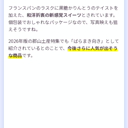
フランスパンのラスクに黒糖かりんとうのテイストを
加えた、
和洋折衷の新感覚スイーツ
とされています。
個包装でおしゃれなパッケージなので、写真映えも狙
えそうですね。
2026年版の郡山土産特集でも「ばらまき向き」として
紹介されているとのことで、
今後さらに人気が出そう
な商品
です。