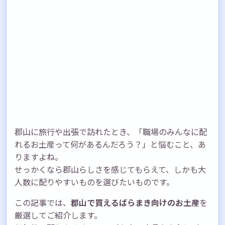
郡山に旅行や出張で訪れたとき、「職場のみんなに配
れるお土産って何があるんだろう？」と悩むこと、あ
りますよね。
せっかくなら郡山らしさを感じてもらえて、しかも大
人数に配りやすいものを選びたいものです。
この記事では、
郡山で買えるばらまき向けのお土産
を
厳選してご紹介します。