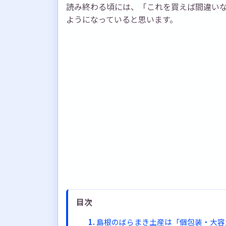
読み終わる頃には、「これを買えば間違い
ようになっていると思います。
目次
島根のばらまき土産は「個包装・大容