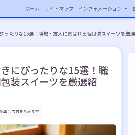
ホーム
サイトマップ
インフォメーション
ぴったりな15選！職場・友人に喜ばれる個包装スイーツを厳
きにぴったりな15選！職
個包装スイーツを厳選紹
記事は広告を含みます