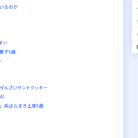
いるのか
すい
菓子5選
）
 ぜんざいサンドクッキー
A）
」系ばらまき土産5選