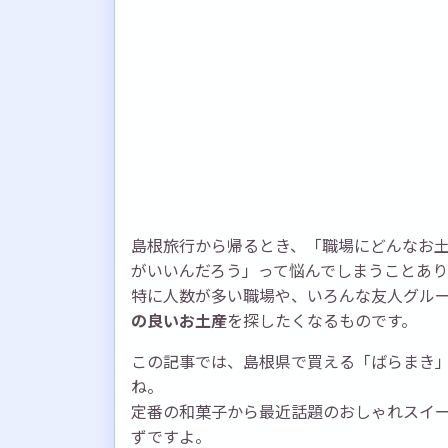
島根旅行から帰るとき、「職場にどんなお
がいいんだろう」って悩んでしまうことあ
特に人数が多い職場や、いろんな友人グル
の良いお土産
を探したくなるものです。
この記事では、島根県で買える「ばらまき
ね。
定番の和菓子から最近話題のおしゃれスイ
ずですよ。