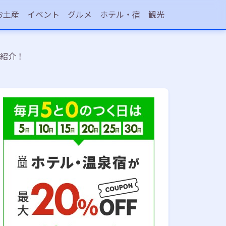
お土産
イベント
グルメ
ホテル・宿
観光
選紹介！