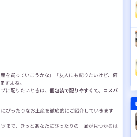
土産を買っていこうかな」「友人にも配りたいけど、何
りますよね。
ープに配りたいときは、
個包装で配りやすくて、コスパ
」にぴったりなお土産を徹底的にご紹介していきます
ーツまで、きっとあなたにぴったりの一品が見つかるは