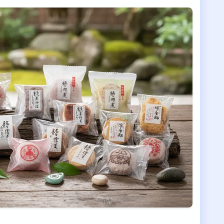
ら新顔まで選択肢が豊富