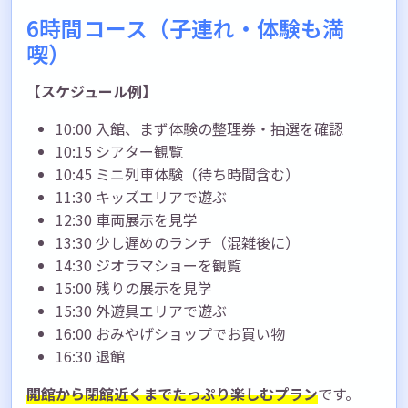
6時間コース（子連れ・体験も満
喫）
【スケジュール例】
10:00 入館、まず体験の整理券・抽選を確認
10:15 シアター観覧
10:45 ミニ列車体験（待ち時間含む）
11:30 キッズエリアで遊ぶ
12:30 車両展示を見学
13:30 少し遅めのランチ（混雑後に）
14:30 ジオラマショーを観覧
15:00 残りの展示を見学
15:30 外遊具エリアで遊ぶ
16:00 おみやげショップでお買い物
16:30 退館
開館から閉館近くまでたっぷり楽しむプラン
です。