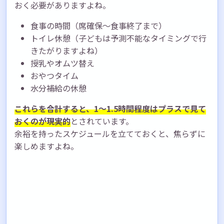
おく必要がありますよね。
食事の時間（席確保〜食事終了まで）
トイレ休憩（子どもは予測不能なタイミングで行
きたがりますよね）
授乳やオムツ替え
おやつタイム
水分補給の休憩
これらを合計すると、1〜1.5時間程度はプラスで見て
おくのが現実的
とされています。
余裕を持ったスケジュールを立てておくと、焦らずに
楽しめますよね。