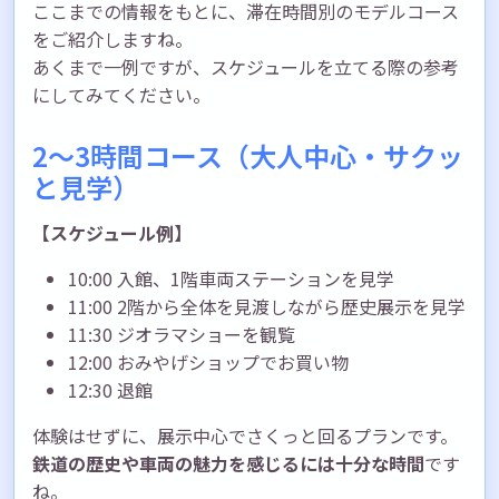
ここまでの情報をもとに、滞在時間別のモデルコース
をご紹介しますね。
あくまで一例ですが、スケジュールを立てる際の参考
にしてみてください。
2〜3時間コース（大人中心・サクッ
と見学）
【スケジュール例】
10:00 入館、1階車両ステーションを見学
11:00 2階から全体を見渡しながら歴史展示を見学
11:30 ジオラマショーを観覧
12:00 おみやげショップでお買い物
12:30 退館
体験はせずに、展示中心でさくっと回るプランです。
鉄道の歴史や車両の魅力を感じるには十分な時間
です
ね。