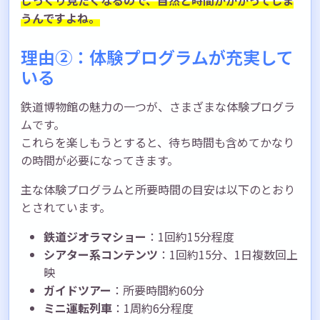
うんですよね。
理由②：体験プログラムが充実して
いる
鉄道博物館の魅力の一つが、さまざまな体験プログラ
ムです。
これらを楽しもうとすると、待ち時間も含めてかなり
の時間が必要になってきます。
主な体験プログラムと所要時間の目安は以下のとおり
とされています。
鉄道ジオラマショー
：1回約15分程度
シアター系コンテンツ
：1回約15分、1日複数回上
映
ガイドツアー
：所要時間約60分
ミニ運転列車
：1周約6分程度