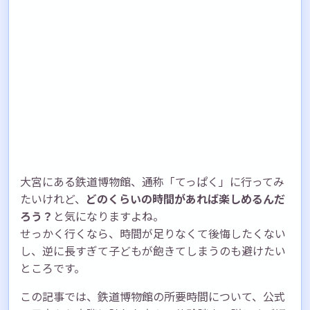
大宮にある鉄道博物館、通称「てっぱく」に行ってみ
たいけれど、
どのくらいの時間があれば楽しめるんだ
ろう？
と気になりますよね。
せっかく行くなら、時間が足りなくて後悔したくない
し、逆に長すぎて子どもが飽きてしまうのも避けたい
ところです。
この記事では、鉄道博物館の所要時間について、公式