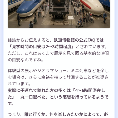
結論からお伝えすると、
鉄道博物館の公式FAQでは
「見学時間の目安は2〜3時間程度」
とされています。
ただし、これはあくまで展示を見て回る基本的な時間
の目安なんですね。
体験型の展示やジオラマショー、ミニ列車などを楽し
む場合は、さらに余裕を持って計画することが推奨さ
れています。
実際に子連れで訪れた方の多くは「4〜6時間滞在し
た」「丸一日遊べた」という感想を持っているようで
す。
つまり、
誰と行くか、何を楽しみたいかによって、必