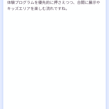
体験プログラムを優先的に押さえつつ、合間に展示や
キッズエリアを楽しむ流れですね。