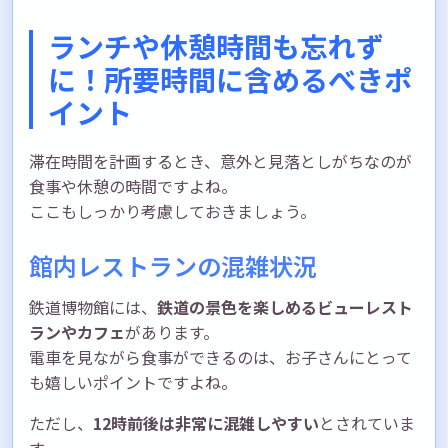
ランチや休憩時間も忘れず
に！所要時間に含めるべきポ
イント
滞在時間を計画するとき、意外と見落としがちなのが
食事や休憩の時間ですよね。
ここもしっかり考慮しておきましょう。
館内レストランの混雑状況
鉄道博物館には、
鉄道の景色を楽しめるビューレスト
ランやカフェ
があります。
電車を見ながら食事ができるのは、お子さんにとって
も嬉しいポイントですよね。
ただし、
12時前後は非常に混雑しやすい
とされていま
す。