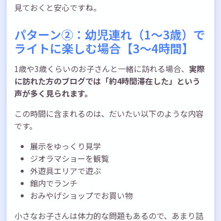
見ておくと安心ですね。
パターン②：幼児連れ（1〜3歳）で
ライトに楽しむ場合【3〜4時間】
1歳や3歳くらいのお子さんと一緒に訪れる場合、
実際
に訪れた方のブログでは「約4時間滞在した」という
声が多く見られます。
この時間に含まれるのは、だいたい以下のような内容
です。
展示をゆっくり見学
ジオラマショーを観覧
外遊具エリアで遊ぶ
館内でランチ
おみやげショップでお買い物
小さなお子さんは体力的な問題もあるので、あまり詰