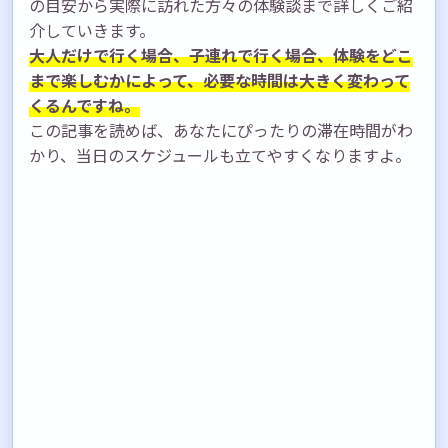
の目安から実際に訪れた方々の体験談まで詳しくご紹
介していきます。
大人だけで行く場合、子連れで行く場合、体験をどこ
まで楽しむかによって、必要な時間は大きく変わって
くるんですね。
この記事を読めば、あなたにぴったりの滞在時間がわ
かり、当日のスケジュールも立てやすくなりますよ。