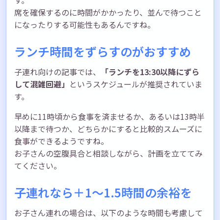
席を確保するのに時間がかかったり、並んで待つこと
になったりする可能性もあるんですね。
ランチ時間をずらすのがおすすめ
子連れ向けの記事では、
「ランチを13:30以降にずら
して混雑回避」
というスケジュールが推奨されていま
す。
早めに11時頃から食事を済ませるか、あるいは13時半
以降まで待つか、どちらかにすると比較的スムーズに
食事ができるようですね。
お子さんの空腹具合と相談しながら、計画を立ててみ
てください。
子連れなら＋1〜1.5時間の余裕を
お子さん連れの場合は、以下のような時間も考慮して