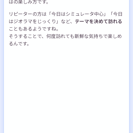
はの楽しみ方です。
リピーターの方は「今日はシミュレータ中心」「今日
はジオラマをじっくり」など、
テーマを決めて訪れる
こともあるようですね。
そうすることで、何度訪れても新鮮な気持ちで楽しめ
るんです。