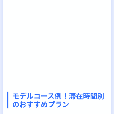
モデルコース例！滞在時間別
のおすすめプラン