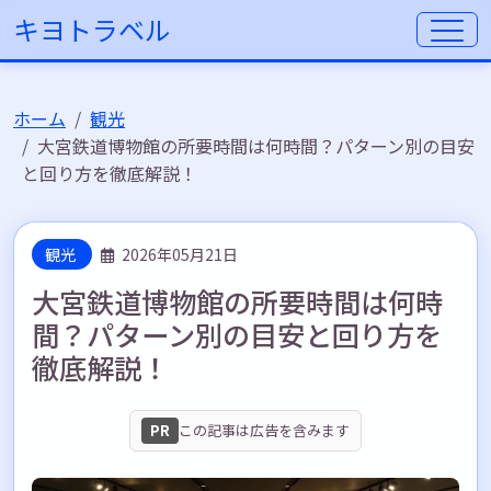
キヨトラベル
ホーム
観光
大宮鉄道博物館の所要時間は何時間？パターン別の目安
と回り方を徹底解説！
観光
2026年05月21日
大宮鉄道博物館の所要時間は何時
間？パターン別の目安と回り方を
徹底解説！
PR
この記事は広告を含みます