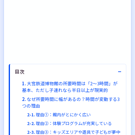
−
目次
大宮鉄道博物館の所要時間は「2〜3時間」が
基本、ただし子連れなら半日以上が現実的
なぜ所要時間に幅があるの？時間が変動する3
つの理由
理由①：館内がとにかく広い
理由②：体験プログラムが充実している
理由③：キッズエリアや遊具で子どもが夢中