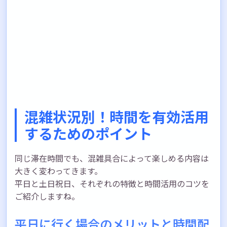
混雑状況別！時間を有効活用
するためのポイント
同じ滞在時間でも、混雑具合によって楽しめる内容は
大きく変わってきます。
平日と土日祝日、それぞれの特徴と時間活用のコツを
ご紹介しますね。
平日に行く場合のメリットと時間配