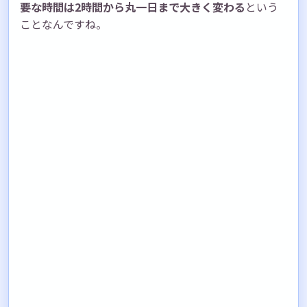
要な時間は2時間から丸一日まで大きく変わる
という
ことなんですね。