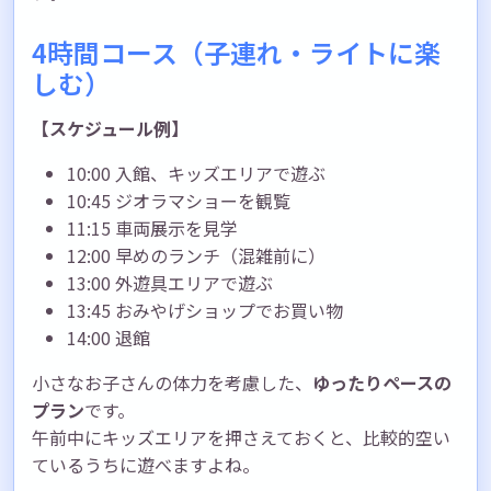
4時間コース（子連れ・ライトに楽
しむ）
【スケジュール例】
10:00 入館、キッズエリアで遊ぶ
10:45 ジオラマショーを観覧
11:15 車両展示を見学
12:00 早めのランチ（混雑前に）
13:00 外遊具エリアで遊ぶ
13:45 おみやげショップでお買い物
14:00 退館
小さなお子さんの体力を考慮した、
ゆったりペースの
プラン
です。
午前中にキッズエリアを押さえておくと、比較的空い
ているうちに遊べますよね。