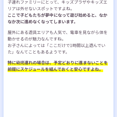
子連れファミリーにとって、キッズプラザやキッズエ
リアは外せないスポットですよね。
ここで子どもたちが夢中になって遊び始めると、なか
なか次に進めなくなってしまいます。
屋外にある遊具エリアも人気で、電車を見ながら体を
動かせるのが魅力なんですね。
お子さんによっては「ここだけで1時間以上遊んでい
た」なんてこともあるようです。
特に幼児連れの場合は、予定どおりに進まないことを
前提にスケジュールを組んでおくと安心ですよね。