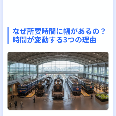
なぜ所要時間に幅があるの？
時間が変動する3つの理由