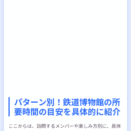
パターン別！鉄道博物館の所
要時間の目安を具体的に紹介
ここからは、訪問するメンバーや楽しみ方別に、具体