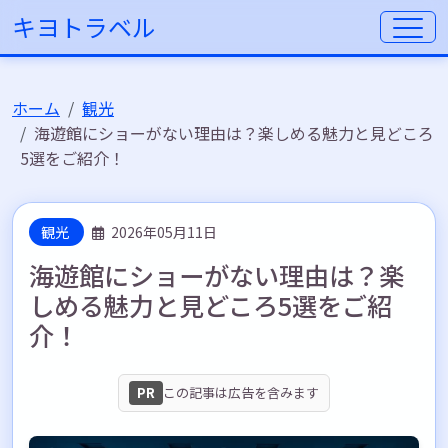
キヨトラベル
ホーム
観光
海遊館にショーがない理由は？楽しめる魅力と見どころ
5選をご紹介！
観光
2026年05月11日
海遊館にショーがない理由は？楽
しめる魅力と見どころ5選をご紹
介！
PR
この記事は広告を含みます