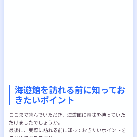
海遊館を訪れる前に知ってお
きたいポイント
ここまで読んでいただき、海遊館に興味を持っていた
だけましたでしょうか。
最後に、実際に訪れる前に知っておきたいポイントを