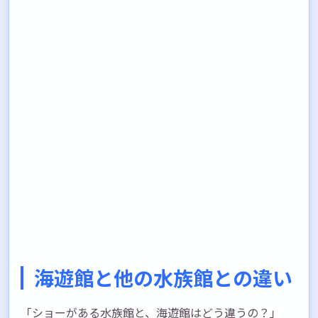
海遊館と他の水族館との違い
「ショーがある水族館と、海遊館はどう違うの？」