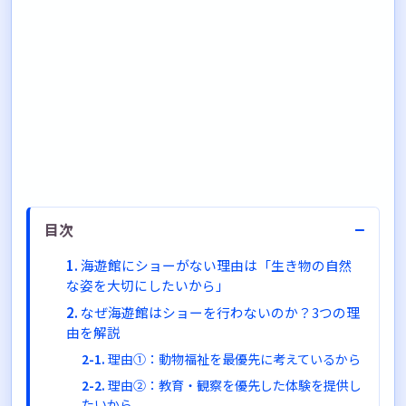
−
目次
海遊館にショーがない理由は「生き物の自然
な姿を大切にしたいから」
なぜ海遊館はショーを行わないのか？3つの理
由を解説
理由①：動物福祉を最優先に考えているから
理由②：教育・観察を優先した体験を提供し
たいから