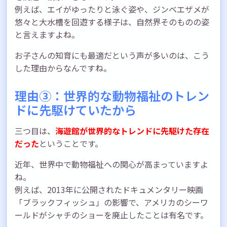
例えば、エイがゆったりと泳ぐ姿や、ジンベエザメが
悠々と大水槽を回遊する様子は、自然界そのものの姿
と言えますよね。
お子さんの知育にも最適だという声が多いのは、こう
した理由からなんですね。
理由③：世界的な動物福祉のトレン
ドに先駆けていたから
三つ目は、
海遊館が世界的なトレンドに先駆けた存在
だった
ということです。
近年、世界中で動物福祉への関心が高まっていますよ
ね。
例えば、2013年に公開されたドキュメンタリー映画
「ブラックフィッシュ」の影響で、アメリカのシーワ
ールドがシャチのショーを廃止したことは有名です。