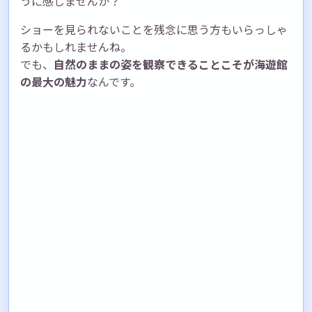
うに感じませんか？
ショーを見られないことを残念に思う方もいらっしゃ
るかもしれませんね。
でも、
自然のままの姿を観察できることこそが海遊館
の最大の魅力
なんです。