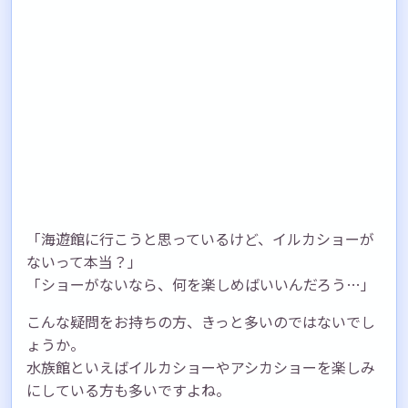
「海遊館に行こうと思っているけど、イルカショーが
ないって本当？」
「ショーがないなら、何を楽しめばいいんだろう…」
こんな疑問をお持ちの方、きっと多いのではないでし
ょうか。
水族館といえばイルカショーやアシカショーを楽しみ
にしている方も多いですよね。