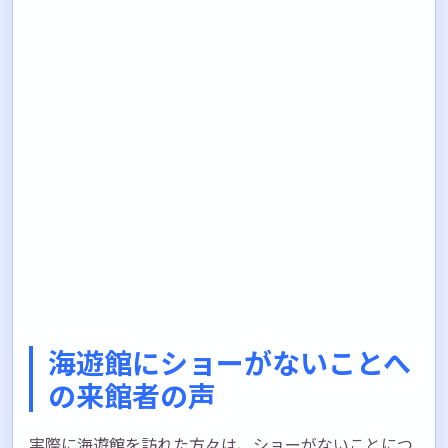
海遊館にショーがないことへ
の来館者の声
実際に海遊館を訪れた方々は、ショーがないことにつ