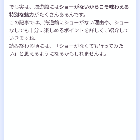
でも実は、海遊館には
ショーがないからこそ味わえる
特別な魅力
がたくさんあるんです。
この記事では、海遊館にショーがない理由や、ショー
なしでも十分に楽しめるポイントを詳しくご紹介して
いきますね。
読み終わる頃には、「ショーがなくても行ってみた
い」と思えるようになるかもしれませんよ。