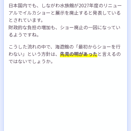
日本国内でも、しながわ水族館が2027年度のリニュー
アルでイルカショーと展示を廃止すると発表している
とされています。
財政的な負担の増加も、ショー廃止の一因になってい
るようですね。
こうした流れの中で、海遊館の「最初からショーを行
わない」という方針は、
先見の明があった
と言えるの
ではないでしょうか。