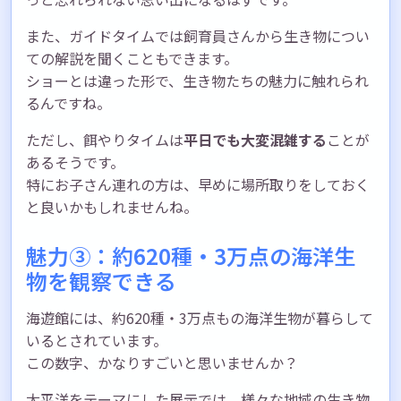
また、ガイドタイムでは飼育員さんから生き物につい
ての解説を聞くこともできます。
ショーとは違った形で、生き物たちの魅力に触れられ
るんですね。
ただし、餌やりタイムは
平日でも大変混雑する
ことが
あるそうです。
特にお子さん連れの方は、早めに場所取りをしておく
と良いかもしれませんね。
魅力③：約620種・3万点の海洋生
物を観察できる
海遊館には、約620種・3万点もの海洋生物が暮らして
いるとされています。
この数字、かなりすごいと思いませんか？
太平洋をテーマにした展示では、様々な地域の生き物