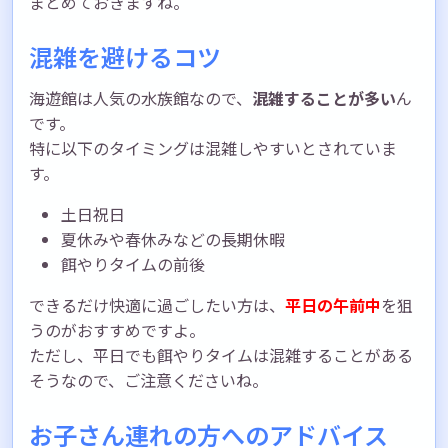
まとめておきますね。
混雑を避けるコツ
海遊館は人気の水族館なので、
混雑することが多い
ん
です。
特に以下のタイミングは混雑しやすいとされていま
す。
土日祝日
夏休みや春休みなどの長期休暇
餌やりタイムの前後
できるだけ快適に過ごしたい方は、
平日の午前中
を狙
うのがおすすめですよ。
ただし、平日でも餌やりタイムは混雑することがある
そうなので、ご注意くださいね。
お子さん連れの方へのアドバイス