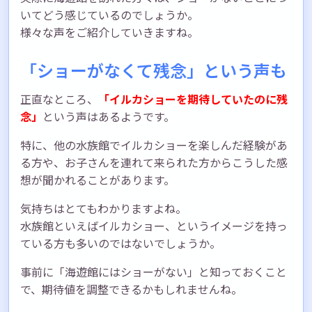
いてどう感じているのでしょうか。
様々な声をご紹介していきますね。
「ショーがなくて残念」という声も
正直なところ、
「イルカショーを期待していたのに残
念」
という声はあるようです。
特に、他の水族館でイルカショーを楽しんだ経験があ
る方や、お子さんを連れて来られた方からこうした感
想が聞かれることがあります。
気持ちはとてもわかりますよね。
水族館といえばイルカショー、というイメージを持っ
ている方も多いのではないでしょうか。
事前に「海遊館にはショーがない」と知っておくこと
で、期待値を調整できるかもしれませんね。