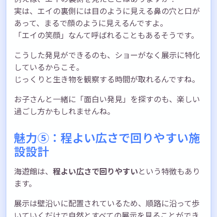
実は、エイの裏側には目のように見える鼻の穴と口が
あって、まるで顔のように見えるんですよ。
「エイの笑顔」なんて呼ばれることもあるそうです。
こうした発見ができるのも、ショーがなく展示に特化
しているからこそ。
じっくりと生き物を観察する時間が取れるんですね。
お子さんと一緒に「面白い発見」を探すのも、楽しい
過ごし方かもしれませんね。
魅力⑤：程よい広さで回りやすい施
設設計
海遊館は、
程よい広さで回りやすい
という特徴もあり
ます。
展示は壁沿いに配置されているため、順路に沿って歩
いていくだけで自然とすべての展示を見ることができ