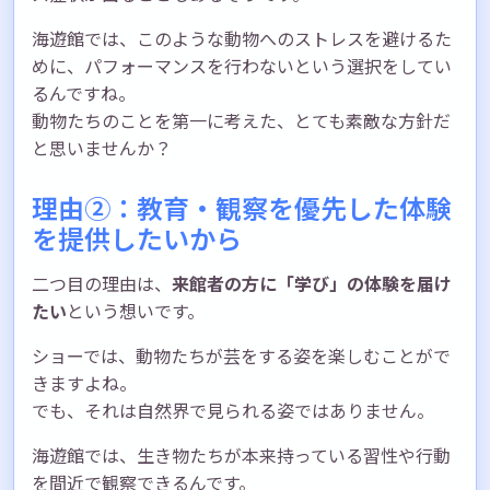
海遊館では、このような動物へのストレスを避けるた
めに、パフォーマンスを行わないという選択をしてい
るんですね。
動物たちのことを第一に考えた、とても素敵な方針だ
と思いませんか？
理由②：教育・観察を優先した体験
を提供したいから
二つ目の理由は、
来館者の方に「学び」の体験を届け
たい
という想いです。
ショーでは、動物たちが芸をする姿を楽しむことがで
きますよね。
でも、それは自然界で見られる姿ではありません。
海遊館では、生き物たちが本来持っている習性や行動
を間近で観察できるんです。