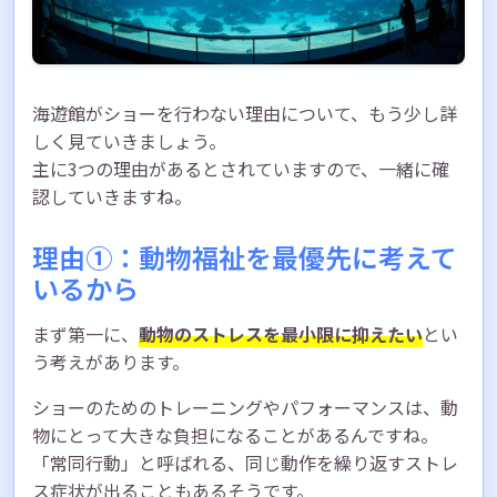
海遊館がショーを行わない理由について、もう少し詳
しく見ていきましょう。
主に3つの理由があるとされていますので、一緒に確
認していきますね。
理由①：動物福祉を最優先に考えて
いるから
まず第一に、
動物のストレスを最小限に抑えたい
とい
う考えがあります。
ショーのためのトレーニングやパフォーマンスは、動
物にとって大きな負担になることがあるんですね。
「常同行動」と呼ばれる、同じ動作を繰り返すストレ
ス症状が出ることもあるそうです。