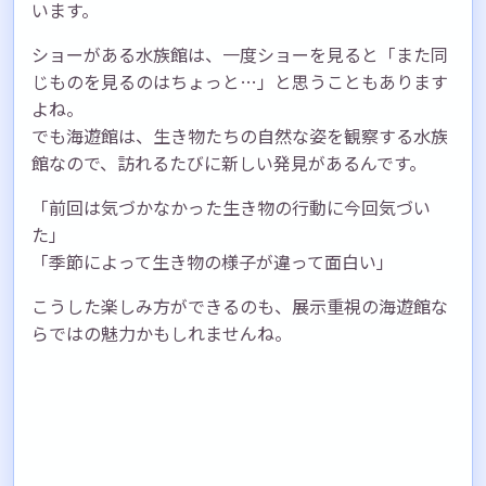
います。
ショーがある水族館は、一度ショーを見ると「また同
じものを見るのはちょっと…」と思うこともあります
よね。
でも海遊館は、生き物たちの自然な姿を観察する水族
館なので、訪れるたびに新しい発見があるんです。
「前回は気づかなかった生き物の行動に今回気づい
た」
「季節によって生き物の様子が違って面白い」
こうした楽しみ方ができるのも、展示重視の海遊館な
らではの魅力かもしれませんね。