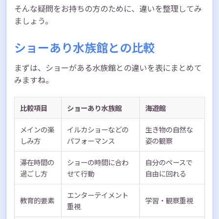
そんな疑問をお持ちの方のために、違いを整理してみ
ましょう。
ショーあり水族館との比較
まずは、ショーがある水族館との違いを表にまとめて
みますね。
比較項目
ショーあり水族館
海遊館
メインの楽
イルカショーなどの
生き物の自然な
しみ方
パフォーマンス
姿の観察
滞在時間の
ショーの時間に合わ
自分のペースで
過ごし方
せて行動
自由に回れる
エンターテイメント
教育的要素
学習・観察重視
重視