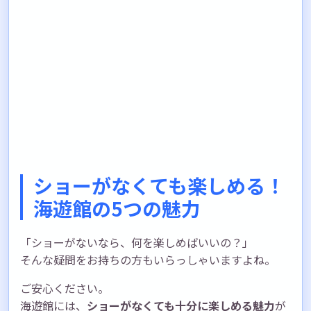
ショーがなくても楽しめる！
海遊館の5つの魅力
「ショーがないなら、何を楽しめばいいの？」
そんな疑問をお持ちの方もいらっしゃいますよね。
ご安心ください。
海遊館には、
ショーがなくても十分に楽しめる魅力
が