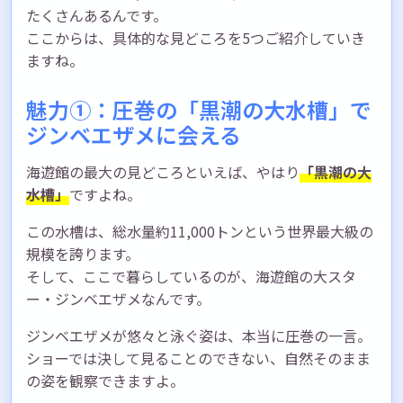
たくさんあるんです。
ここからは、具体的な見どころを5つご紹介していき
ますね。
魅力①：圧巻の「黒潮の大水槽」で
ジンベエザメに会える
海遊館の最大の見どころといえば、やはり
「黒潮の大
水槽」
ですよね。
この水槽は、総水量約11,000トンという世界最大級の
規模を誇ります。
そして、ここで暮らしているのが、海遊館の大スタ
ー・ジンベエザメなんです。
ジンベエザメが悠々と泳ぐ姿は、本当に圧巻の一言。
ショーでは決して見ることのできない、自然そのまま
の姿を観察できますよ。