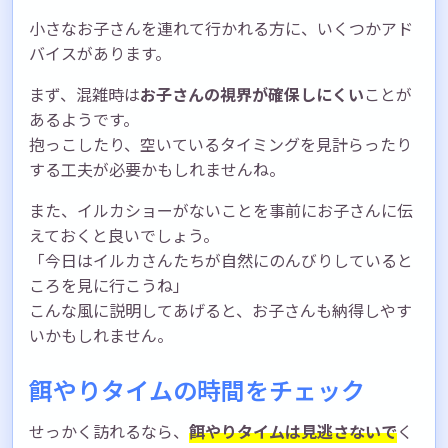
小さなお子さんを連れて行かれる方に、いくつかアド
バイスがあります。
まず、混雑時は
お子さんの視界が確保しにくい
ことが
あるようです。
抱っこしたり、空いているタイミングを見計らったり
する工夫が必要かもしれませんね。
また、イルカショーがないことを事前にお子さんに伝
えておくと良いでしょう。
「今日はイルカさんたちが自然にのんびりしていると
ころを見に行こうね」
こんな風に説明してあげると、お子さんも納得しやす
いかもしれません。
餌やりタイムの時間をチェック
せっかく訪れるなら、
餌やりタイムは見逃さないで
く