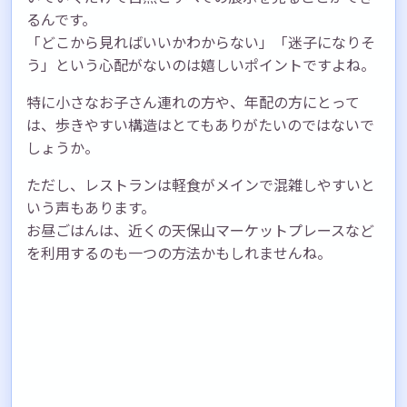
るんです。
「どこから見ればいいかわからない」「迷子になりそ
う」という心配がないのは嬉しいポイントですよね。
特に小さなお子さん連れの方や、年配の方にとって
は、歩きやすい構造はとてもありがたいのではないで
しょうか。
ただし、レストランは軽食がメインで混雑しやすいと
いう声もあります。
お昼ごはんは、近くの天保山マーケットプレースなど
を利用するのも一つの方法かもしれませんね。